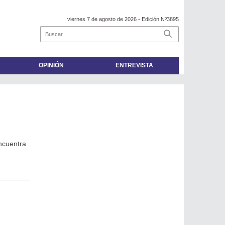
viernes 7 de agosto de 2026
- Edición Nº3895
OPINIÓN
ENTREVISTA
encuentra