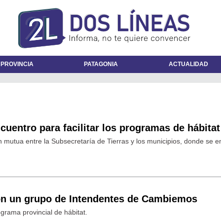
 PROVINCIA
PATAGONIA
ACTUALIDAD
ncuentro para facilitar los programas de hábitat
n mutua entre la Subsecretaría de Tierras y los municipios, donde se 
on un grupo de Intendentes de Cambiemos
grama provincial de hábitat.