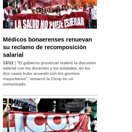
Médicos bonaerenses renuevan
su reclamo de recomposición
salarial
13/12
| "El gobierno provincial reabrió la discusión
salarial con los docentes y los estatales, en los
dos casos hubo acuerdo con los gremios
mayoritarios", remarcó la Cicop en un
comunicado.