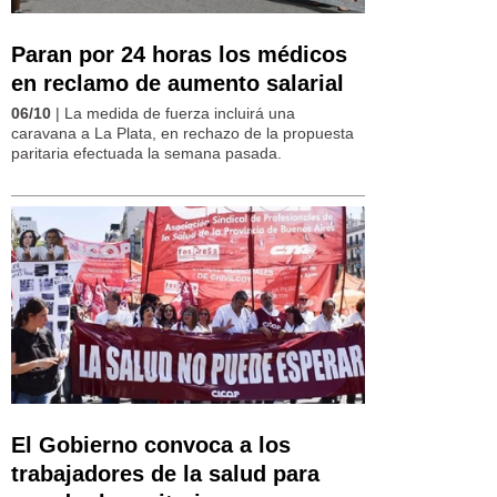
Paran por 24 horas los médicos
en reclamo de aumento salarial
06/10
| La medida de fuerza incluirá una
caravana a La Plata, en rechazo de la propuesta
paritaria efectuada la semana pasada.
El Gobierno convoca a los
trabajadores de la salud para