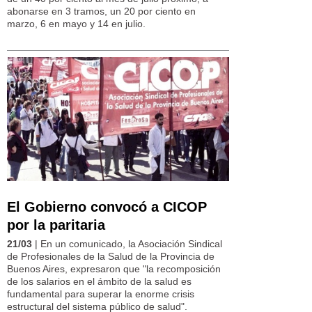
abonarse en 3 tramos, un 20 por ciento en
marzo, 6 en mayo y 14 en julio.
El Gobierno convocó a CICOP
por la paritaria
21/03
| En un comunicado, la Asociación Sindical
de Profesionales de la Salud de la Provincia de
Buenos Aires, expresaron que "la recomposición
de los salarios en el ámbito de la salud es
fundamental para superar la enorme crisis
estructural del sistema público de salud".