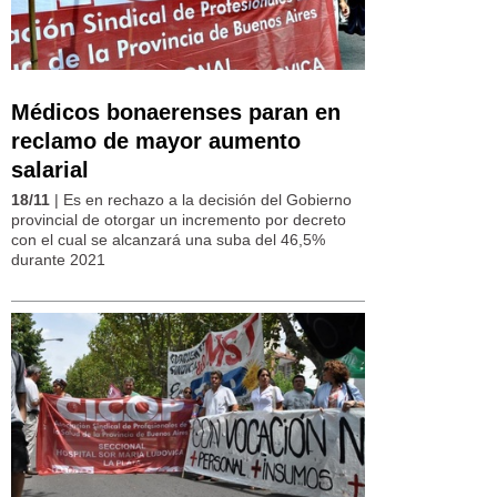
Médicos bonaerenses paran en
reclamo de mayor aumento
salarial
18/11
| Es en rechazo a la decisión del Gobierno
provincial de otorgar un incremento por decreto
con el cual se alcanzará una suba del 46,5%
durante 2021