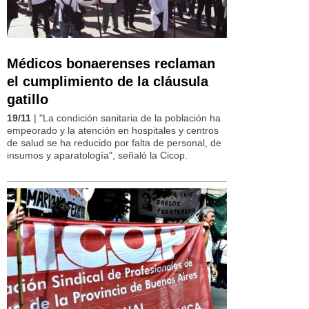
Médicos bonaerenses reclaman
el cumplimiento de la cláusula
gatillo
19/11
| "La condición sanitaria de la población ha
empeorado y la atención en hospitales y centros
de salud se ha reducido por falta de personal, de
insumos y aparatología", señaló la Cicop.