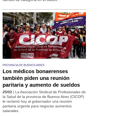
PROVINCIA DE BUENOS AIRES
Los médicos bonaerenses
también piden una reunión
paritaria y aumento de sueldos
25/02
| La Asociación Sindical de Profesionales de
la Salud de la provincia de Buenos Aires (CICOP)
le reclamó hoy al gobernador una reunión
paritaria urgente para negociar aumentos
salariales.