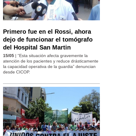
Primero fue en el Rossi, ahora
dejo de funcionar el tomógrafo
del Hospital San Martin
15/05
| “Esta situación afecta gravemente la
atención de los pacientes y reduce drásticamente
la capacidad operativa de la guardia” denuncian
desde CICOP.