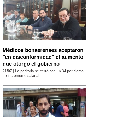
Médicos bonaerenses aceptaron
"en disconformidad" el aumento
que otorgó el gobierno
21/07
| La paritaria se cerró con un 34 por ciento
de incremento salarial.