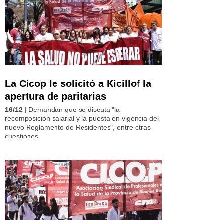
La Cicop le solicitó a Kicillof la
apertura de paritarias
16/12
| Demandan que se discuta "la
recomposición salarial y la puesta en vigencia del
nuevo Reglamento de Residentes", entre otras
cuestiones