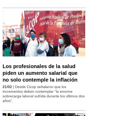
Los profesionales de la salud
piden un aumento salarial que
no solo contemple la inflación
21/02
| Desde Cicop señalaron que los
incrementos deben contemplar “la enorme
sobrecarga laboral sufrida durante los últimos dos
años”.