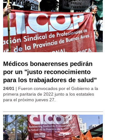
Médicos bonaerenses pedirán
por un "justo reconocimiento
para los trabajadores de salud”
24/01
| Fueron convocados por el Gobierno a la
primera paritaria de 2022 junto a los estatales
para el próximo jueves 27.