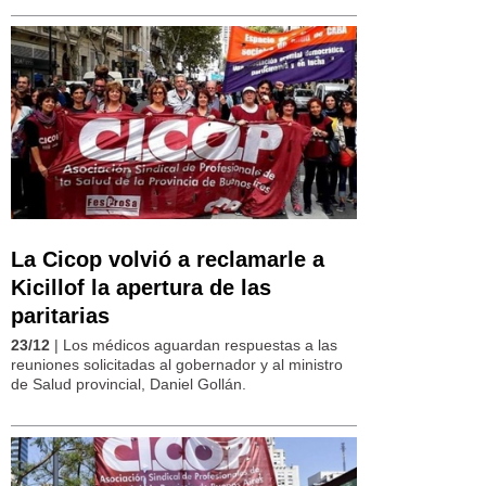
La Cicop volvió a reclamarle a
Kicillof la apertura de las
paritarias
23/12
| Los médicos aguardan respuestas a las
reuniones solicitadas al gobernador y al ministro
de Salud provincial, Daniel Gollán.