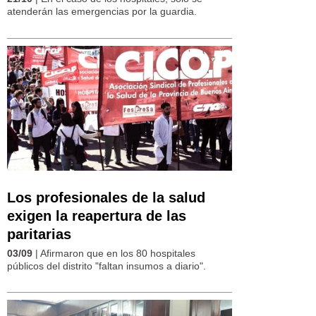
atenderán las emergencias por la guardia.
Los profesionales de la salud
exigen la reapertura de las
paritarias
03/09
| Afirmaron que en los 80 hospitales
públicos del distrito "faltan insumos a diario".