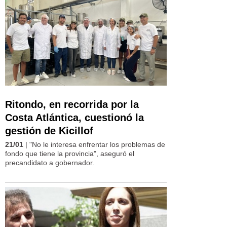
Ritondo, en recorrida por la
Costa Atlántica, cuestionó la
gestión de Kicillof
21/01
| "No le interesa enfrentar los problemas de
fondo que tiene la provincia", aseguró el
precandidato a gobernador.