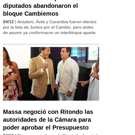
diputados abandonaron el
bloque Cambiemos
04/12
| Ansaloni, Ávila y Carambia fueron electos
por la lista de Juntos por el Cambio, pero antes
de asumir ya conformaron un interbloque aparte.
Massa negoció con Ritondo las
autoridades de la Cámara para
poder aprobar el Presupuesto