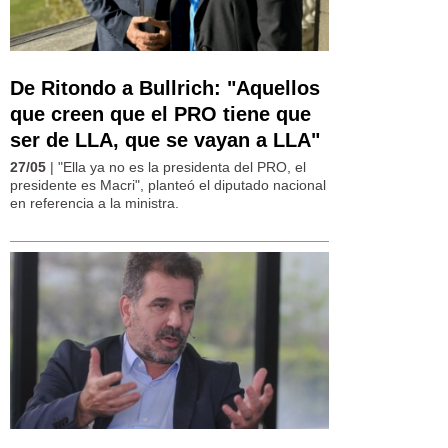
De Ritondo a Bullrich: "Aquellos
que creen que el PRO tiene que
ser de LLA, que se vayan a LLA"
27/05
| "Ella ya no es la presidenta del PRO, el
presidente es Macri", planteó el diputado nacional
en referencia a la ministra.