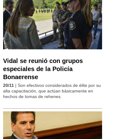
Vidal se reunió con grupos
especiales de la Policía
Bonaerense
20/11
| Son efectivos considerados de élite por su
alta capacitación, que actúan básicamente en
hechos de tomas de rehenes.