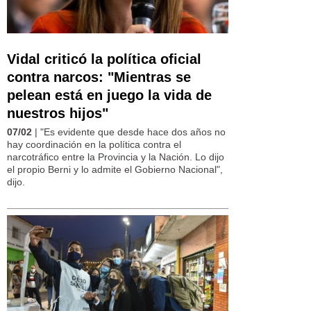
Vidal criticó la política oficial
contra narcos: "Mientras se
pelean está en juego la vida de
nuestros hijos"
07/02
| "Es evidente que desde hace dos años no
hay coordinación en la política contra el
narcotráfico entre la Provincia y la Nación. Lo dijo
el propio Berni y lo admite el Gobierno Nacional",
dijo.