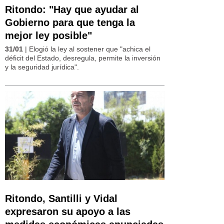
Ritondo: "Hay que ayudar al
Gobierno para que tenga la
mejor ley posible"
31/01
| Elogió la ley al sostener que "achica el
déficit del Estado, desregula, permite la inversión
y la seguridad jurídica".
Ritondo, Santilli y Vidal
expresaron su apoyo a las