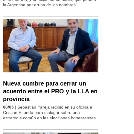
la Argentina por arriba de los nombres".
Nueva cumbre para cerrar un
acuerdo entre el PRO y la LLA en
provincia
06/05
| Sebastián Pareja recibió en su oficina a
Cristian Ritondo para dialogar sobre una
estrategia común en las elecciones bonaerenses