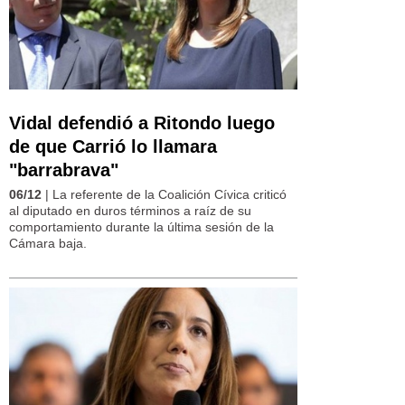
Vidal defendió a Ritondo luego
de que Carrió lo llamara
"barrabrava"
06/12
| La referente de la Coalición Cívica criticó
al diputado en duros términos a raíz de su
comportamiento durante la última sesión de la
Cámara baja.