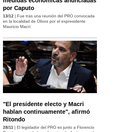
medidas económicas anunciadas
por Caputo
13/12
| Fue tras una reunión del PRO convocada
en la localidad de Olivos por el expresidente
Mauricio Macri.
"El presidente electo y Macri
hablan continuamente", afirmó
Ritondo
28/11
| El legislador del PRO es junto a Florencio