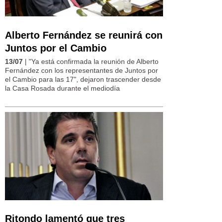
Alberto Fernández se reunirá con
Juntos por el Cambio
13/07
| "Ya está confirmada la reunión de Alberto
Fernández con los representantes de Juntos por
el Cambio para las 17", dejaron trascender desde
la Casa Rosada durante el mediodía
Ritondo lamentó que tres