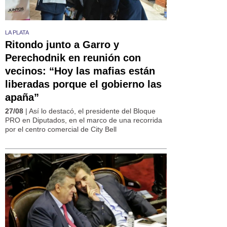
LA PLATA
Ritondo junto a Garro y
Perechodnik en reunión con
vecinos: “Hoy las mafias están
liberadas porque el gobierno las
apaña”
27/08
| Así lo destacó, el presidente del Bloque
PRO en Diputados, en el marco de una recorrida
por el centro comercial de City Bell