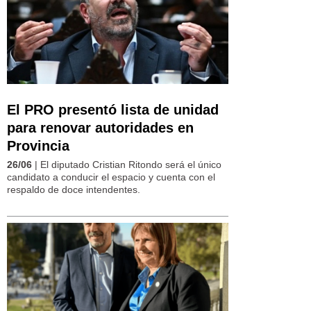
El PRO presentó lista de unidad
para renovar autoridades en
Provincia
26/06
| El diputado Cristian Ritondo será el único
candidato a conducir el espacio y cuenta con el
respaldo de doce intendentes.