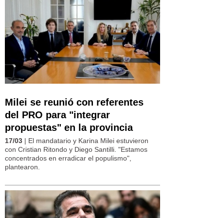
Milei se reunió con referentes
del PRO para "integrar
propuestas" en la provincia
17/03
| El mandatario y Karina Milei estuvieron
con Cristian Ritondo y Diego Santilli. "Estamos
concentrados en erradicar el populismo",
plantearon.