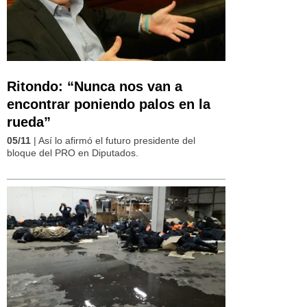
Ritondo: “Nunca nos van a
encontrar poniendo palos en la
rueda”
05/11
| Así lo afirmó el futuro presidente del
bloque del PRO en Diputados.