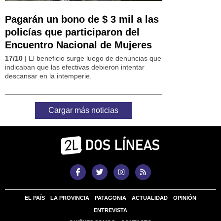
Pagarán un bono de $ 3 mil a las
policías que participaron del
Encuentro Nacional de Mujeres
17/10
| El beneficio surge luego de denuncias que
indicaban que las efectivas debieron intentar
descansar en la intemperie.
Cargar más noticias
EL PAÍS
LA PROVINCIA
PATAGONIA
ACTUALIDAD
OPINIÓN
ENTREVISTA