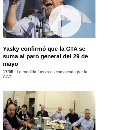
Yasky confirmó que la CTA se
suma al paro general del 29 de
mayo
17/05
| La medida fuerza es convocada por la
CGT.