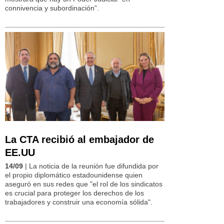
connivencia y subordinación”.
La CTA recibió al embajador de
EE.UU
14/09
| La noticia de la reunión fue difundida por
el propio diplomático estadounidense quien
aseguró en sus redes que "el rol de los sindicatos
es crucial para proteger los derechos de los
trabajadores y construir una economía sólida".