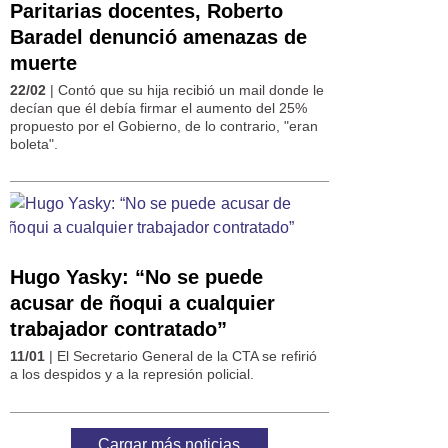
Paritarias docentes, Roberto
Baradel denunció amenazas de
muerte
22/02
| Contó que su hija recibió un mail donde le
decían que él debía firmar el aumento del 25%
propuesto por el Gobierno, de lo contrario, "eran
boleta".
Hugo Yasky: “No se puede
acusar de ñoqui a cualquier
trabajador contratado”
11/01
| El Secretario General de la CTA se refirió
a los despidos y a la represión policial.
Cargar más noticias