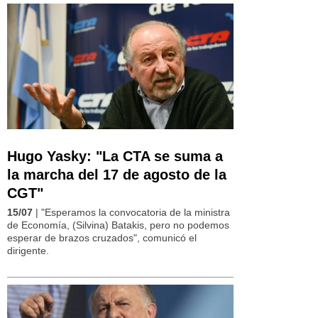
Hugo Yasky: "La CTA se suma a
la marcha del 17 de agosto de la
CGT"
15/07
| "Esperamos la convocatoria de la ministra
de Economía, (Silvina) Batakis, pero no podemos
esperar de brazos cruzados", comunicó el
dirigente.