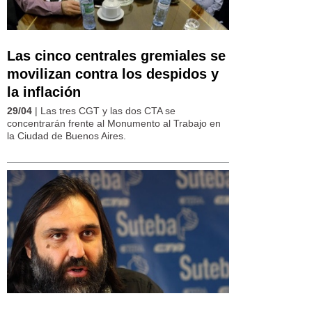
Las cinco centrales gremiales se
movilizan contra los despidos y
la inflación
29/04
| Las tres CGT y las dos CTA se
concentrarán frente al Monumento al Trabajo en
la Ciudad de Buenos Aires.