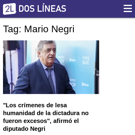
Tag: Mario Negri
"Los crímenes de lesa
humanidad de la dictadura no
fueron excesos", afirmó el
diputado Negri