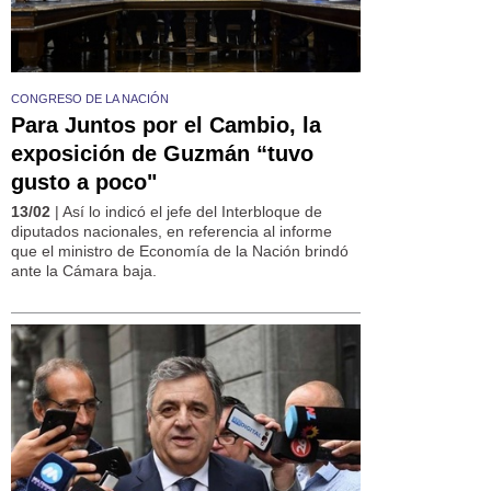
CONGRESO DE LA NACIÓN
Para Juntos por el Cambio, la
exposición de Guzmán “tuvo
gusto a poco"
13/02
| Así lo indicó el jefe del Interbloque de
diputados nacionales, en referencia al informe
que el ministro de Economía de la Nación brindó
ante la Cámara baja.