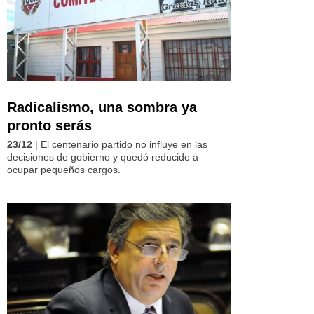
Radicalismo, una sombra ya
pronto serás
23/12
| El centenario partido no influye en las
decisiones de gobierno y quedó reducido a
ocupar pequeños cargos.