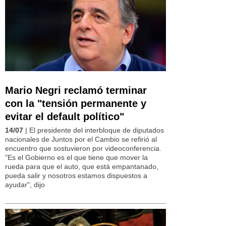
Mario Negri reclamó terminar
con la "tensión permanente y
evitar el default político"
14/07
| El presidente del interbloque de diputados
nacionales de Juntos por el Cambio se refirió al
encuentro que sostuvieron por videoconferencia.
"Es el Gobierno es el que tiene que mover la
rueda para que el auto, que está empantanado,
pueda salir y nosotros estamos dispuestos a
ayudar", dijo