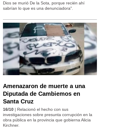
Dios se murió De la Sota, porque recién ahí
sabrían lo que es una denunciadora".
Amenazaron de muerte a una
Diputada de Cambiemos en
Santa Cruz
16/10
| Relacionó el hecho con sus
investigaciones sobre presunta corrupción en la
obra pública en la provincia que gobierna Alicia
Kirchner.