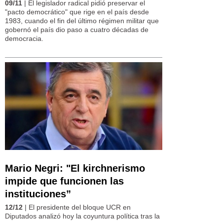
09/11
| El legislador radical pidió preservar el
"pacto democrático" que rige en el país desde
1983, cuando el fin del último régimen militar que
gobernó el país dio paso a cuatro décadas de
democracia.
Mario Negri: "El kirchnerismo
impide que funcionen las
instituciones”
12/12
| El presidente del bloque UCR en
Diputados analizó hoy la coyuntura política tras la