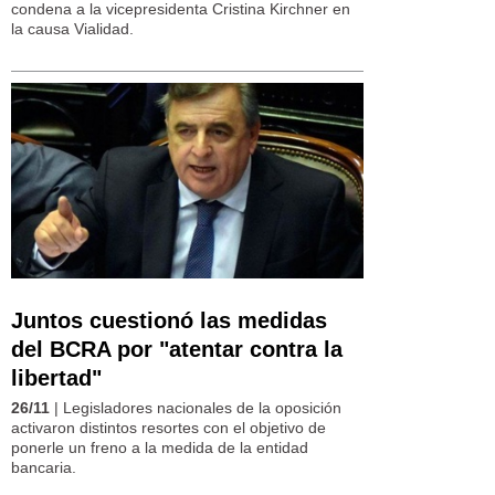
condena a la vicepresidenta Cristina Kirchner en
la causa Vialidad.
Juntos cuestionó las medidas
del BCRA por "atentar contra la
libertad"
26/11
| Legisladores nacionales de la oposición
activaron distintos resortes con el objetivo de
ponerle un freno a la medida de la entidad
bancaria.