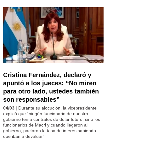
Cristina Fernández, declaró y
apuntó a los jueces: “No miren
para otro lado, ustedes también
son responsables”
04/03
| Durante su alocución, la vicepresidente
explicó que “ningún funcionario de nuestro
gobierno tenía contratos de dólar futuro, sino los
funcionarios de Macri y cuando llegaron al
gobierno, pactaron la tasa de interés sabiendo
que iban a devaluar”.