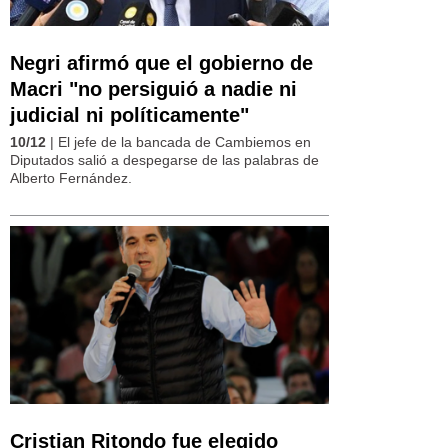
Negri afirmó que el gobierno de
Macri "no persiguió a nadie ni
judicial ni políticamente"
10/12
| El jefe de la bancada de Cambiemos en
Diputados salió a despegarse de las palabras de
Alberto Fernández.
Cristian Ritondo fue elegido