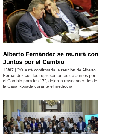
Alberto Fernández se reunirá con
Juntos por el Cambio
13/07
| "Ya está confirmada la reunión de Alberto
Fernández con los representantes de Juntos por
el Cambio para las 17", dejaron trascender desde
la Casa Rosada durante el mediodía