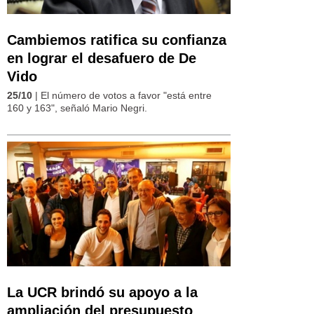
Cambiemos ratifica su confianza
en lograr el desafuero de De
Vido
25/10
| El número de votos a favor "está entre
160 y 163", señaló Mario Negri.
La UCR brindó su apoyo a la
ampliación del presupuesto