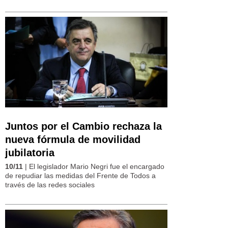
Juntos por el Cambio rechaza la
nueva fórmula de movilidad
jubilatoria
10/11
| El legislador Mario Negri fue el encargado
de repudiar las medidas del Frente de Todos a
través de las redes sociales