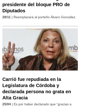
presidente del bloque PRO de
Diputados
28/11
| Reemplazará al porteño Álvaro González.
Carrió fue repudiada en la
Legislatura de Córdoba y
declarada persona no grata en
Alta Gracia
25/04
| Es por haber declarado que “gracias a