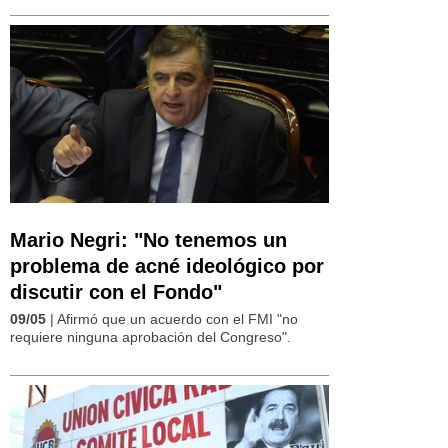
Mario Negri: "No tenemos un
problema de acné ideológico por
discutir con el Fondo"
09/05
| Afirmó que un acuerdo con el FMI "no
requiere ninguna aprobación del Congreso".