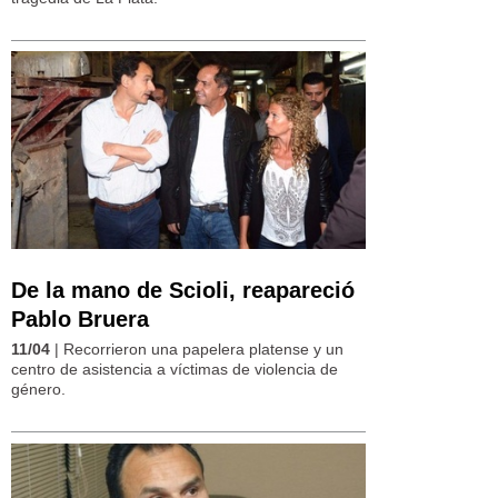
De la mano de Scioli, reapareció
Pablo Bruera
11/04
| Recorrieron una papelera platense y un
centro de asistencia a víctimas de violencia de
género.