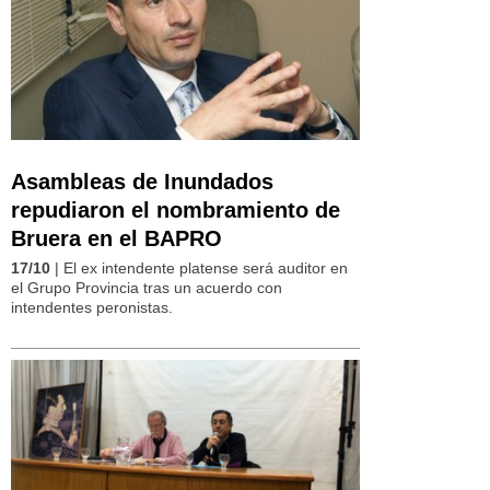
Asambleas de Inundados
repudiaron el nombramiento de
Bruera en el BAPRO
17/10
| El ex intendente platense será auditor en
el Grupo Provincia tras un acuerdo con
intendentes peronistas.