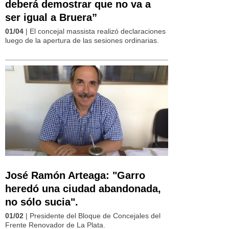
deberá demostrar que no va a
ser igual a Bruera” ​
01/04
| El concejal massista realizó declaraciones
luego de la apertura de las sesiones ordinarias.
José Ramón Arteaga: "Garro
heredó una ciudad abandonada,
no sólo sucia".
01/02
| Presidente del Bloque de Concejales del
Frente Renovador de La Plata.