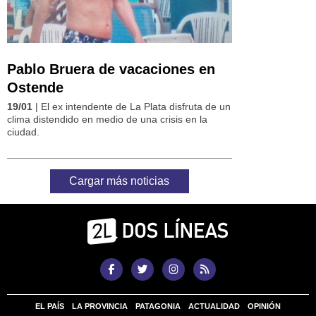
Pablo Bruera de vacaciones en
Ostende
19/01
| El ex intendente de La Plata disfruta de un
clima distendido en medio de una crisis en la
ciudad.
Cargar más noticias
EL PAÍS
LA PROVINCIA
PATAGONIA
ACTUALIDAD
OPINIÓN