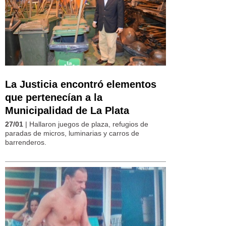
La Justicia encontró elementos
que pertenecían a la
Municipalidad de La Plata
27/01
| Hallaron juegos de plaza, refugios de
paradas de micros, luminarias y carros de
barrenderos.