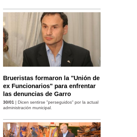
Brueristas formaron la "Unión de
ex Funcionarios" para enfrentar
las denuncias de Garro
30/01
| Dicen sentirse "perseguidos" por la actual
administración municipal.