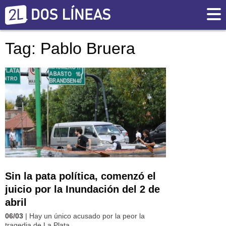
Tag: Pablo Bruera
Sin la pata política, comenzó el
juicio por la Inundación del 2 de
abril
06/03
| Hay un único acusado por la peor la
tragedia de La Plata.