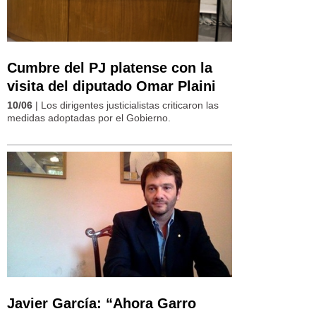
Cumbre del PJ platense con la
visita del diputado Omar Plaini
10/06
| Los dirigentes justicialistas criticaron las
medidas adoptadas por el Gobierno.
Javier García: “Ahora Garro