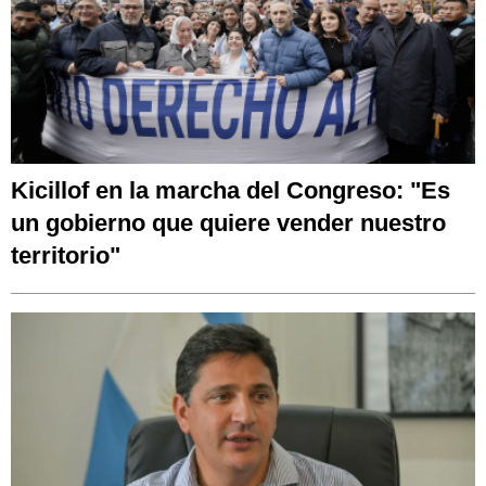
Kicillof en la marcha del Congreso: "Es
un gobierno que quiere vender nuestro
territorio"