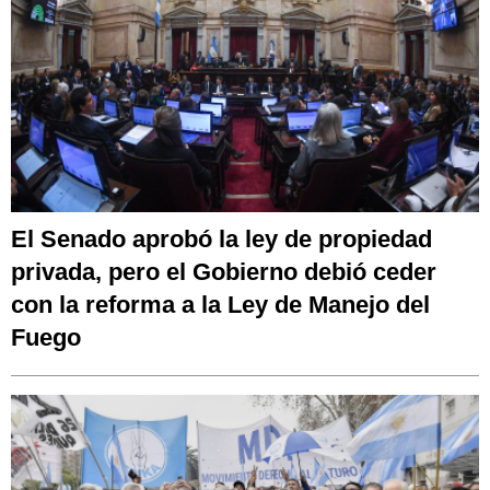
El Senado aprobó la ley de propiedad
privada, pero el Gobierno debió ceder
con la reforma a la Ley de Manejo del
Fuego