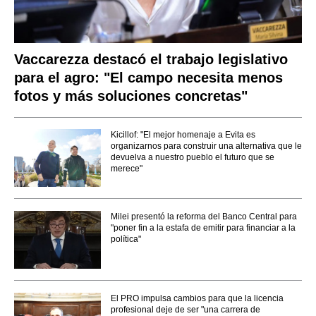
Vaccarezza destacó el trabajo legislativo
para el agro: "El campo necesita menos
fotos y más soluciones concretas"
Kicillof: "El mejor homenaje a Evita es
organizarnos para construir una alternativa que le
devuelva a nuestro pueblo el futuro que se
merece"
Milei presentó la reforma del Banco Central para
"poner fin a la estafa de emitir para financiar a la
política"
El PRO impulsa cambios para que la licencia
profesional deje de ser "una carrera de