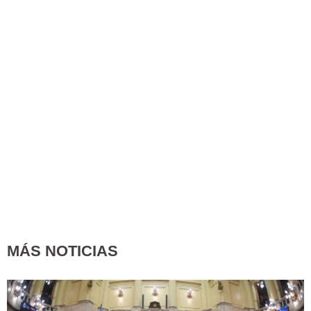
MÁS NOTICIAS