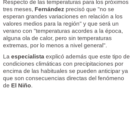
Respecto de las temperaturas para los próximos
tres meses,
Fernández
precisó que "no se
esperan grandes variaciones en relación a los
valores medios para la región" y que será un
verano con "temperaturas acordes a la época,
alguna ola de calor, pero sin temperaturas
extremas, por lo menos a nivel general".
La
especialista
explicó además que este tipo de
condiciones climáticas con precipitaciones por
encima de las habituales se pueden anticipar ya
que son consecuencias directas del fenómeno
de
El Niño
.