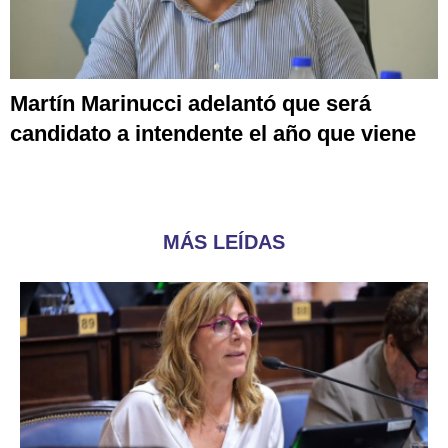
Martín Marinucci adelantó que será
candidato a intendente el año que viene
MÁS LEÍDAS