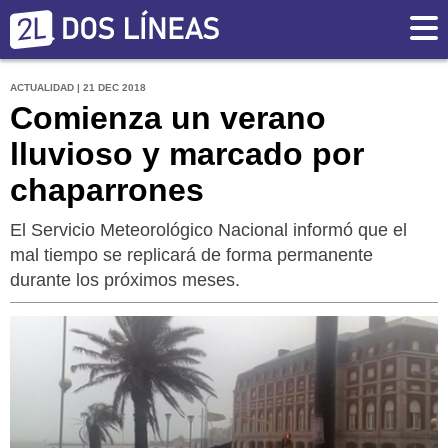
ACTUALIDAD | 21 DEC 2018
Comienza un verano
lluvioso y marcado por
chaparrones
El Servicio Meteorológico Nacional informó que el
mal tiempo se replicará de forma permanente
durante los próximos meses.