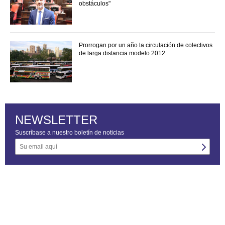
obstáculos"
Prorrogan por un año la circulación de colectivos
de larga distancia modelo 2012
NEWSLETTER
Suscríbase a nuestro boletín de noticias