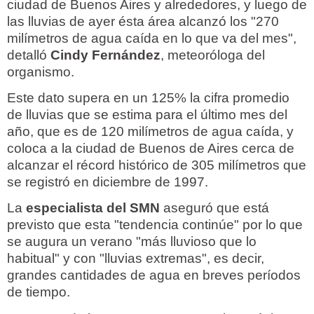
ciudad de Buenos Aires y alrededores, y luego de
las lluvias de ayer ésta área alcanzó los "270
milímetros de agua caída en lo que va del mes",
detalló
Cindy Fernández
, meteoróloga del
organismo.
Este dato supera en un 125% la cifra promedio
de lluvias que se estima para el último mes del
año, que es de 120 milímetros de agua caída, y
coloca a la ciudad de Buenos de Aires cerca de
alcanzar el récord histórico de 305 milímetros que
se registró en diciembre de 1997.
La
especialista del SMN
aseguró que está
previsto que esta "tendencia continúe" por lo que
se augura un verano "más lluvioso que lo
habitual" y con "lluvias extremas", es decir,
grandes cantidades de agua en breves períodos
de tiempo.