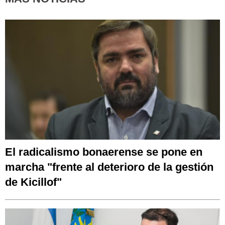
El radicalismo bonaerense se pone en
marcha "frente al deterioro de la gestión
de Kicillof"