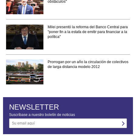
obstáculos"
Milei presentó la reforma del Banco Central para
"poner fin a la estafa de emitir para financiar a la
política"
Prorrogan por un año la circulación de colectivos
de larga distancia modelo 2012
NEWSLETTER
Suscríbase a nuestro boletín de noticias