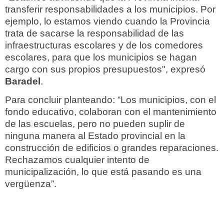
transferir responsabilidades a los municipios. Por
ejemplo, lo estamos viendo cuando la Provincia
trata de sacarse la responsabilidad de las
infraestructuras escolares y de los comedores
escolares, para que los municipios se hagan
cargo con sus propios presupuestos", expresó
Baradel
.
Para concluir planteando: “Los municipios, con el
fondo educativo, colaboran con el mantenimiento
de las escuelas, pero no pueden suplir de
ninguna manera al Estado provincial en la
construcción de edificios o grandes reparaciones.
Rechazamos cualquier intento de
municipalización, lo que está pasando es una
vergüenza”.