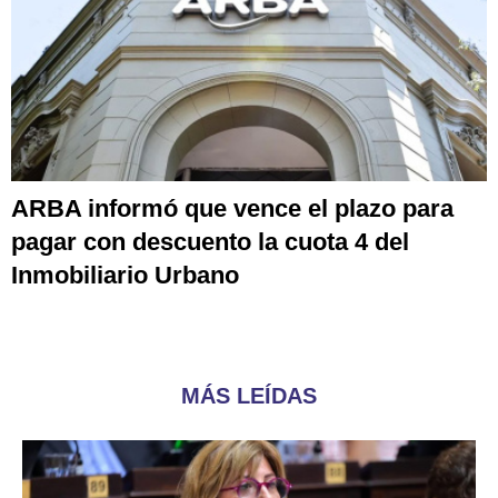
ARBA informó que vence el plazo para
pagar con descuento la cuota 4 del
Inmobiliario Urbano
MÁS LEÍDAS