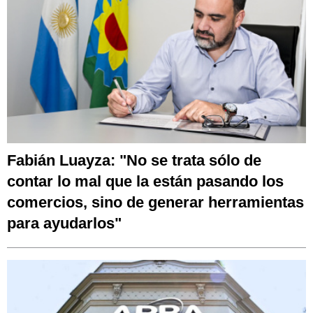
Fabián Luayza: "No se trata sólo de
contar lo mal que la están pasando los
comercios, sino de generar herramientas
para ayudarlos"