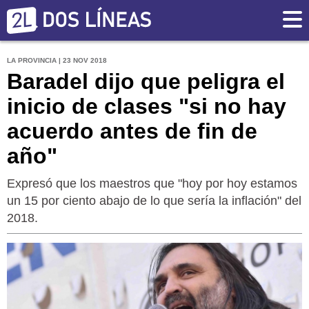
LA PROVINCIA | 23 NOV 2018
Baradel dijo que peligra el
inicio de clases "si no hay
acuerdo antes de fin de
año"
Expresó que los maestros que "hoy por hoy estamos
un 15 por ciento abajo de lo que sería la inflación" del
2018.