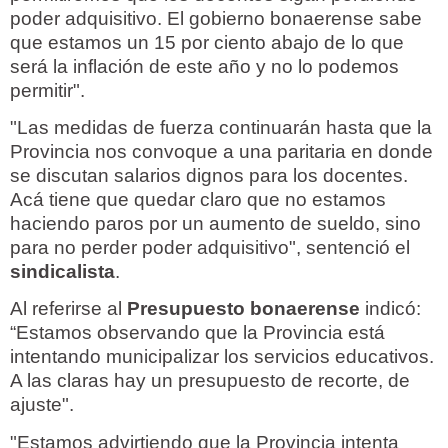
poder adquisitivo. El gobierno bonaerense sabe
que estamos un 15 por ciento abajo de lo que
será la inflación de este año y no lo podemos
permitir".
"Las medidas de fuerza continuarán hasta que la
Provincia nos convoque a una paritaria en donde
se discutan salarios dignos para los docentes.
Acá tiene que quedar claro que no estamos
haciendo paros por un aumento de sueldo, sino
para no perder poder adquisitivo", sentenció el
sindicalista
.
Al referirse al
Presupuesto bonaerense
indicó:
“Estamos observando que la Provincia está
intentando municipalizar los servicios educativos.
A las claras hay un presupuesto de recorte, de
ajuste".
"Estamos advirtiendo que la Provincia intenta