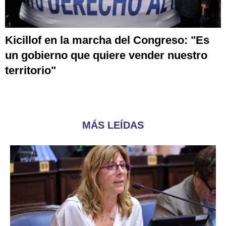
Kicillof en la marcha del Congreso: "Es
un gobierno que quiere vender nuestro
territorio"
MÁS LEÍDAS