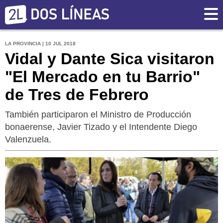
LA PROVINCIA | 10 JUL 2018
Vidal y Dante Sica visitaron
"El Mercado en tu Barrio"
de Tres de Febrero
También participaron el Ministro de Producción
bonaerense, Javier Tizado y el Intendente Diego
Valenzuela.