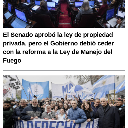
El Senado aprobó la ley de propiedad
privada, pero el Gobierno debió ceder
con la reforma a la Ley de Manejo del
Fuego