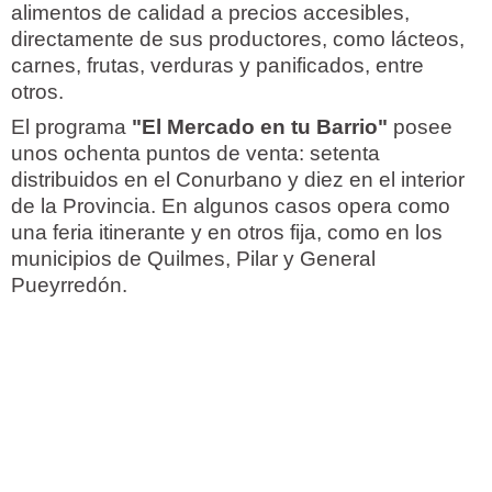
alimentos de calidad a precios accesibles,
directamente de sus productores, como lácteos,
carnes, frutas, verduras y panificados, entre
otros.
El programa
"El Mercado en tu Barrio"
posee
unos ochenta puntos de venta: setenta
distribuidos en el Conurbano y diez en el interior
de la Provincia. En algunos casos opera como
una feria itinerante y en otros fija, como en los
municipios de Quilmes, Pilar y General
Pueyrredón.