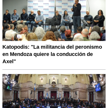
Katopodis: "La militancia del peronismo
en Mendoza quiere la conducción de
Axel"