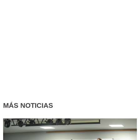
MÁS NOTICIAS