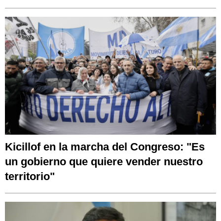
Kicillof en la marcha del Congreso: "Es
un gobierno que quiere vender nuestro
territorio"