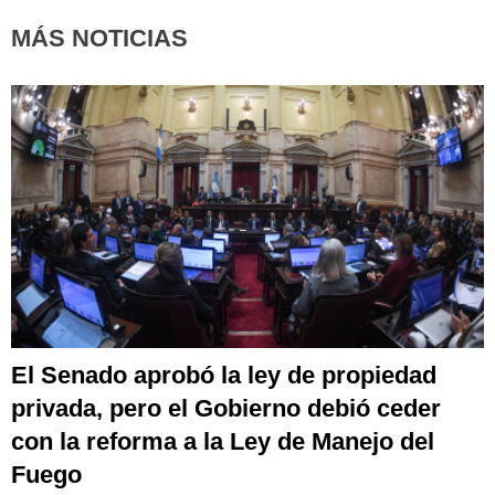
MÁS NOTICIAS
El Senado aprobó la ley de propiedad
privada, pero el Gobierno debió ceder
con la reforma a la Ley de Manejo del
Fuego