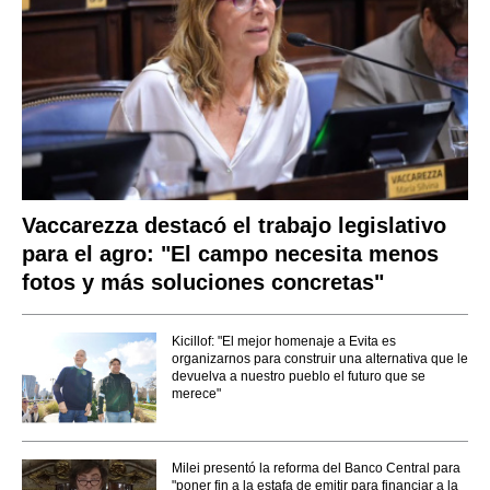
Vaccarezza destacó el trabajo legislativo
para el agro: "El campo necesita menos
fotos y más soluciones concretas"
Kicillof: "El mejor homenaje a Evita es
organizarnos para construir una alternativa que le
devuelva a nuestro pueblo el futuro que se
merece"
Milei presentó la reforma del Banco Central para
"poner fin a la estafa de emitir para financiar a la