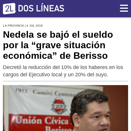
LA PROVINCIA | 6 JUL 2018
Nedela se bajó el sueldo
por la “grave situación
económica” de Berisso
Decretó la reducción del 10% de los haberes en los
cargos del Ejecutivo local y un 20% del suyo.