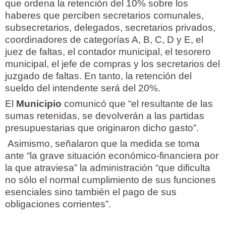
que ordena la retención del 10% sobre los
haberes que perciben secretarios comunales,
subsecretarios, delegados, secretarios privados,
coordinadores de categorías A, B, C, D y E, el
juez de faltas, el contador municipal, el tesorero
municipal, el jefe de compras y los secretarios del
juzgado de faltas. En tanto, la retención del
sueldo del intendente será del 20%.
El
Municipio
comunicó que “el resultante de las
sumas retenidas, se devolverán a las partidas
presupuestarias que originaron dicho gasto”.
Asimismo, señalaron que la medida se toma
ante “la grave situación económico-financiera por
la que atraviesa” la administración “que dificulta
no sólo el normal cumplimiento de sus funciones
esenciales sino también el pago de sus
obligaciones corrientes”.