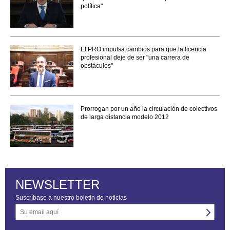
política"
El PRO impulsa cambios para que la licencia
profesional deje de ser "una carrera de
obstáculos"
Prorrogan por un año la circulación de colectivos
de larga distancia modelo 2012
NEWSLETTER
Suscríbase a nuestro boletín de noticias