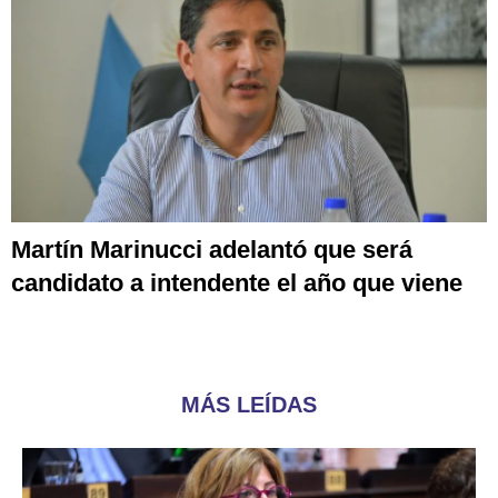
Martín Marinucci adelantó que será
candidato a intendente el año que viene
MÁS LEÍDAS