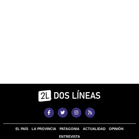
EL PAÍS
LA PROVINCIA
PATAGONIA
ACTUALIDAD
OPINIÓN
ENTREVISTA