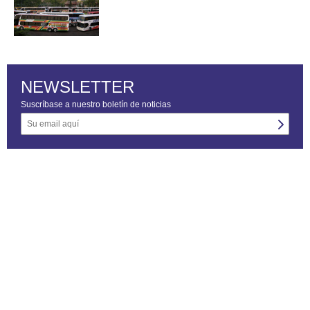
NEWSLETTER
Suscríbase a nuestro boletín de noticias