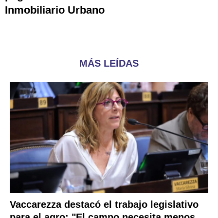
Inmobiliario Urbano
MÁS LEÍDAS
Vaccarezza destacó el trabajo legislativo
para el agro: "El campo necesita menos