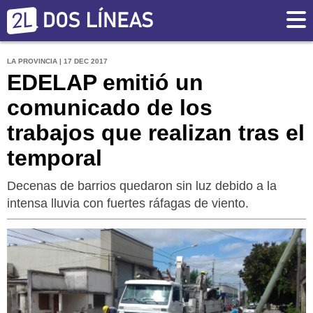
LA PROVINCIA | 17 DEC 2017
EDELAP emitió un
comunicado de los
trabajos que realizan tras el
temporal
Decenas de barrios quedaron sin luz debido a la
intensa lluvia con fuertes ráfagas de viento.