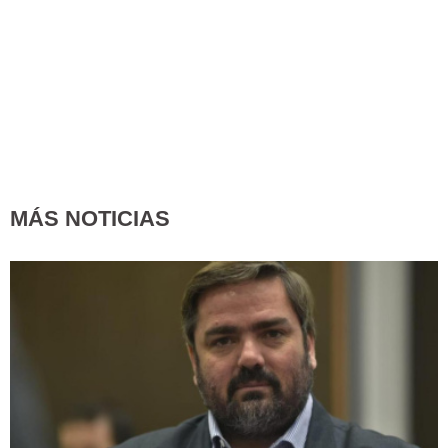
MÁS NOTICIAS