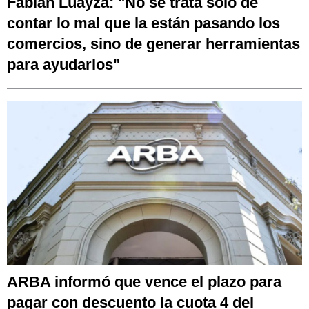
Fabián Luayza: "No se trata sólo de
contar lo mal que la están pasando los
comercios, sino de generar herramientas
para ayudarlos"
ARBA informó que vence el plazo para
pagar con descuento la cuota 4 del