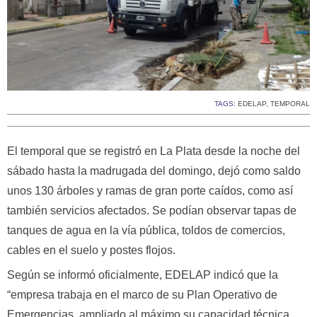
TAGS:
EDELAP
,
TEMPORAL
El temporal que se registró en La Plata desde la noche del
sábado hasta la madrugada del domingo, dejó como saldo
unos 130 árboles y ramas de gran porte caídos, como así
también servicios afectados. Se podían observar tapas de
tanques de agua en la vía pública, toldos de comercios,
cables en el suelo y postes flojos.
Según se informó oficialmente, EDELAP indicó que la
“empresa trabaja en el marco de su Plan Operativo de
Emergencias, ampliado al máximo su capacidad técnica,