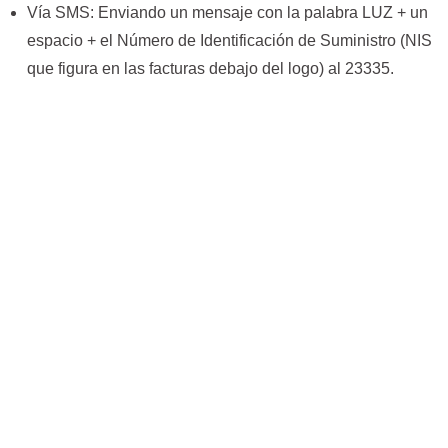
Vía SMS: Enviando un mensaje con la palabra LUZ + un
espacio + el Número de Identificación de Suministro (NIS
que figura en las facturas debajo del logo) al 23335.