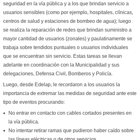
seguridad en la vía pública y a los que brindan servicio a
usuarios sensibles (como por ejemplo, hospitales, clínicas,
centros de salud y estaciones de bombeo de agua); luego
se realiza la reparación de redes que brindan suministro a
mayor cantidad de usuarios (zonales) y paulatinamente se
trabaja sobre tendidos puntuales o usuarios individuales
que se encuentran sin servicio. Estas tareas se llevan
adelante en coordinación con la Municipalidad y sus
delegaciones, Defensa Civil, Bomberos y Policía.
Luego, desde Edelap, le recordaron a los usuarios la
importancia de extremar las medidas de seguridad ante este
tipo de eventos procurando:
No entrar en contacto con cables cortados presentes en
la vía pública.
No intentar retirar ramas que pudieron haber caído sobre
las líneas eléctricas o de otros servicios.