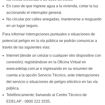
En caso de que ingrese agua a la vivienda, cortar la luz
accionando el interruptor general.
No circular por calles anegadas, mantenerse a resguardo
en un lugar seguro.
Para informar interrupciones puntuales o situaciones de
potencial peligro en la vía pública se podrán comunicar a
través de las siguientes vías:
Internet (desde un celular o cualquier otro dispositivo con
conexión): registrándose en la Oficina Virtual en
www.edelap.com.ar e ingresando en su resumen de
cuenta a la opción Servicio Técnico, ante interrupciones
del servicio o situaciones de peligro eléctrico en las vía
pública.
Telefónicamente: llamando al Centro Técnico de
EDELAP - 0800 222 3335.