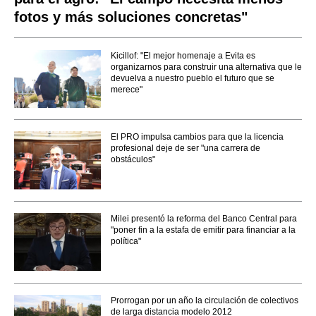
fotos y más soluciones concretas"
Kicillof: "El mejor homenaje a Evita es
organizarnos para construir una alternativa que le
devuelva a nuestro pueblo el futuro que se
merece"
El PRO impulsa cambios para que la licencia
profesional deje de ser "una carrera de
obstáculos"
Milei presentó la reforma del Banco Central para
"poner fin a la estafa de emitir para financiar a la
política"
Prorrogan por un año la circulación de colectivos
de larga distancia modelo 2012