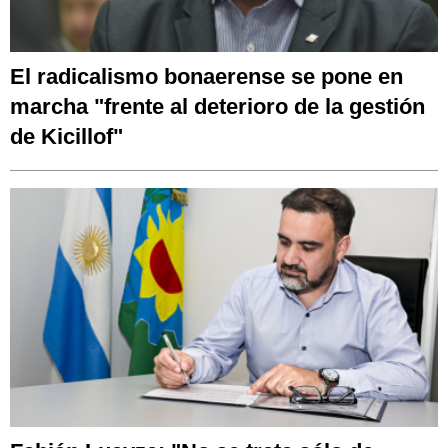
El radicalismo bonaerense se pone en
marcha "frente al deterioro de la gestión
de Kicillof"