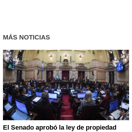
MÁS NOTICIAS
El Senado aprobó la ley de propiedad