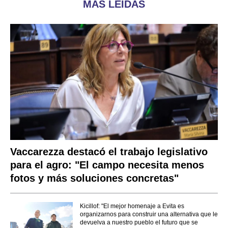
MÁS LEÍDAS
Vaccarezza destacó el trabajo legislativo
para el agro: "El campo necesita menos
fotos y más soluciones concretas"
Kicillof: "El mejor homenaje a Evita es
organizarnos para construir una alternativa que le
devuelva a nuestro pueblo el futuro que se