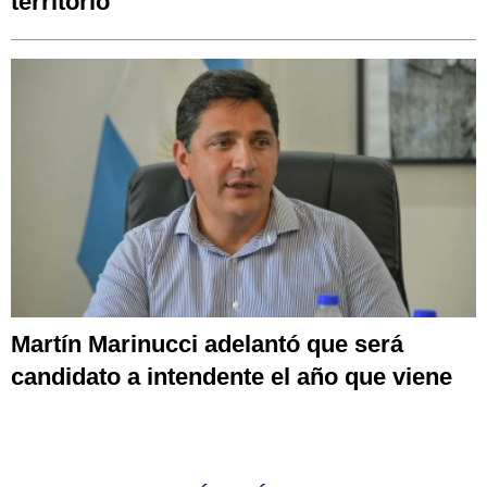
territorio"
Martín Marinucci adelantó que será
candidato a intendente el año que viene