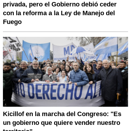
privada, pero el Gobierno debió ceder
con la reforma a la Ley de Manejo del
Fuego
Kicillof en la marcha del Congreso: "Es
un gobierno que quiere vender nuestro