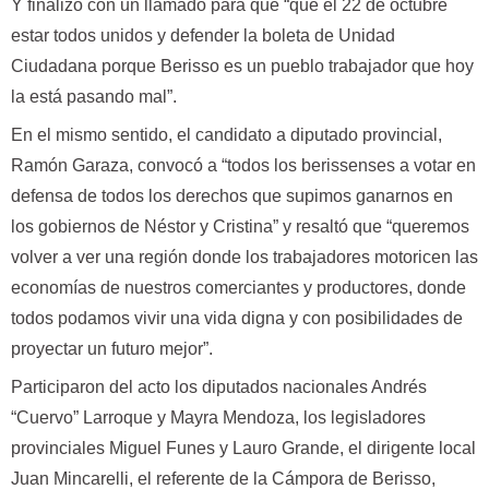
Y finalizó con un llamado para que “que el 22 de octubre
estar todos unidos y defender la boleta de Unidad
Ciudadana porque Berisso es un pueblo trabajador que hoy
la está pasando mal”.
En el mismo sentido, el candidato a diputado provincial,
Ramón Garaza, convocó a “todos los berissenses a votar en
defensa de todos los derechos que supimos ganarnos en
los gobiernos de Néstor y Cristina” y resaltó que “queremos
volver a ver una región donde los trabajadores motoricen las
economías de nuestros comerciantes y productores, donde
todos podamos vivir una vida digna y con posibilidades de
proyectar un futuro mejor”.
Participaron del acto los diputados nacionales Andrés
“Cuervo” Larroque y Mayra Mendoza, los legisladores
provinciales Miguel Funes y Lauro Grande, el dirigente local
Juan Mincarelli, el referente de la Cámpora de Berisso,