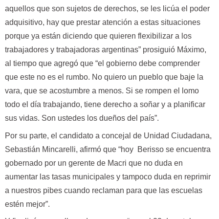
aquellos que son sujetos de derechos, se les licúa el poder
adquisitivo, hay que prestar atención a estas situaciones
porque ya están diciendo que quieren flexibilizar a los
trabajadores y trabajadoras argentinas” prosiguió Máximo,
al tiempo que agregó que “el gobierno debe comprender
que este no es el rumbo. No quiero un pueblo que baje la
vara, que se acostumbre a menos. Si se rompen el lomo
todo el día trabajando, tiene derecho a soñar y a planificar
sus vidas. Son ustedes los dueños del país”.
Por su parte, el candidato a concejal de Unidad Ciudadana,
Sebastián Mincarelli, afirmó que “hoy Berisso se encuentra
gobernado por un gerente de Macri que no duda en
aumentar las tasas municipales y tampoco duda en reprimir
a nuestros pibes cuando reclaman para que las escuelas
estén mejor”.