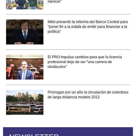
merece"
Milei presentó la reforma del Banco Central para
"poner fin a la estafa de emitir para financiar a la
política"
El PRO impulsa cambios para que la licencia
profesional deje de ser "una carrera de
obstáculos"
Prorrogan por un año la circulación de colectivos
de larga distancia modelo 2012