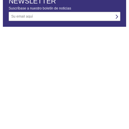
NEWSLETTER
Suscríbase a nuestro boletín de noticias