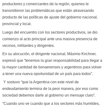
productores y comerciantes de la región, quienes le
transmitieron las problemáticas que están atravesando
producto de las políticas de ajuste del gobierno nacional,
provincial y local.
Luego del encuentro con los sectores productivos, se dio
comienzo al acto principal ante una masiva presencia de
vecinos, militantes y dirigentes.
En su alocución, el dirigente nacional, Máximo Kirchner,
expresó que “tenemos la gran responsabilidad para llegar a
la mayor cantidad de bonaerenses y argentinos para volver
a tener una nueva oportunidad de un país para todos”.
Y sostuvo “que la Argentina con este nivel de
endeudamiento termina de la peor manera, por eso como
sociedad debemos darle al gobierno un mensaje claro”.
“Cuando uno ve cuando que a los sectores más humildes,