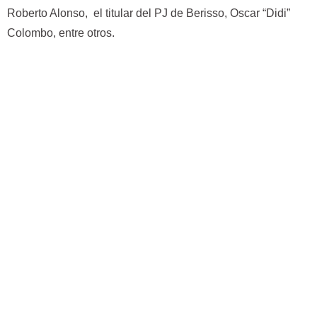
Roberto Alonso, el titular del PJ de Berisso, Oscar “Didi”
Colombo, entre otros.