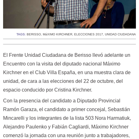
TAGS:
BERISSO
,
MáXIMO KIRCHNER
,
ELECCIONES 2017
,
UNIDAD CIUDADANA
El Frente Unidad Ciudadana de Berisso llevó adelante un
Encuentro con la visita del diputado nacional Máximo
Kirchner en el Club Villa España, en una muestra clara de
unidad, de cara a las elecciones del 22 de octubre, del
espacio conducido por Cristina Kirchner.
Con la presencia del candidato a Diputado Provincial
Ramón Garaza, el candidato a primer concejal, Sebastián
Mincarelli y los integrantes de la lista 503 Nora Harmatiuk,
Alejandro Paulenko y Fabián Cagliardi, Máximo Kirchner
comenzó la jornada con una reunión junto a trabajadores,