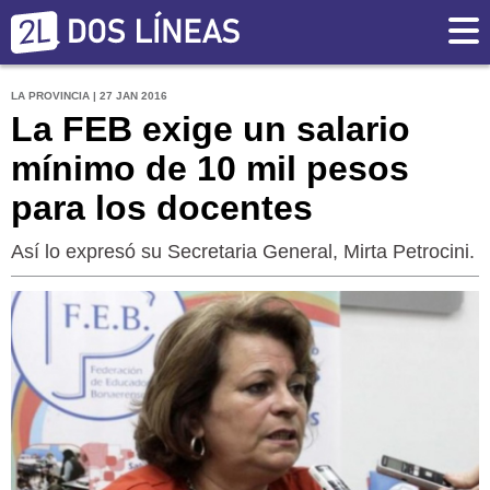
LA PROVINCIA | 27 JAN 2016
La FEB exige un salario
mínimo de 10 mil pesos
para los docentes
Así lo expresó su Secretaria General, Mirta Petrocini.