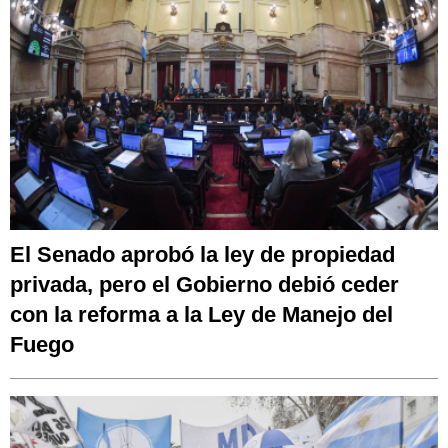
El Senado aprobó la ley de propiedad
privada, pero el Gobierno debió ceder
con la reforma a la Ley de Manejo del
Fuego