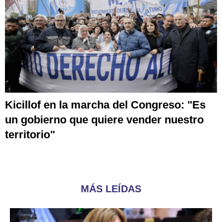
Kicillof en la marcha del Congreso: "Es
un gobierno que quiere vender nuestro
territorio"
MÁS LEÍDAS