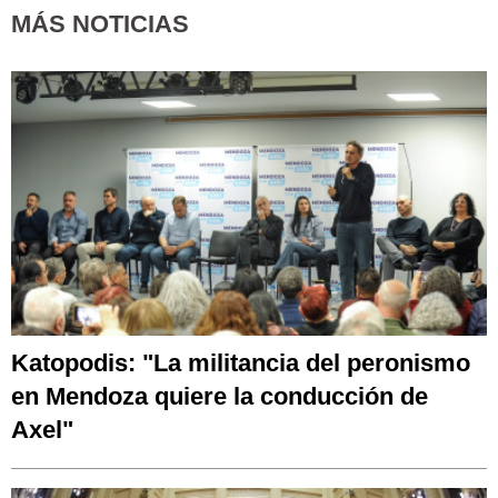
MÁS NOTICIAS
Katopodis: "La militancia del peronismo
en Mendoza quiere la conducción de
Axel"