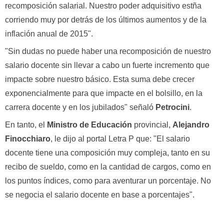
recomposición salarial. Nuestro poder adquisitivo estña
corriendo muy por detrás de los últimos aumentos y de la
inflación anual de 2015".
"Sin dudas no puede haber una recomposición de nuestro
salario docente sin llevar a cabo un fuerte incremento que
impacte sobre nuestro básico. Esta suma debe crecer
exponencialmente para que impacte en el bolsillo, en la
carrera docente y en los jubilados" señaló
Petrocini
.
En tanto, el
Ministro de Educación
provincial,
Alejandro
Finocchiaro
, le dijo al portal Letra P que: "El salario
docente tiene una composición muy compleja, tanto en su
recibo de sueldo, como en la cantidad de cargos, como en
los puntos índices, como para aventurar un porcentaje. No
se negocia el salario docente en base a porcentajes".