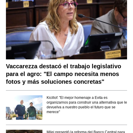
Vaccarezza destacó el trabajo legislativo
para el agro: "El campo necesita menos
fotos y más soluciones concretas"
Kicillof: "El mejor homenaje a Evita es
organizarnos para construir una alternativa que le
devuelva a nuestro pueblo el futuro que se
merece"
Milei presentó la reforma del Banco Central para