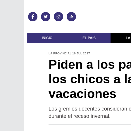
INICIO
EL PAÍS
LA
LA PROVINCIA | 10 JUL 2017
Piden a los 
los chicos a l
vacaciones
Los gremios docentes consideran c
durante el receso invernal.