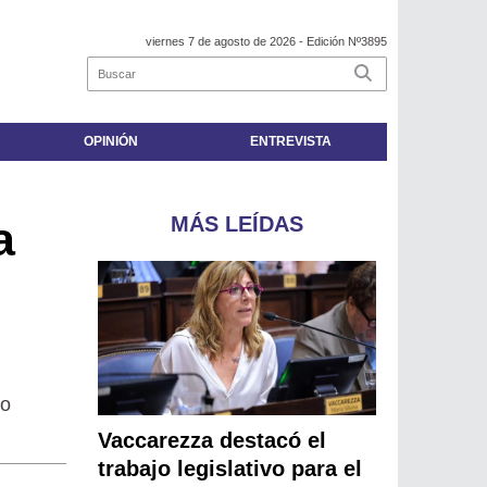
viernes 7 de agosto de 2026
- Edición Nº3895
OPINIÓN
ENTREVISTA
MÁS LEÍDAS
a
ro
Vaccarezza destacó el
trabajo legislativo para el