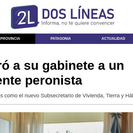
 PROVINCIA
PATAGONIA
ACTUALIDAD
ró a su gabinete a un
nte peronista
s como el nuevo Subsecretario de Vivienda, Tierra y Háb