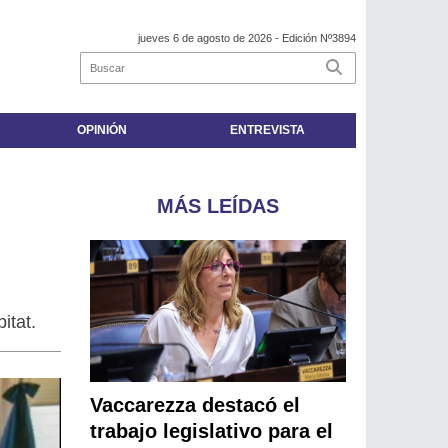
jueves 6 de agosto de 2026
- Edición Nº3894
OPINIÓN
ENTREVISTA
MÁS LEÍDAS
itat.
Vaccarezza destacó el
trabajo legislativo para el