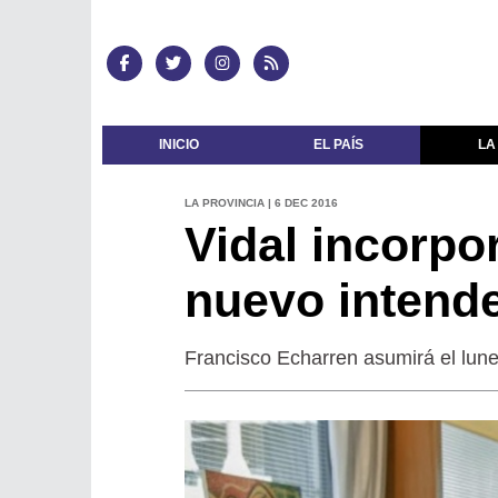
INICIO
EL PAÍS
LA
LA PROVINCIA | 6 DEC 2016
Vidal incorpo
nuevo intende
Francisco Echarren asumirá el lune