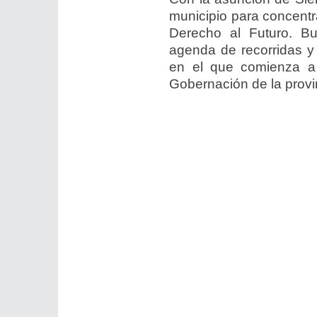
municipio para concentr
Derecho al Futuro. Bus
agenda de recorridas y 
en el que comienza a 
Gobernación de la provi