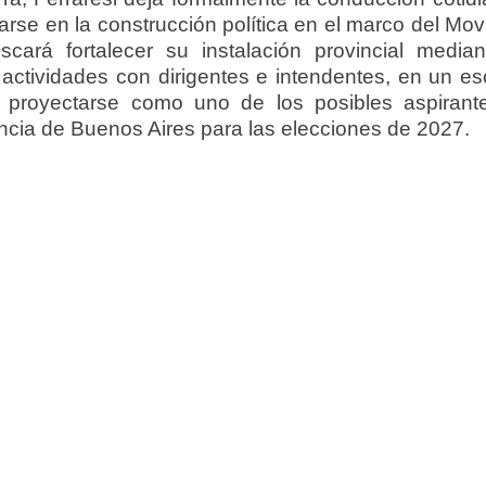
arse en la construcción política en el marco del Mov
cará fortalecer su instalación provincial media
actividades con dirigentes e intendentes, en un es
proyectarse como uno de los posibles aspirant
ncia de Buenos Aires para las elecciones de 2027.