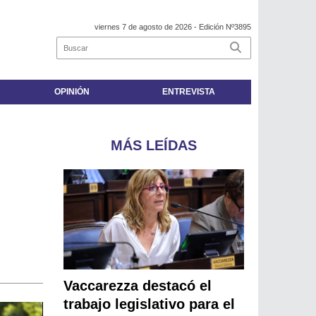
viernes 7 de agosto de 2026
- Edición Nº3895
OPINIÓN
ENTREVISTA
MÁS LEÍDAS
Vaccarezza destacó el
trabajo legislativo para el