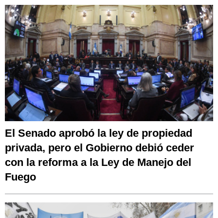
El Senado aprobó la ley de propiedad
privada, pero el Gobierno debió ceder
con la reforma a la Ley de Manejo del
Fuego