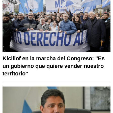
Kicillof en la marcha del Congreso: "Es
un gobierno que quiere vender nuestro
territorio"