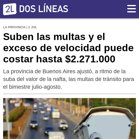
LA PROVINCIA | 2 JUL
Suben las multas y el
exceso de velocidad puede
costar hasta $2.271.000
La provincia de Buenos Aires ajustó, a ritmo de la
suba del valor de la nafta, las multas de tránsito para
el bimestre julio-agosto.