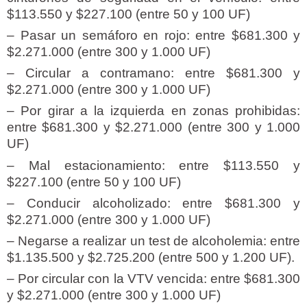
$113.550 y $227.100 (entre 50 y 100 UF)
– Pasar un semáforo en rojo: entre $681.300 y
$2.271.000 (entre 300 y 1.000 UF)
– Circular a contramano: entre $681.300 y
$2.271.000 (entre 300 y 1.000 UF)
– Por girar a la izquierda en zonas prohibidas:
entre $681.300 y $2.271.000 (entre 300 y 1.000
UF)
– Mal estacionamiento: entre $113.550 y
$227.100 (entre 50 y 100 UF)
– Conducir alcoholizado: entre $681.300 y
$2.271.000 (entre 300 y 1.000 UF)
– Negarse a realizar un test de alcoholemia: entre
$1.135.500 y $2.725.200 (entre 500 y 1.200 UF).
– Por circular con la VTV vencida: entre $681.300
y $2.271.000 (entre 300 y 1.000 UF)