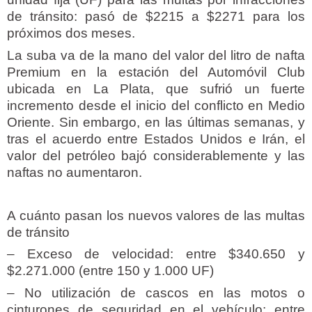
de tránsito: pasó de $2215 a $2271 para los
próximos dos meses.
La suba va de la mano del valor del litro de nafta
Premium en la estación del Automóvil Club
ubicada en La Plata, que sufrió un fuerte
incremento desde el inicio del conflicto en Medio
Oriente. Sin embargo, en las últimas semanas, y
tras el acuerdo entre Estados Unidos e Irán, el
valor del petróleo bajó considerablemente y las
naftas no aumentaron.
A cuánto pasan los nuevos valores de las multas
de tránsito
– Exceso de velocidad: entre $340.650 y
$2.271.000 (entre 150 y 1.000 UF)
– No utilización de cascos en las motos o
cinturones de seguridad en el vehículo: entre