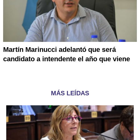
Martín Marinucci adelantó que será
candidato a intendente el año que viene
MÁS LEÍDAS