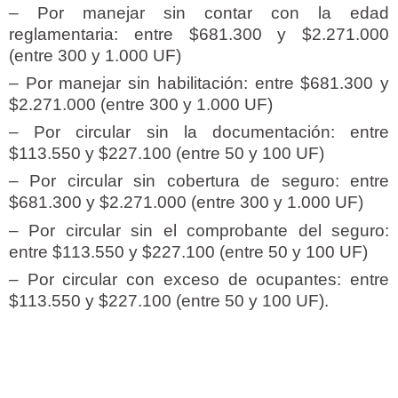
– Por manejar sin contar con la edad
reglamentaria: entre $681.300 y $2.271.000
(entre 300 y 1.000 UF)
– Por manejar sin habilitación: entre $681.300 y
$2.271.000 (entre 300 y 1.000 UF)
– Por circular sin la documentación: entre
$113.550 y $227.100 (entre 50 y 100 UF)
– Por circular sin cobertura de seguro: entre
$681.300 y $2.271.000 (entre 300 y 1.000 UF)
– Por circular sin el comprobante del seguro:
entre $113.550 y $227.100 (entre 50 y 100 UF)
– Por circular con exceso de ocupantes: entre
$113.550 y $227.100 (entre 50 y 100 UF).