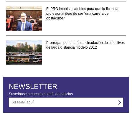
El PRO impulsa cambios para que la licencia
profesional deje de ser "una carrera de
obstáculos"
Prorrogan por un año la circulación de colectivos
de larga distancia modelo 2012
NEWSLETTER
Suscríbase a nuestro boletín de noticias