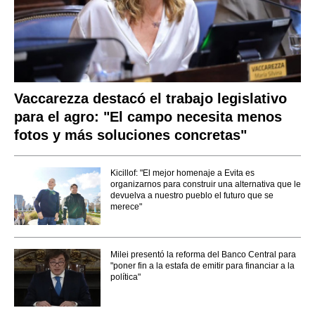
Vaccarezza destacó el trabajo legislativo
para el agro: "El campo necesita menos
fotos y más soluciones concretas"
Kicillof: "El mejor homenaje a Evita es
organizarnos para construir una alternativa que le
devuelva a nuestro pueblo el futuro que se
merece"
Milei presentó la reforma del Banco Central para
"poner fin a la estafa de emitir para financiar a la
política"