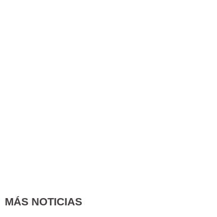
MÁS NOTICIAS