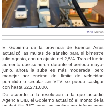
TAGS:
MULTAS
El Gobierno de la provincia de Buenos Aires
actualizó las multas de tránsito para el bimestre
julio-agosto, con un ajuste del 2,5%. Tras el fuerte
aumento que sufrieron durante el período mayo-
junio, ahora la suba es más moderada, pero
manejar por encima del límite de velocidad
permitido o circular sin VTV se puede castigar
con hasta $2.271.000.
De acuerdo a la resolución a la que accedió
Agencia DIB, el Gobierno actualizó el monto de la
unidad fija (UF) para las multas por infracciones