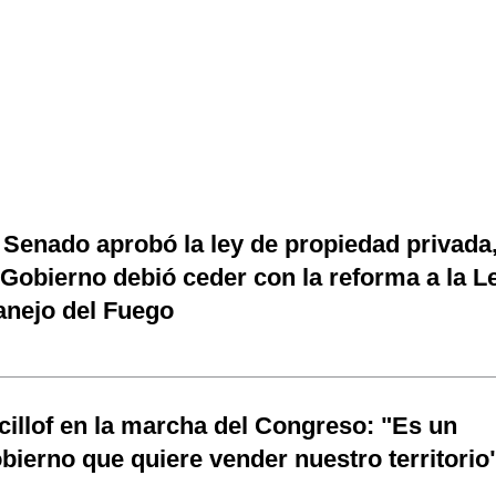
 Senado aprobó la ley de propiedad privada
 Gobierno debió ceder con la reforma a la L
nejo del Fuego
cillof en la marcha del Congreso: "Es un
bierno que quiere vender nuestro territorio