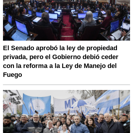
El Senado aprobó la ley de propiedad
privada, pero el Gobierno debió ceder
con la reforma a la Ley de Manejo del
Fuego