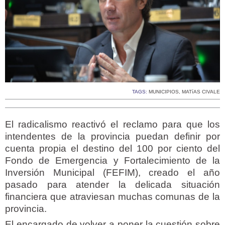
TAGS:
MUNICIPIOS
,
MATíAS CIVALE
El radicalismo reactivó el reclamo para que los
intendentes de la provincia puedan definir por
cuenta propia el destino del 100 por ciento del
Fondo de Emergencia y Fortalecimiento de la
Inversión Municipal (FEFIM), creado el año
pasado para atender la delicada situación
financiera que atraviesan muchas comunas de la
provincia.
El encargado de volver a poner la cuestión sobre