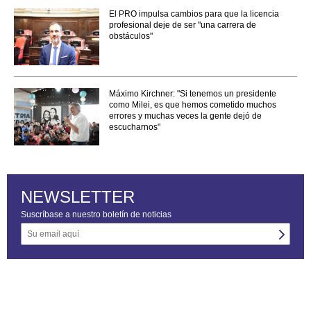
El PRO impulsa cambios para que la licencia
profesional deje de ser "una carrera de
obstáculos"
Máximo Kirchner: "Si tenemos un presidente
como Milei, es que hemos cometido muchos
errores y muchas veces la gente dejó de
escucharnos"
NEWSLETTER
Suscríbase a nuestro boletín de noticias