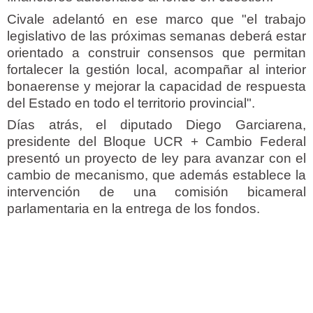
Civale adelantó en ese marco que "el trabajo
legislativo de las próximas semanas deberá estar
orientado a construir consensos que permitan
fortalecer la gestión local, acompañar al interior
bonaerense y mejorar la capacidad de respuesta
del Estado en todo el territorio provincial".
Días atrás, el diputado Diego Garciarena,
presidente del Bloque UCR + Cambio Federal
presentó un proyecto de ley para avanzar con el
cambio de mecanismo, que además establece la
intervención de una comisión bicameral
parlamentaria en la entrega de los fondos.