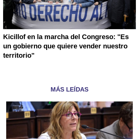
Kicillof en la marcha del Congreso: "Es
un gobierno que quiere vender nuestro
territorio"
MÁS LEÍDAS