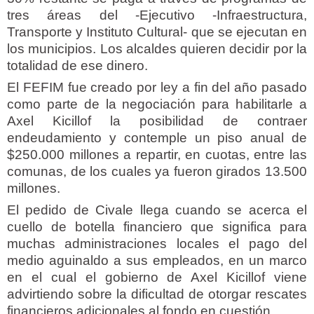
tres áreas del -Ejecutivo -Infraestructura,
Transporte y Instituto Cultural- que se ejecutan en
los municipios. Los alcaldes quieren decidir por la
totalidad de ese dinero.
El FEFIM fue creado por ley a fin del año pasado
como parte de la negociación para habilitarle a
Axel Kicillof la posibilidad de contraer
endeudamiento y contemple un piso anual de
$250.000 millones a repartir, en cuotas, entre las
comunas, de los cuales ya fueron girados 13.500
millones.
El pedido de Civale llega cuando se acerca el
cuello de botella financiero que significa para
muchas administraciones locales el pago del
medio aguinaldo a sus empleados, en un marco
en el cual el gobierno de Axel Kicillof viene
advirtiendo sobre la dificultad de otorgar rescates
financieros adicionales al fondo en cuestión.