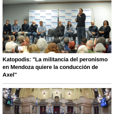
Katopodis: "La militancia del peronismo
en Mendoza quiere la conducción de
Axel"