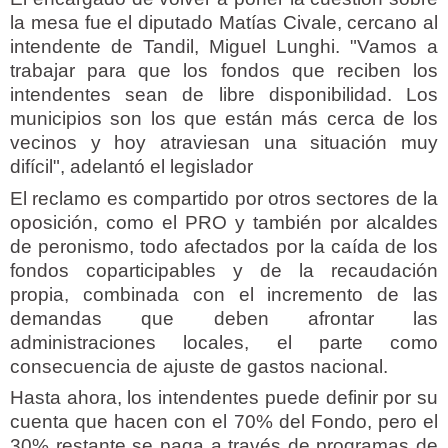
la mesa fue el diputado Matías Civale, cercano al
intendente de Tandil, Miguel Lunghi. "Vamos a
trabajar para que los fondos que reciben los
intendentes sean de libre disponibilidad. Los
municipios son los que están más cerca de los
vecinos y hoy atraviesan una situación muy
difícil", adelantó el legislador
El reclamo es compartido por otros sectores de la
oposición, como el PRO y también por alcaldes
de peronismo, todo afectados por la caída de los
fondos coparticipables y de la recaudación
propia, combinada con el incremento de las
demandas que deben afrontar las
administraciones locales, el parte como
consecuencia de ajuste de gastos nacional.
Hasta ahora, los intendentes puede definir por su
cuenta que hacen con el 70% del Fondo, pero el
30% restante se paga a través de programas de