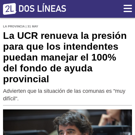
LA PROVINCIA | 31 MAY
La UCR renueva la presión
para que los intendentes
puedan manejar el 100%
del fondo de ayuda
provincial
Advierten que la situación de las comunas es "muy
difícil".