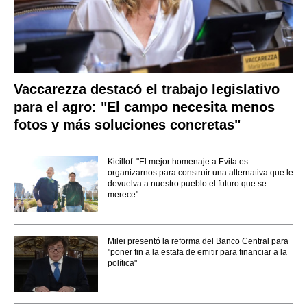
Vaccarezza destacó el trabajo legislativo
para el agro: "El campo necesita menos
fotos y más soluciones concretas"
Kicillof: "El mejor homenaje a Evita es
organizarnos para construir una alternativa que le
devuelva a nuestro pueblo el futuro que se
merece"
Milei presentó la reforma del Banco Central para
"poner fin a la estafa de emitir para financiar a la
política"