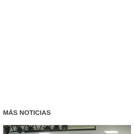
MÁS NOTICIAS