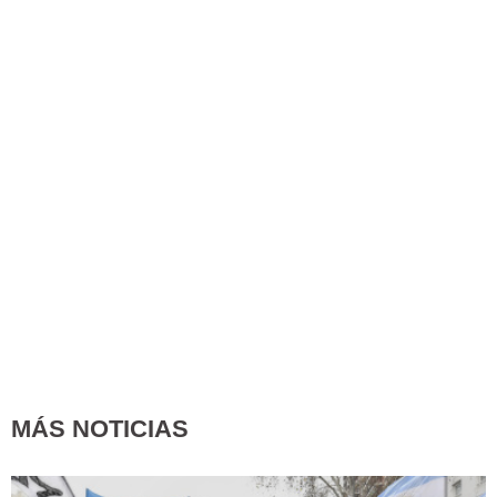
MÁS NOTICIAS