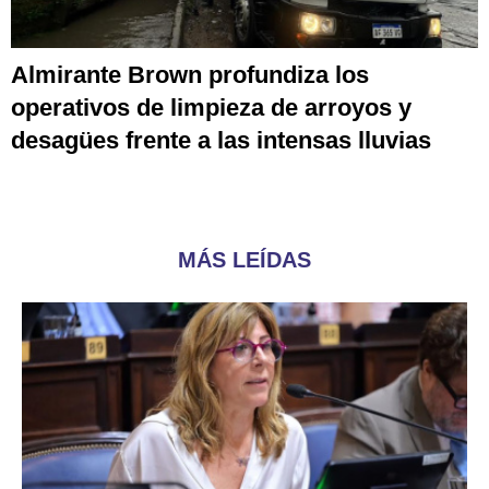
Almirante Brown profundiza los
operativos de limpieza de arroyos y
desagües frente a las intensas lluvias
MÁS LEÍDAS