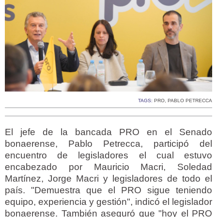
TAGS:
PRO
,
PABLO PETRECCA
El jefe de la bancada PRO en el Senado
bonaerense, Pablo Petrecca, participó del
encuentro de legisladores el cual estuvo
encabezado por Mauricio Macri, Soledad
Martínez, Jorge Macri y legisladores de todo el
país. "Demuestra que el PRO sigue teniendo
equipo, experiencia y gestión", indicó el legislador
bonaerense. También aseguró que "hoy el PRO