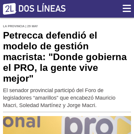
LA PROVINCIA | 29 MAY
Petrecca defendió el
modelo de gestión
macrista: "Donde gobierna
el PRO, la gente vive
mejor"
El senador provincial participó del Foro de
legisladores “amarillos” que encabezó Mauricio
Macri, Soledad Martínez y Jorge Macri.