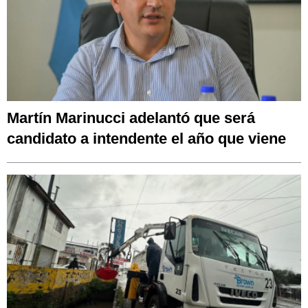
Martín Marinucci adelantó que será
candidato a intendente el año que viene