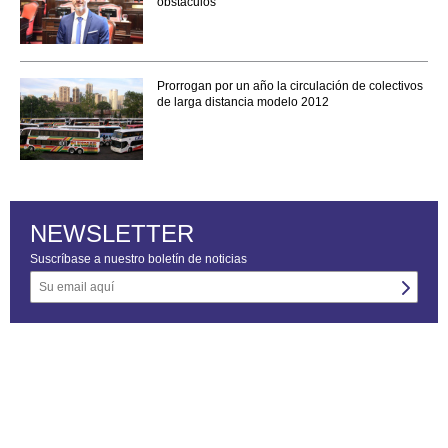
obstáculos"
Prorrogan por un año la circulación de colectivos
de larga distancia modelo 2012
NEWSLETTER
Suscríbase a nuestro boletín de noticias