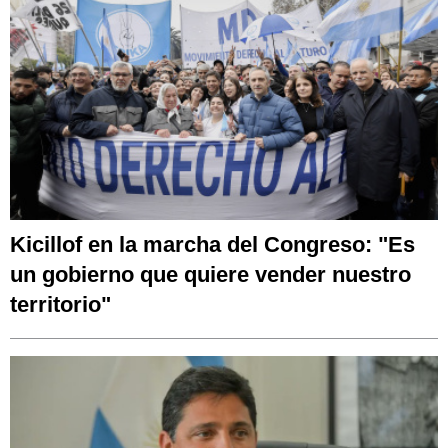
Kicillof en la marcha del Congreso: "Es
un gobierno que quiere vender nuestro
territorio"