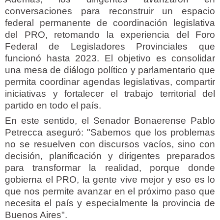
conversaciones para reconstruir un espacio
federal permanente de coordinación legislativa
del PRO, retomando la experiencia del Foro
Federal de Legisladores Provinciales que
funcionó hasta 2023. El objetivo es consolidar
una mesa de diálogo político y parlamentario que
permita coordinar agendas legislativas, compartir
iniciativas y fortalecer el trabajo territorial del
partido en todo el país.
En este sentido, el Senador Bonaerense Pablo
Petrecca aseguró: "Sabemos que los problemas
no se resuelven con discursos vacíos, sino con
decisión, planificación y dirigentes preparados
para transformar la realidad, porque donde
gobierna el PRO, la gente vive mejor y eso es lo
que nos permite avanzar en el próximo paso que
necesita el país y especialmente la provincia de
Buenos Aires".