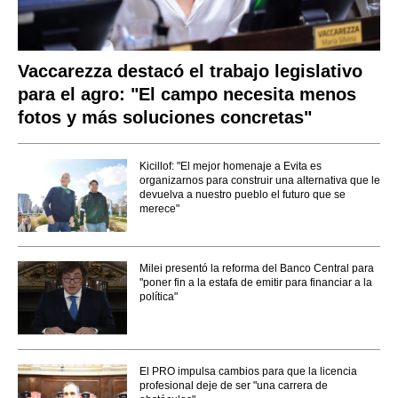
Vaccarezza destacó el trabajo legislativo
para el agro: "El campo necesita menos
fotos y más soluciones concretas"
Kicillof: "El mejor homenaje a Evita es
organizarnos para construir una alternativa que le
devuelva a nuestro pueblo el futuro que se
merece"
Milei presentó la reforma del Banco Central para
"poner fin a la estafa de emitir para financiar a la
política"
El PRO impulsa cambios para que la licencia
profesional deje de ser "una carrera de