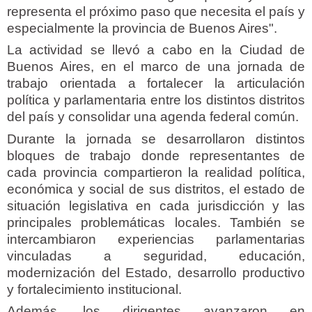
representa el próximo paso que necesita el país y
especialmente la provincia de Buenos Aires".
La actividad se llevó a cabo en la Ciudad de
Buenos Aires, en el marco de una jornada de
trabajo orientada a fortalecer la articulación
política y parlamentaria entre los distintos distritos
del país y consolidar una agenda federal común.
Durante la jornada se desarrollaron distintos
bloques de trabajo donde representantes de
cada provincia compartieron la realidad política,
económica y social de sus distritos, el estado de
situación legislativa en cada jurisdicción y las
principales problemáticas locales. También se
intercambiaron experiencias parlamentarias
vinculadas a seguridad, educación,
modernización del Estado, desarrollo productivo
y fortalecimiento institucional.
Además, los dirigentes avanzaron en