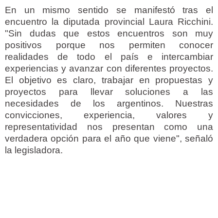
En un mismo sentido se manifestó tras el
encuentro la diputada provincial Laura Ricchini.
"Sin dudas que estos encuentros son muy
positivos porque nos permiten conocer
realidades de todo el país e intercambiar
experiencias y avanzar con diferentes proyectos.
El objetivo es claro, trabajar en propuestas y
proyectos para llevar soluciones a las
necesidades de los argentinos. Nuestras
convicciones, experiencia, valores y
representatividad nos presentan como una
verdadera opción para el año que viene", señaló
la legisladora.