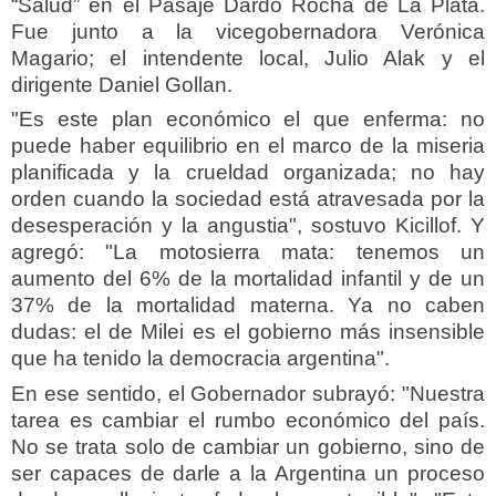
“Salud” en el Pasaje Dardo Rocha de La Plata.
Fue junto a la vicegobernadora Verónica
Magario; el intendente local, Julio Alak y el
dirigente Daniel Gollan.
"Es este plan económico el que enferma: no
puede haber equilibrio en el marco de la miseria
planificada y la crueldad organizada; no hay
orden cuando la sociedad está atravesada por la
desesperación y la angustia", sostuvo Kicillof. Y
agregó: "La motosierra mata: tenemos un
aumento del 6% de la mortalidad infantil y de un
37% de la mortalidad materna. Ya no caben
dudas: el de Milei es el gobierno más insensible
que ha tenido la democracia argentina".
En ese sentido, el Gobernador subrayó: "Nuestra
tarea es cambiar el rumbo económico del país.
No se trata solo de cambiar un gobierno, sino de
ser capaces de darle a la Argentina un proceso