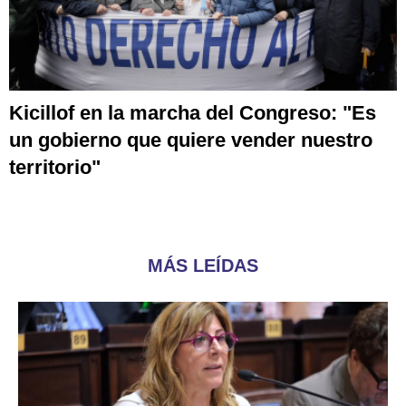
Kicillof en la marcha del Congreso: "Es
un gobierno que quiere vender nuestro
territorio"
MÁS LEÍDAS