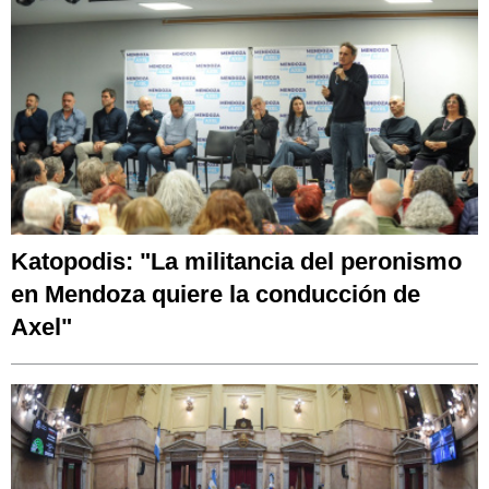
Katopodis: "La militancia del peronismo
en Mendoza quiere la conducción de
Axel"