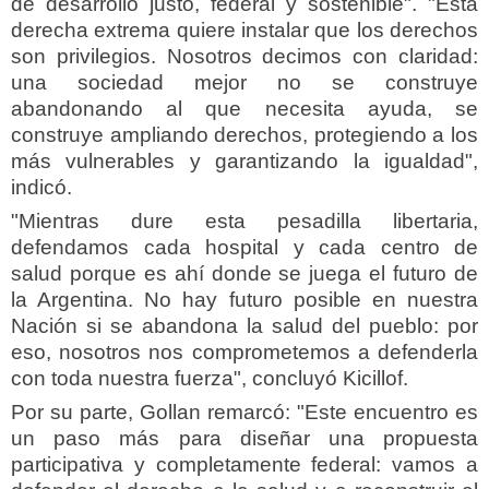
de desarrollo justo, federal y sostenible". "Esta
derecha extrema quiere instalar que los derechos
son privilegios. Nosotros decimos con claridad:
una sociedad mejor no se construye
abandonando al que necesita ayuda, se
construye ampliando derechos, protegiendo a los
más vulnerables y garantizando la igualdad",
indicó.
"Mientras dure esta pesadilla libertaria,
defendamos cada hospital y cada centro de
salud porque es ahí donde se juega el futuro de
la Argentina. No hay futuro posible en nuestra
Nación si se abandona la salud del pueblo: por
eso, nosotros nos comprometemos a defenderla
con toda nuestra fuerza", concluyó Kicillof.
Por su parte, Gollan remarcó: "Este encuentro es
un paso más para diseñar una propuesta
participativa y completamente federal: vamos a