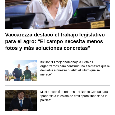
Vaccarezza destacó el trabajo legislativo
para el agro: "El campo necesita menos
fotos y más soluciones concretas"
Kicillof: "El mejor homenaje a Evita es
organizarnos para construir una alternativa que le
devuelva a nuestro pueblo el futuro que se
merece"
Milei presentó la reforma del Banco Central para
"poner fin a la estafa de emitir para financiar a la
política"