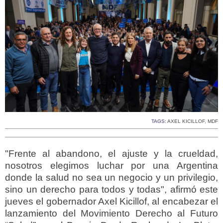
TAGS:
AXEL KICILLOF
,
MDF
"Frente al abandono, el ajuste y la crueldad,
nosotros elegimos luchar por una Argentina
donde la salud no sea un negocio y un privilegio,
sino un derecho para todos y todas", afirmó este
jueves el gobernador Axel Kicillof, al encabezar el
lanzamiento del Movimiento Derecho al Futuro