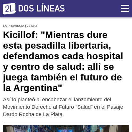
LA PROVINCIA | 29 MAY
Kicillof: "Mientras dure
esta pesadilla libertaria,
defendamos cada hospital
y centro de salud: allí se
juega también el futuro de
la Argentina"
Así lo planteó al encabezar el lanzamiento del
Movimiento Derecho al Futuro “Salud” en el Pasaje
Dardo Rocha de La Plata.