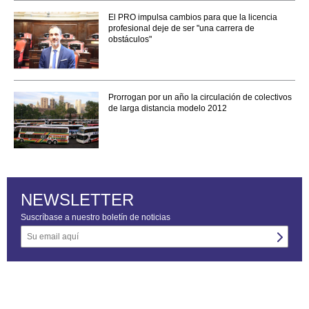
El PRO impulsa cambios para que la licencia
profesional deje de ser "una carrera de
obstáculos"
Prorrogan por un año la circulación de colectivos
de larga distancia modelo 2012
NEWSLETTER
Suscríbase a nuestro boletín de noticias