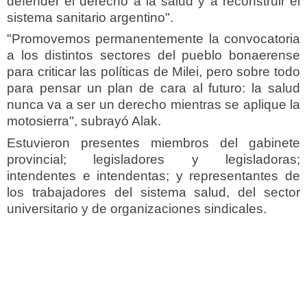
defender el derecho a la salud y a reconstruir el
sistema sanitario argentino".
"Promovemos permanentemente la convocatoria
a los distintos sectores del pueblo bonaerense
para criticar las políticas de Milei, pero sobre todo
para pensar un plan de cara al futuro: la salud
nunca va a ser un derecho mientras se aplique la
motosierra", subrayó Alak.
Estuvieron presentes miembros del gabinete
provincial; legisladores y legisladoras;
intendentes e intendentas; y representantes de
los trabajadores del sistema salud, del sector
universitario y de organizaciones sindicales.