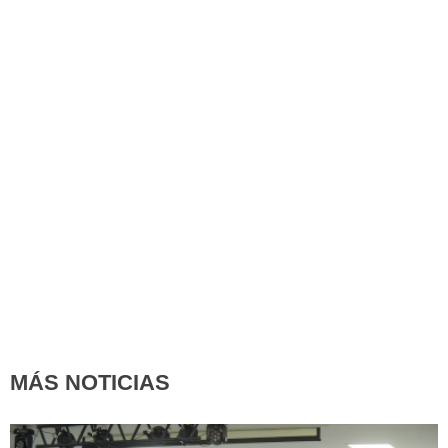
MÁS NOTICIAS