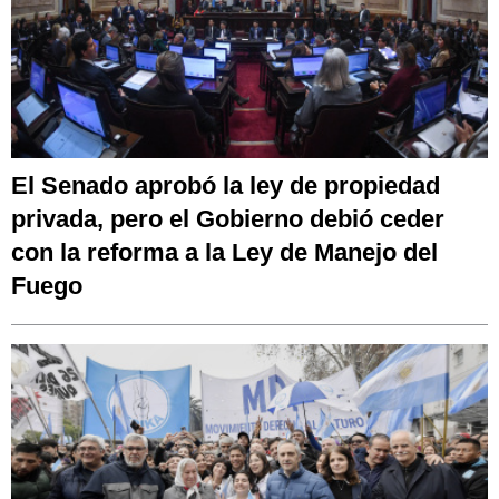
El Senado aprobó la ley de propiedad
privada, pero el Gobierno debió ceder
con la reforma a la Ley de Manejo del
Fuego