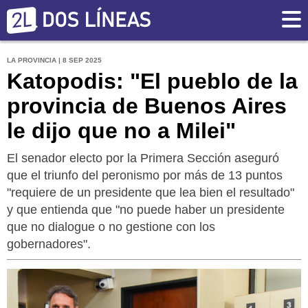
LA PROVINCIA | 8 SEP 2025
Katopodis: "El pueblo de la
provincia de Buenos Aires
le dijo que no a Milei"
El senador electo por la Primera Sección aseguró
que el triunfo del peronismo por más de 13 puntos
"requiere de un presidente que lea bien el resultado"
y que entienda que "no puede haber un presidente
que no dialogue o no gestione con los
gobernadores".