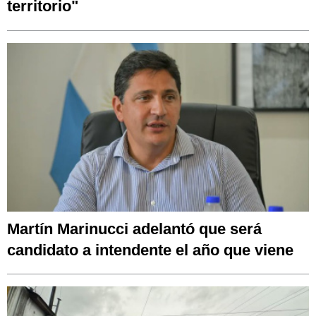
territorio"
Martín Marinucci adelantó que será
candidato a intendente el año que viene