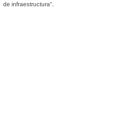
de infraestructura".