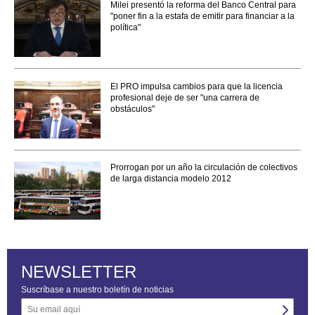
Milei presentó la reforma del Banco Central para
"poner fin a la estafa de emitir para financiar a la
política"
El PRO impulsa cambios para que la licencia
profesional deje de ser "una carrera de
obstáculos"
Prorrogan por un año la circulación de colectivos
de larga distancia modelo 2012
NEWSLETTER
Suscríbase a nuestro boletín de noticias