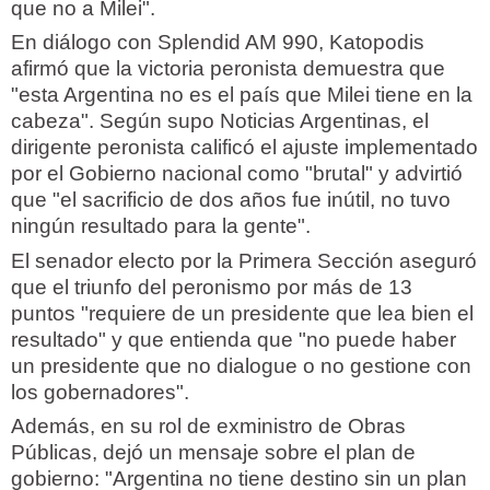
que no a Milei".
En diálogo con Splendid AM 990, Katopodis
afirmó que la victoria peronista demuestra que
"esta Argentina no es el país que Milei tiene en la
cabeza". Según supo Noticias Argentinas, el
dirigente peronista calificó el ajuste implementado
por el Gobierno nacional como "brutal" y advirtió
que "el sacrificio de dos años fue inútil, no tuvo
ningún resultado para la gente".
El senador electo por la Primera Sección aseguró
que el triunfo del peronismo por más de 13
puntos "requiere de un presidente que lea bien el
resultado" y que entienda que "no puede haber
un presidente que no dialogue o no gestione con
los gobernadores".
Además, en su rol de exministro de Obras
Públicas, dejó un mensaje sobre el plan de
gobierno: "Argentina no tiene destino sin un plan