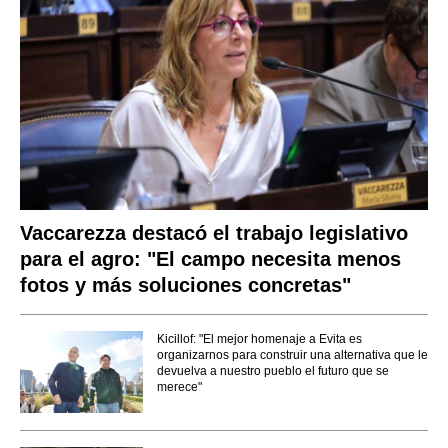
Vaccarezza destacó el trabajo legislativo
para el agro: "El campo necesita menos
fotos y más soluciones concretas"
Kicillof: "El mejor homenaje a Evita es
organizarnos para construir una alternativa que le
devuelva a nuestro pueblo el futuro que se
merece"