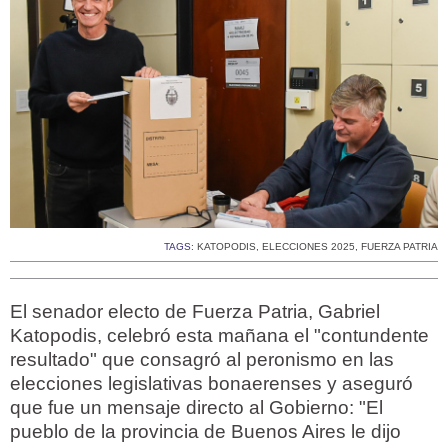
TAGS:
KATOPODIS
,
ELECCIONES 2025
,
FUERZA PATRIA
El senador electo de Fuerza Patria, Gabriel
Katopodis, celebró esta mañana el "contundente
resultado" que consagró al peronismo en las
elecciones legislativas bonaerenses y aseguró
que fue un mensaje directo al Gobierno: "El
pueblo de la provincia de Buenos Aires le dijo