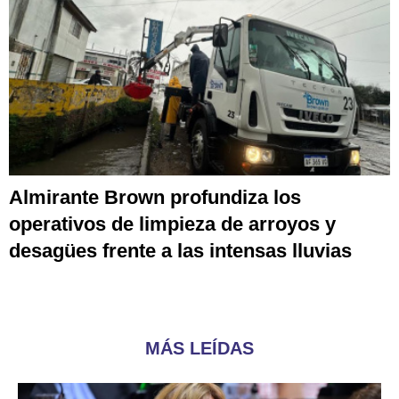
Almirante Brown profundiza los
operativos de limpieza de arroyos y
desagües frente a las intensas lluvias
MÁS LEÍDAS