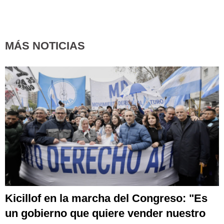
MÁS NOTICIAS
Kicillof en la marcha del Congreso: "Es
un gobierno que quiere vender nuestro