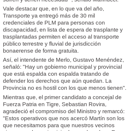
Vale destacar que, en lo que va del año,
Transporte ya entregó más de 30 mil
credenciales de PLM para personas con
discapacidad, en lista de espera de trasplante y
trasplantadas permiten el acceso al transporte
público terrestre y fluvial de jurisdicción
bonaerense de forma gratuita.
Así, el intendente de Merlo, Gustavo Menéndez,
señaló: "Hay un gobierno municipal y provincial
que está espalda con espalda tratando de
defender los derechos que aún quedan. La
Provincia no es hostil con los que menos tienen".
Mientras que, el primer candidato a concejal de
Fuerza Patria en Tigre, Sebastian Rovira,
agradeció el compromiso del Ministro y remarcó:
"Estos operativos que nos acercó Martín son los
que necesitamos para que nuestros vecinos