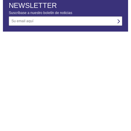
NEWSLETTER
Suscríbase a nuestro boletín de noticias