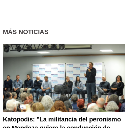
MÁS NOTICIAS
Katopodis: "La militancia del peronismo
en Mendoza quiere la conducción de