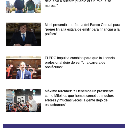
devuelva a nuestro pueblo el futuro que se
merece"
Milei presentó la reforma del Banco Central para
"poner fin a la estafa de emitir para financiar a la
política"
El PRO impulsa cambios para que la licencia
profesional deje de ser "una carrera de
obstáculos"
Máximo Kirchner: "Si tenemos un presidente
como Milei, es que hemos cometido muchos
errores y muchas veces la gente dejó de
escucharnos"