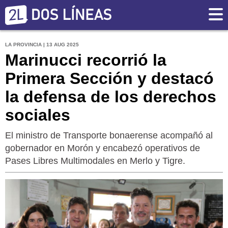
LA PROVINCIA | 13 AUG 2025
Marinucci recorrió la
Primera Sección y destacó
la defensa de los derechos
sociales
El ministro de Transporte bonaerense acompañó al
gobernador en Morón y encabezó operativos de
Pases Libres Multimodales en Merlo y Tigre.