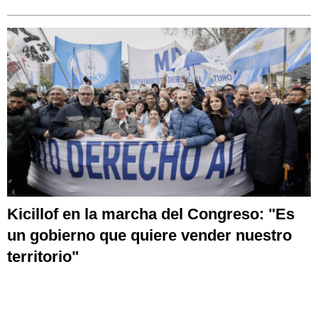
Kicillof en la marcha del Congreso: "Es
un gobierno que quiere vender nuestro
territorio"