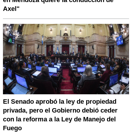
Axel"
El Senado aprobó la ley de propiedad
privada, pero el Gobierno debió ceder
con la reforma a la Ley de Manejo del
Fuego