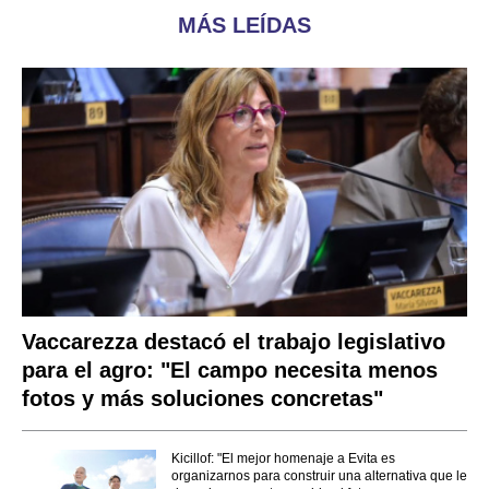
MÁS LEÍDAS
Vaccarezza destacó el trabajo legislativo
para el agro: "El campo necesita menos
fotos y más soluciones concretas"
Kicillof: "El mejor homenaje a Evita es
organizarnos para construir una alternativa que le