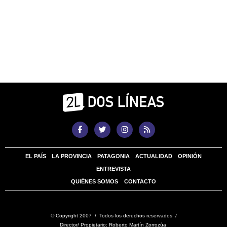
EL PAÍS
LA PROVINCIA
PATAGONIA
ACTUALIDAD
OPINIÓN
ENTREVISTA
QUIÉNES SOMOS
CONTACTO
© Copyright 2007 / Todos los derechos reservados /
Director/ Propietario: Roberto Martín Zorrozúa