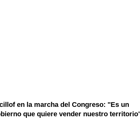
cillof en la marcha del Congreso: "Es un
bierno que quiere vender nuestro territorio