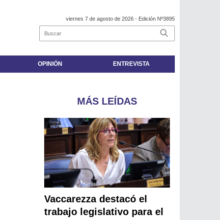
viernes 7 de agosto de 2026
- Edición Nº3895
OPINIÓN
ENTREVISTA
MÁS LEÍDAS
Vaccarezza destacó el
trabajo legislativo para el