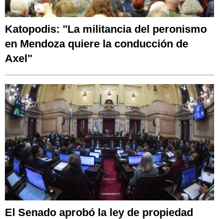
Katopodis: "La militancia del peronismo
en Mendoza quiere la conducción de
Axel"
El Senado aprobó la ley de propiedad