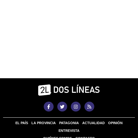
EL PAÍS
LA PROVINCIA
PATAGONIA
ACTUALIDAD
OPINIÓN
ENTREVISTA