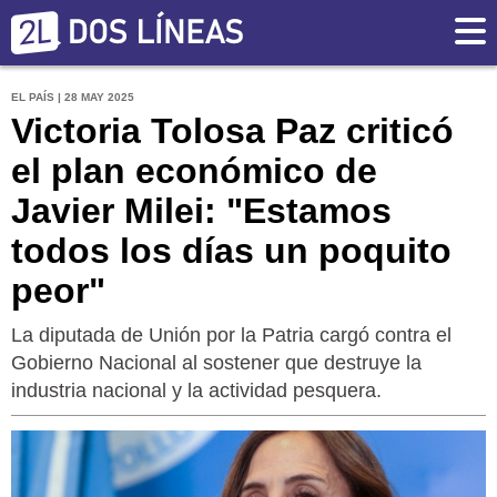
EL PAÍS | 28 MAY 2025
Victoria Tolosa Paz criticó
el plan económico de
Javier Milei: "Estamos
todos los días un poquito
peor"
La diputada de Unión por la Patria cargó contra el
Gobierno Nacional al sostener que destruye la
industria nacional y la actividad pesquera.