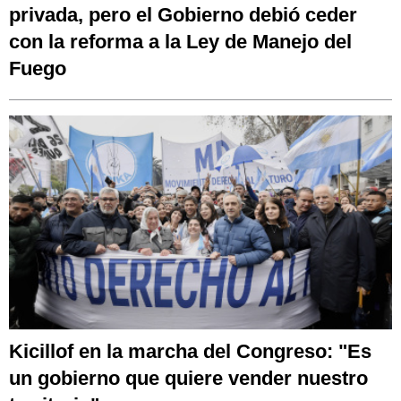
privada, pero el Gobierno debió ceder
con la reforma a la Ley de Manejo del
Fuego
Kicillof en la marcha del Congreso: "Es
un gobierno que quiere vender nuestro