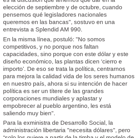
elección de septiembre y de octubre, cuando
pensemos qué legisladores nacionales
queremos en las bancas", sostuvo en una
entrevista a Splendid AM 990.
En la misma línea, postuló: "No somos
competitivos, y no porque nos faltan
capacidades, sino porque con este dólar y este
diseño económico, las plantas dicen ‘cierro e
importo’. De eso se trata la política, centrarnos
para mejora la calidad vida de los seres humanos
en nuestro país, ahora si su intención de hacer
política es ser un títere de las grandes
corporaciones mundiales y aplastar y
empobrecer al pueblo argentino, les está
saliendo muy bien".
Para la exministra de Desarrollo Social, la
administración libertaria "necesita dólares", pero
“solo los quiere a partir de la timba y el modelo de