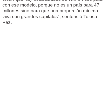
con ese modelo, porque no es un país para 47
millones sino para que una proporción mínima
viva con grandes capitales", sentenció Tolosa
Paz.