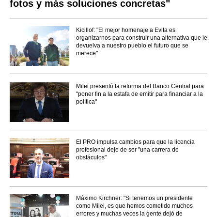
fotos y más soluciones concretas"
Kicillof: "El mejor homenaje a Evita es
organizarnos para construir una alternativa que le
devuelva a nuestro pueblo el futuro que se
merece"
Milei presentó la reforma del Banco Central para
"poner fin a la estafa de emitir para financiar a la
política"
El PRO impulsa cambios para que la licencia
profesional deje de ser "una carrera de
obstáculos"
Máximo Kirchner: "Si tenemos un presidente
como Milei, es que hemos cometido muchos
errores y muchas veces la gente dejó de