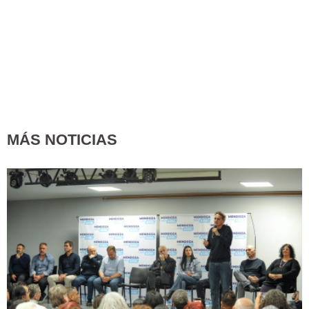
MÁS NOTICIAS