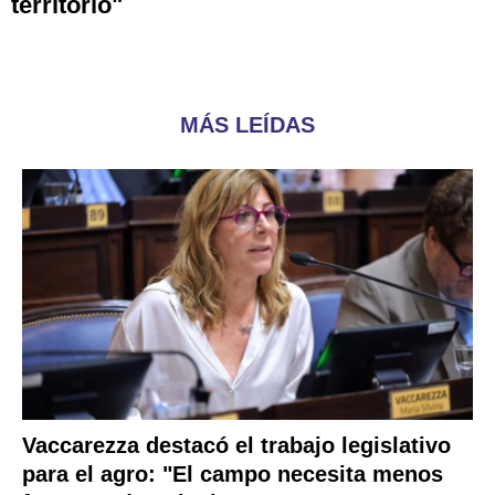
territorio"
MÁS LEÍDAS
Vaccarezza destacó el trabajo legislativo
para el agro: "El campo necesita menos