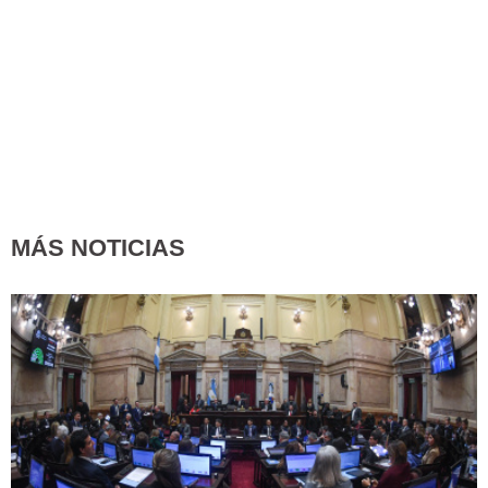
MÁS NOTICIAS