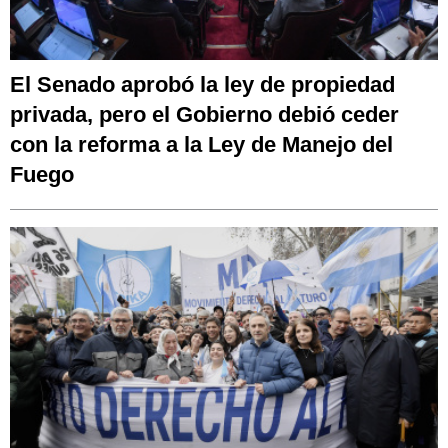
El Senado aprobó la ley de propiedad
privada, pero el Gobierno debió ceder
con la reforma a la Ley de Manejo del
Fuego