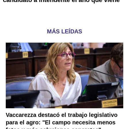
MÁS LEÍDAS
Vaccarezza destacó el trabajo legislativo
para el agro: "El campo necesita menos