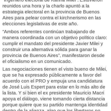
reunidos una hora y la charlo apuntó a la
estrategia electoral en la provincia de Buenos
Aires para pelear contra el kirchnerismo en las
elecciones legislativas de este año.
“Ambos referentes continúan trabajando de
manera coordinada con un objetivo político claro:
cumplir el mandato del presidente Javier Milei y
construir una alternativa sólida para ganar la
provincia de Buenos Aires”, manifestaron desde
el oficialismo en un comunicado.
Las negociaciones tienen el visto bueno de Milei,
que se ha expresado públicamente a favor del
acuerdo con el PRO y empuja una candidatura
de José Luis Espert para estar en lo más alto de
la lista. Y si bien el ex presidente Mauricio Macri
apoya el diálogo, viene tomando cierta distancia
porque quiere que su partido mantenga identidad
dentro de la alianza, algo que los libertaros no