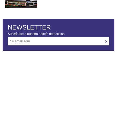
NEWSLETTER
Suscríbase a nuestro boletín de noticias