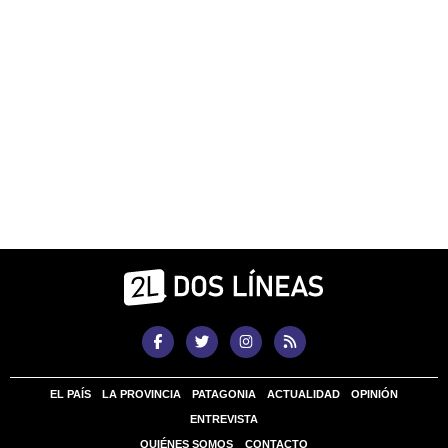
EL PAÍS
LA PROVINCIA
PATAGONIA
ACTUALIDAD
OPINIÓN
ENTREVISTA
QUIÉNES SOMOS
CONTACTO