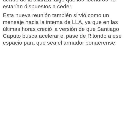
estarían dispuestos a ceder.
Esta nueva reunión también sirvió como un
mensaje hacia la interna de LLA, ya que en las
últimas horas creció la versión de que Santiago
Caputo busca acelerar el pase de Ritondo a ese
espacio para que sea el armador bonaerense.