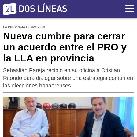
LA PROVINCIA | 6 MAY 2025
Nueva cumbre para cerrar
un acuerdo entre el PRO y
la LLA en provincia
Sebastián Pareja recibió en su oficina a Cristian
Ritondo para dialogar sobre una estrategia común en
las elecciones bonaerenses