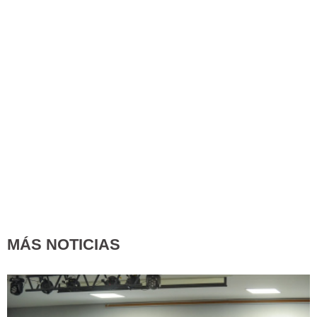
MÁS NOTICIAS