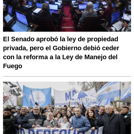
El Senado aprobó la ley de propiedad
privada, pero el Gobierno debió ceder
con la reforma a la Ley de Manejo del
Fuego