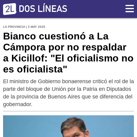
LA PROVINCIA | 3 MAY 2025
Bianco cuestionó a La
Cámpora por no respaldar
a Kicillof: "El oficialismo no
es oficialista"
El ministro de Gobierno bonaerense criticó el rol de la
parte del bloque de Unión por la Patria en Diputados
de la provincia de Buenos Aires que se diferencia del
gobernador.