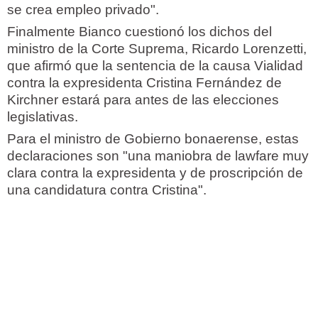
se crea empleo privado".
Finalmente Bianco cuestionó los dichos del
ministro de la Corte Suprema, Ricardo Lorenzetti,
que afirmó que la sentencia de la causa Vialidad
contra la expresidenta Cristina Fernández de
Kirchner estará para antes de las elecciones
legislativas.
Para el ministro de Gobierno bonaerense, estas
declaraciones son "una maniobra de lawfare muy
clara contra la expresidenta y de proscripción de
una candidatura contra Cristina".