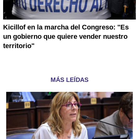
Kicillof en la marcha del Congreso: "Es
un gobierno que quiere vender nuestro
territorio"
MÁS LEÍDAS