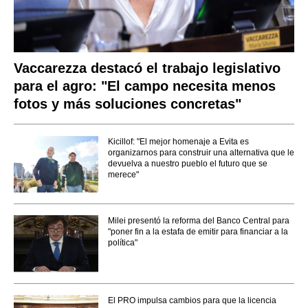
Vaccarezza destacó el trabajo legislativo
para el agro: "El campo necesita menos
fotos y más soluciones concretas"
Kicillof: "El mejor homenaje a Evita es
organizarnos para construir una alternativa que le
devuelva a nuestro pueblo el futuro que se
merece"
Milei presentó la reforma del Banco Central para
"poner fin a la estafa de emitir para financiar a la
política"
El PRO impulsa cambios para que la licencia