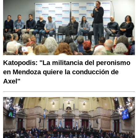
Katopodis: "La militancia del peronismo
en Mendoza quiere la conducción de
Axel"