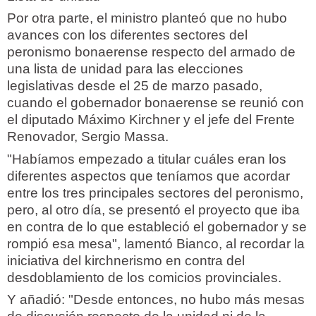
Por otra parte, el ministro planteó que no hubo
avances con los diferentes sectores del
peronismo bonaerense respecto del armado de
una lista de unidad para las elecciones
legislativas desde el 25 de marzo pasado,
cuando el gobernador bonaerense se reunió con
el diputado Máximo Kirchner y el jefe del Frente
Renovador, Sergio Massa.
"Habíamos empezado a titular cuáles eran los
diferentes aspectos que teníamos que acordar
entre los tres principales sectores del peronismo,
pero, al otro día, se presentó el proyecto que iba
en contra de lo que estableció el gobernador y se
rompió esa mesa", lamentó Bianco, al recordar la
iniciativa del kirchnerismo en contra del
desdoblamiento de los comicios provinciales.
Y añadió: "Desde entonces, no hubo más mesas