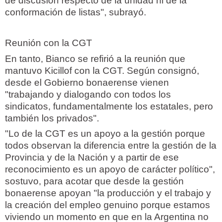
de discusión respecto de la unidad ni de la
conformación de listas", subrayó.
Reunión con la CGT
En tanto, Bianco se refirió a la reunión que
mantuvo Kicillof con la CGT. Según consignó,
desde el Gobierno bonaerense vienen
"trabajando y dialogando con todos los
sindicatos, fundamentalmente los estatales, pero
también los privados".
"Lo de la CGT es un apoyo a la gestión porque
todos observan la diferencia entre la gestión de la
Provincia y de la Nación y a partir de ese
reconocimiento es un apoyo de carácter político",
sostuvo, para acotar que desde la gestión
bonaerense apoyan "la producción y el trabajo y
la creación del empleo genuino porque estamos
viviendo un momento en que en la Argentina no