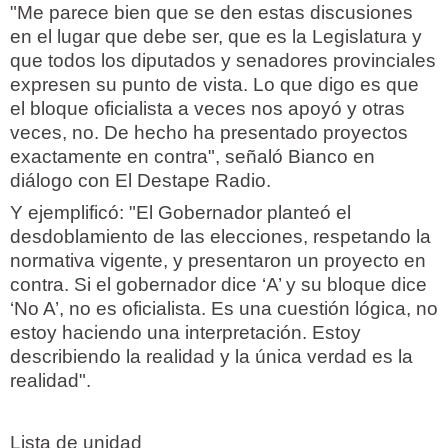
"Me parece bien que se den estas discusiones
en el lugar que debe ser, que es la Legislatura y
que todos los diputados y senadores provinciales
expresen su punto de vista. Lo que digo es que
el bloque oficialista a veces nos apoyó y otras
veces, no. De hecho ha presentado proyectos
exactamente en contra", señaló Bianco en
diálogo con El Destape Radio.
Y ejemplificó: "El Gobernador planteó el
desdoblamiento de las elecciones, respetando la
normativa vigente, y presentaron un proyecto en
contra. Si el gobernador dice ‘A’ y su bloque dice
‘No A’, no es oficialista. Es una cuestión lógica, no
estoy haciendo una interpretación. Estoy
describiendo la realidad y la única verdad es la
realidad".
Lista de unidad