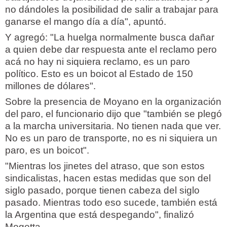
no dándoles la posibilidad de salir a trabajar para
ganarse el mango día a día", apuntó.
Y agregó: "La huelga normalmente busca dañar
a quien debe dar respuesta ante el reclamo pero
acá no hay ni siquiera reclamo, es un paro
político. Esto es un boicot al Estado de 150
millones de dólares".
Sobre la presencia de Moyano en la organización
del paro, el funcionario dijo que "también se plegó
a la marcha universitaria. No tienen nada que ver.
No es un paro de transporte, no es ni siquiera un
paro, es un boicot".
"Mientras los jinetes del atraso, que son estos
sindicalistas, hacen estas medidas que son del
siglo pasado, porque tienen cabeza del siglo
pasado. Mientras todo eso sucede, también está
la Argentina que está despegando", finalizó
Mogetta.