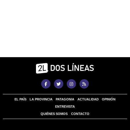
EL PAÍS
LA PROVINCIA
PATAGONIA
ACTUALIDAD
OPINIÓN
ENTREVISTA
QUIÉNES SOMOS
CONTACTO