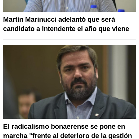
Martín Marinucci adelantó que será
candidato a intendente el año que viene
El radicalismo bonaerense se pone en
marcha "frente al deterioro de la gestión