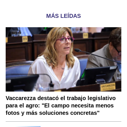
MÁS LEÍDAS
Vaccarezza destacó el trabajo legislativo
para el agro: "El campo necesita menos
fotos y más soluciones concretas"