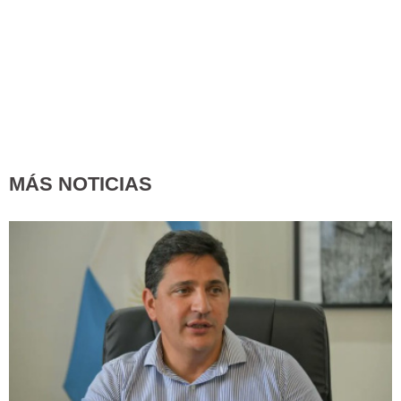
MÁS NOTICIAS