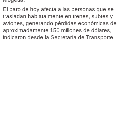
El paro de hoy afecta a las personas que se
trasladan habitualmente en trenes, subtes y
aviones, generando pérdidas económicas de
aproximadamente 150 millones de dólares,
indicaron desde la Secretaría de Transporte.