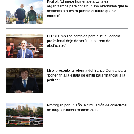
Kicillof: "El mejor homenaje a Evita es
organizarnos para construir una alternativa que le
devuelva a nuestro pueblo el futuro que se
merece"
El PRO impulsa cambios para que la licencia
profesional deje de ser "una carrera de
obstáculos"
Milei presentó la reforma del Banco Central para
"poner fin a la estafa de emitir para financiar a la
política"
Prorrogan por un año la circulación de colectivos
de larga distancia modelo 2012