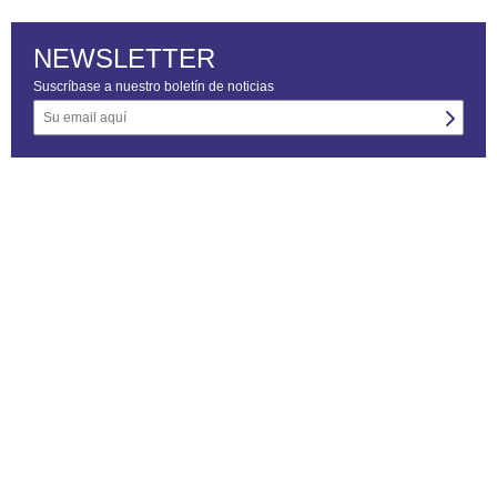
NEWSLETTER
Suscríbase a nuestro boletín de noticias