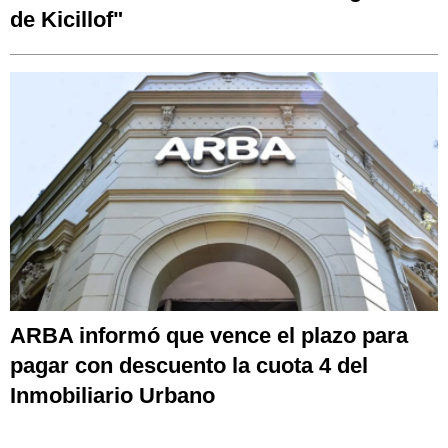
de Kicillof"
ARBA informó que vence el plazo para
pagar con descuento la cuota 4 del
Inmobiliario Urbano