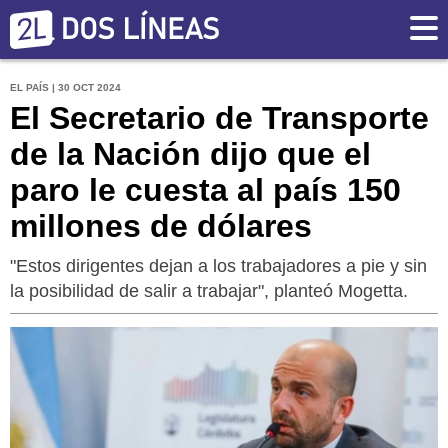
EL PAÍS | 30 OCT 2024
El Secretario de Transporte
de la Nación dijo que el
paro le cuesta al país 150
millones de dólares
"Estos dirigentes dejan a los trabajadores a pie y sin
la posibilidad de salir a trabajar", planteó Mogetta.