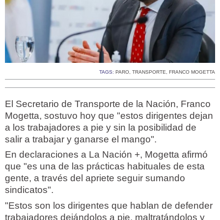
TAGS:
PARO
,
TRANSPORTE
,
FRANCO MOGETTA
El Secretario de Transporte de la Nación, Franco
Mogetta, sostuvo hoy que "estos dirigentes dejan
a los trabajadores a pie y sin la posibilidad de
salir a trabajar y ganarse el mango".
En declaraciones a La Nación +, Mogetta afirmó
que "es una de las prácticas habituales de esta
gente, a través del apriete seguir sumando
sindicatos".
"Estos son los dirigentes que hablan de defender
trabajadores dejándolos a pie, maltratándolos y