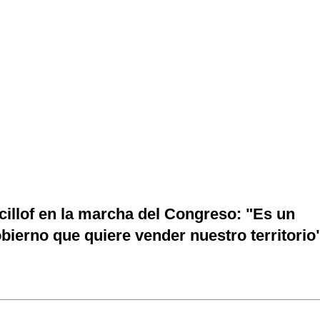
cillof en la marcha del Congreso: "Es un
bierno que quiere vender nuestro territorio