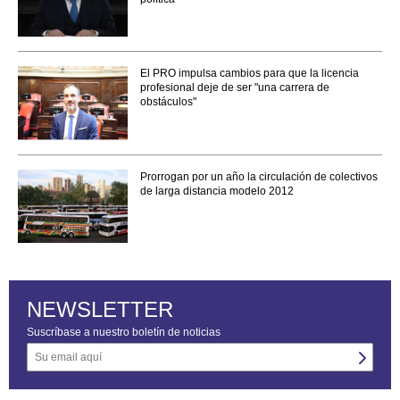
El PRO impulsa cambios para que la licencia
profesional deje de ser "una carrera de
obstáculos"
Prorrogan por un año la circulación de colectivos
de larga distancia modelo 2012
NEWSLETTER
Suscríbase a nuestro boletín de noticias