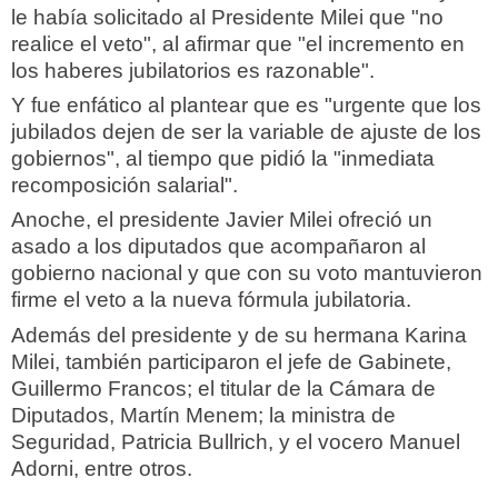
le había solicitado al Presidente Milei que "no
realice el veto", al afirmar que "el incremento en
los haberes jubilatorios es razonable".
Y fue enfático al plantear que es "urgente que los
jubilados dejen de ser la variable de ajuste de los
gobiernos", al tiempo que pidió la "inmediata
recomposición salarial".
Anoche, el presidente Javier Milei ofreció un
asado a los diputados que acompañaron al
gobierno nacional y que con su voto mantuvieron
firme el veto a la nueva fórmula jubilatoria.
Además del presidente y de su hermana Karina
Milei, también participaron el jefe de Gabinete,
Guillermo Francos; el titular de la Cámara de
Diputados, Martín Menem; la ministra de
Seguridad, Patricia Bullrich, y el vocero Manuel
Adorni, entre otros.