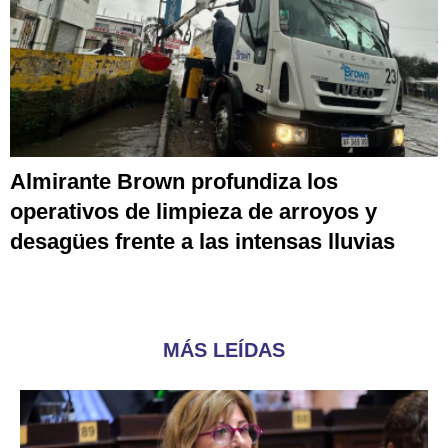
Almirante Brown profundiza los
operativos de limpieza de arroyos y
desagües frente a las intensas lluvias
MÁS LEÍDAS