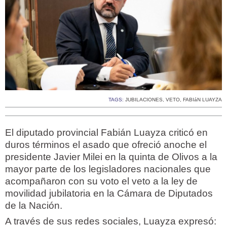
TAGS:
JUBILACIONES
,
VETO
,
FABIáN LUAYZA
El diputado provincial Fabián Luayza criticó en
duros términos el asado que ofreció anoche el
presidente Javier Milei en la quinta de Olivos a la
mayor parte de los legisladores nacionales que
acompañaron con su voto el veto a la ley de
movilidad jubilatoria en la Cámara de Diputados
de la Nación.
A través de sus redes sociales, Luayza expresó: