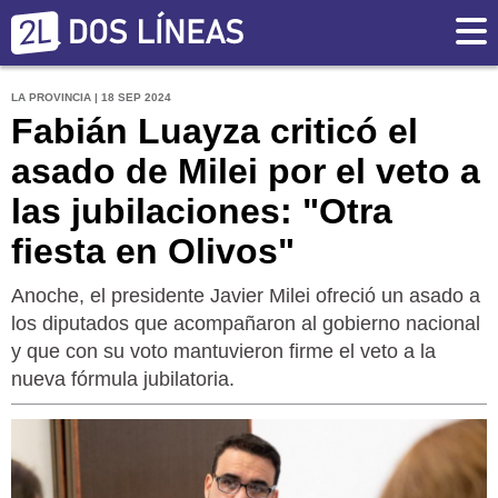
LA PROVINCIA | 18 SEP 2024
Fabián Luayza criticó el
asado de Milei por el veto a
las jubilaciones: "Otra
fiesta en Olivos"
Anoche, el presidente Javier Milei ofreció un asado a
los diputados que acompañaron al gobierno nacional
y que con su voto mantuvieron firme el veto a la
nueva fórmula jubilatoria.