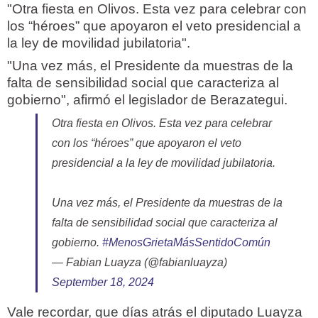
"Otra fiesta en Olivos. Esta vez para celebrar con
los “héroes” que apoyaron el veto presidencial a
la ley de movilidad jubilatoria".
"Una vez más, el Presidente da muestras de la
falta de sensibilidad social que caracteriza al
gobierno", afirmó el legislador de Berazategui.
Otra fiesta en Olivos. Esta vez para celebrar
con los “héroes” que apoyaron el veto
presidencial a la ley de movilidad jubilatoria.
Una vez más, el Presidente da muestras de la
falta de sensibilidad social que caracteriza al
gobierno.
#MenosGrietaMásSentidoComún
— Fabian Luayza (@fabianluayza)
September 18, 2024
Vale recordar, que días atrás el diputado Luayza