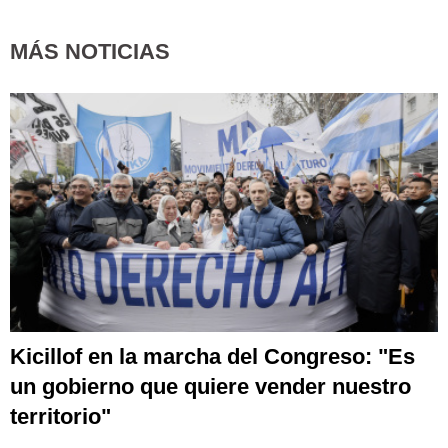
MÁS NOTICIAS
Kicillof en la marcha del Congreso: "Es
un gobierno que quiere vender nuestro
territorio"