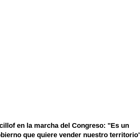
cillof en la marcha del Congreso: "Es un
bierno que quiere vender nuestro territorio