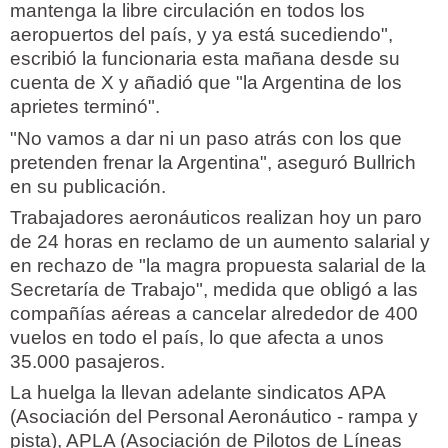
mantenga la libre circulación en todos los
aeropuertos del país, y ya está sucediendo",
escribió la funcionaria esta mañana desde su
cuenta de X y añadió que "la Argentina de los
aprietes terminó".
"No vamos a dar ni un paso atrás con los que
pretenden frenar la Argentina", aseguró Bullrich
en su publicación.
Trabajadores aeronáuticos realizan hoy un paro
de 24 horas en reclamo de un aumento salarial y
en rechazo de "la magra propuesta salarial de la
Secretaría de Trabajo", medida que obligó a las
compañías aéreas a cancelar alrededor de 400
vuelos en todo el país, lo que afecta a unos
35.000 pasajeros.
La huelga la llevan adelante sindicatos APA
(Asociación del Personal Aeronáutico - rampa y
pista), APLA (Asociación de Pilotos de Líneas