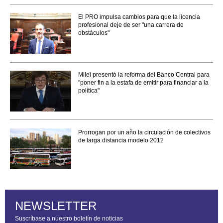
El PRO impulsa cambios para que la licencia
profesional deje de ser "una carrera de
obstáculos"
Milei presentó la reforma del Banco Central para
"poner fin a la estafa de emitir para financiar a la
política"
Prorrogan por un año la circulación de colectivos
de larga distancia modelo 2012
NEWSLETTER
Suscríbase a nuestro boletín de noticias