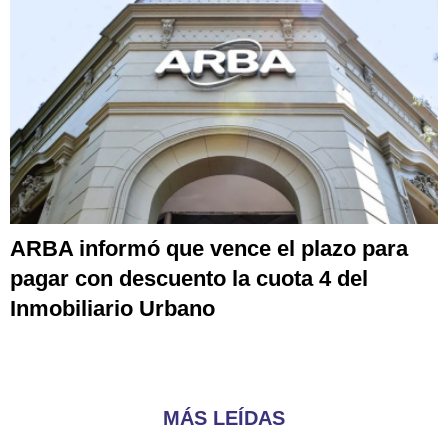
ARBA informó que vence el plazo para
pagar con descuento la cuota 4 del
Inmobiliario Urbano
MÁS LEÍDAS