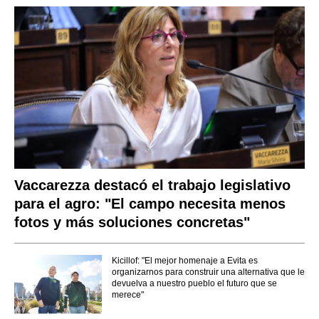
Vaccarezza destacó el trabajo legislativo
para el agro: "El campo necesita menos
fotos y más soluciones concretas"
Kicillof: "El mejor homenaje a Evita es
organizarnos para construir una alternativa que le
devuelva a nuestro pueblo el futuro que se
merece"