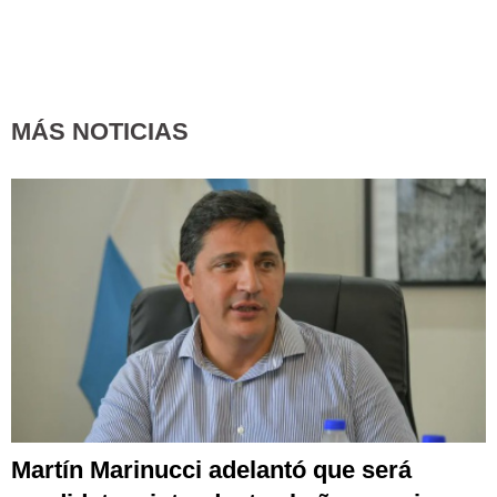
MÁS NOTICIAS
Martín Marinucci adelantó que será