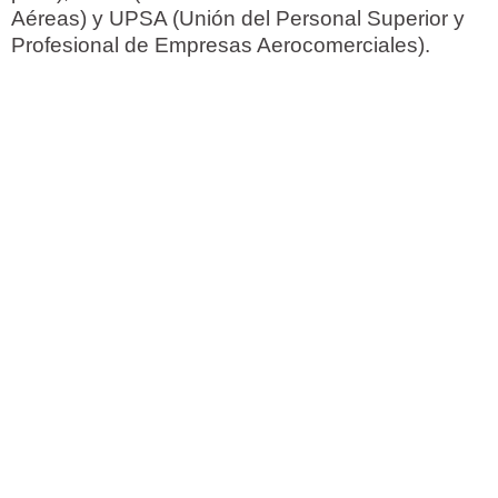
Aéreas) y UPSA (Unión del Personal Superior y
Profesional de Empresas Aerocomerciales).