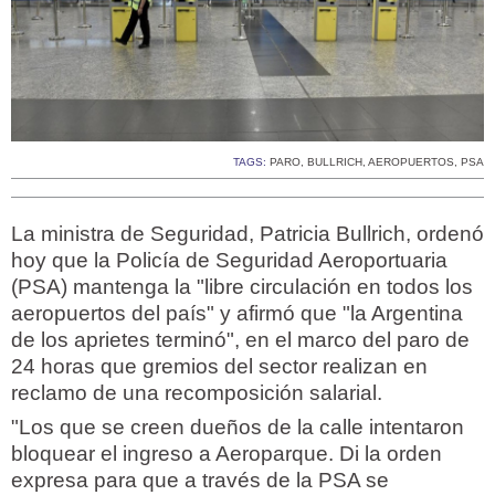
TAGS:
PARO
,
BULLRICH
,
AEROPUERTOS
,
PSA
La ministra de Seguridad, Patricia Bullrich, ordenó
hoy que la Policía de Seguridad Aeroportuaria
(PSA) mantenga la "libre circulación en todos los
aeropuertos del país" y afirmó que "la Argentina
de los aprietes terminó", en el marco del paro de
24 horas que gremios del sector realizan en
reclamo de una recomposición salarial.
"Los que se creen dueños de la calle intentaron
bloquear el ingreso a Aeroparque. Di la orden
expresa para que a través de la PSA se