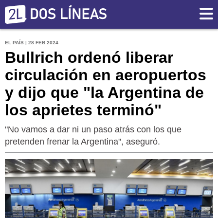
EL PAÍS | 28 FEB 2024
Bullrich ordenó liberar
circulación en aeropuertos
y dijo que "la Argentina de
los aprietes terminó"
"No vamos a dar ni un paso atrás con los que
pretenden frenar la Argentina", aseguró.