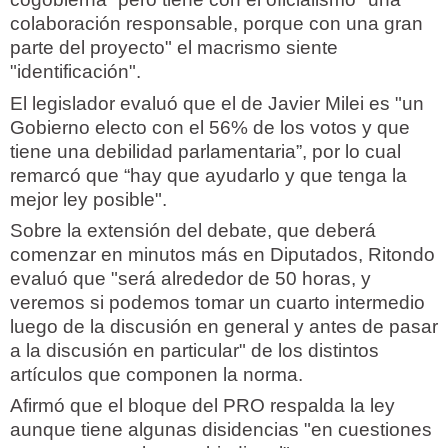
colaboración responsable, porque con una gran
parte del proyecto" el macrismo siente
"identificación".
El legislador evaluó que el de Javier Milei es "un
Gobierno electo con el 56% de los votos y que
tiene una debilidad parlamentaria”, por lo cual
remarcó que “hay que ayudarlo y que tenga la
mejor ley posible".
Sobre la extensión del debate, que deberá
comenzar en minutos más en Diputados, Ritondo
evaluó que "será alrededor de 50 horas, y
veremos si podemos tomar un cuarto intermedio
luego de la discusión en general y antes de pasar
a la discusión en particular" de los distintos
artículos que componen la norma.
Afirmó que el bloque del PRO respalda la ley
aunque tiene algunas disidencias "en cuestiones