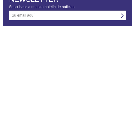
Suscríbase a nuestro boletín de noticias