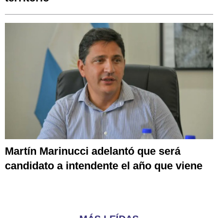
Martín Marinucci adelantó que será
candidato a intendente el año que viene