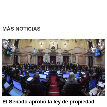
MÁS NOTICIAS
El Senado aprobó la ley de propiedad