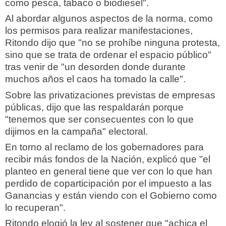
como pesca, tabaco o biodiesel".
Al abordar algunos aspectos de la norma, como
los permisos para realizar manifestaciones,
Ritondo dijo que "no se prohíbe ninguna protesta,
sino que se trata de ordenar el espacio público"
tras venir de "un desorden donde durante
muchos años el caos ha tomado la calle".
Sobre las privatizaciones previstas de empresas
públicas, dijo que las respaldarán porque
"tenemos que ser consecuentes con lo que
dijimos en la campaña" electoral.
En torno al reclamo de los gobernadores para
recibir más fondos de la Nación, explicó que "el
planteo en general tiene que ver con lo que han
perdido de coparticipación por el impuesto a las
Ganancias y están viendo con el Gobierno como
lo recuperan".
Ritondo elogió la ley al sostener que "achica el