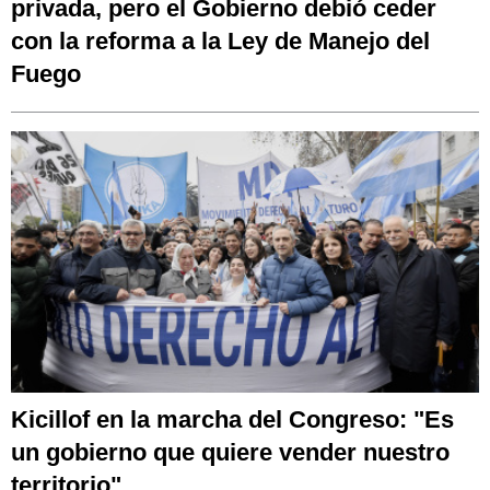
privada, pero el Gobierno debió ceder
con la reforma a la Ley de Manejo del
Fuego
Kicillof en la marcha del Congreso: "Es
un gobierno que quiere vender nuestro
territorio"