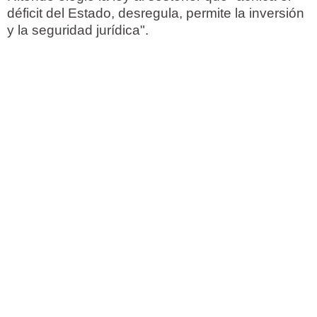
déficit del Estado, desregula, permite la inversión
y la seguridad jurídica".