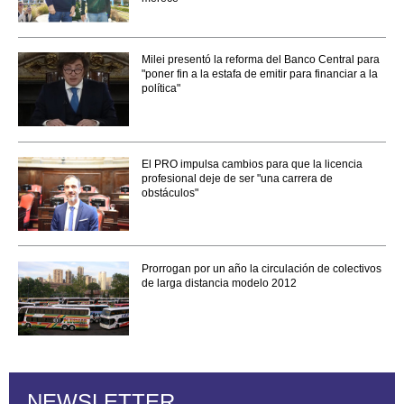
Milei presentó la reforma del Banco Central para
"poner fin a la estafa de emitir para financiar a la
política"
El PRO impulsa cambios para que la licencia
profesional deje de ser "una carrera de
obstáculos"
Prorrogan por un año la circulación de colectivos
de larga distancia modelo 2012
NEWSLETTER