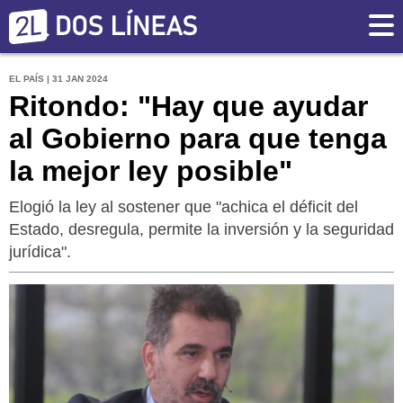
EL PAÍS | 31 JAN 2024
Ritondo: "Hay que ayudar
al Gobierno para que tenga
la mejor ley posible"
Elogió la ley al sostener que "achica el déficit del
Estado, desregula, permite la inversión y la seguridad
jurídica".