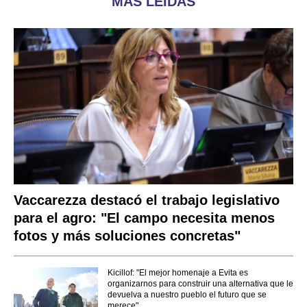
MÁS LEÍDAS
Vaccarezza destacó el trabajo legislativo
para el agro: "El campo necesita menos
fotos y más soluciones concretas"
Kicillof: "El mejor homenaje a Evita es
organizarnos para construir una alternativa que le
devuelva a nuestro pueblo el futuro que se
merece"