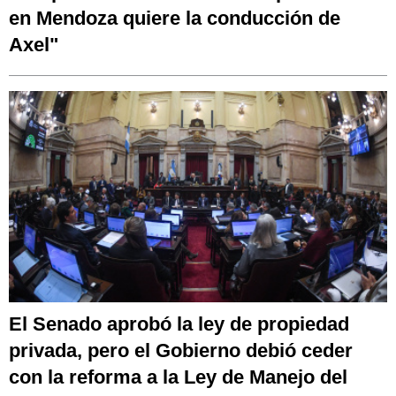
en Mendoza quiere la conducción de
Axel"
El Senado aprobó la ley de propiedad
privada, pero el Gobierno debió ceder
con la reforma a la Ley de Manejo del