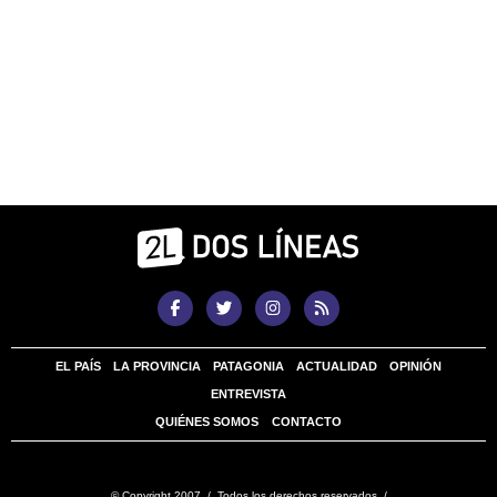
EL PAÍS
LA PROVINCIA
PATAGONIA
ACTUALIDAD
OPINIÓN
ENTREVISTA
QUIÉNES SOMOS
CONTACTO
© Copyright 2007 / Todos los derechos reservados /