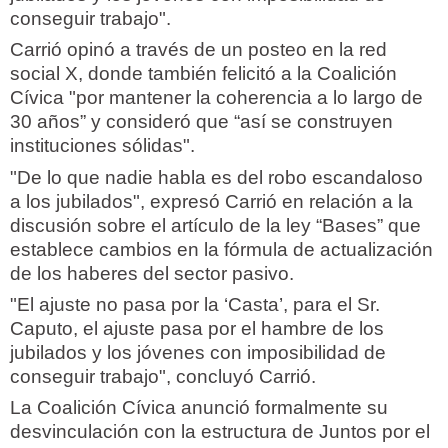
conseguir trabajo".
Carrió opinó a través de un posteo en la red
social X, donde también felicitó a la Coalición
Cívica "por mantener la coherencia a lo largo de
30 años” y consideró que “así se construyen
instituciones sólidas".
"De lo que nadie habla es del robo escandaloso
a los jubilados", expresó Carrió en relación a la
discusión sobre el artículo de la ley “Bases” que
establece cambios en la fórmula de actualización
de los haberes del sector pasivo.
"El ajuste no pasa por la ‘Casta’, para el Sr.
Caputo, el ajuste pasa por el hambre de los
jubilados y los jóvenes con imposibilidad de
conseguir trabajo", concluyó Carrió.
La Coalición Cívica anunció formalmente su
desvinculación con la estructura de Juntos por el