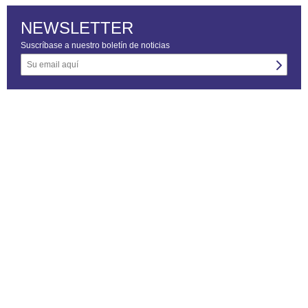
NEWSLETTER
Suscríbase a nuestro boletín de noticias