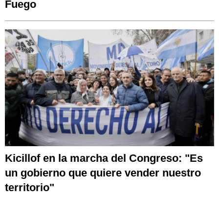
Fuego
Kicillof en la marcha del Congreso: "Es
un gobierno que quiere vender nuestro
territorio"