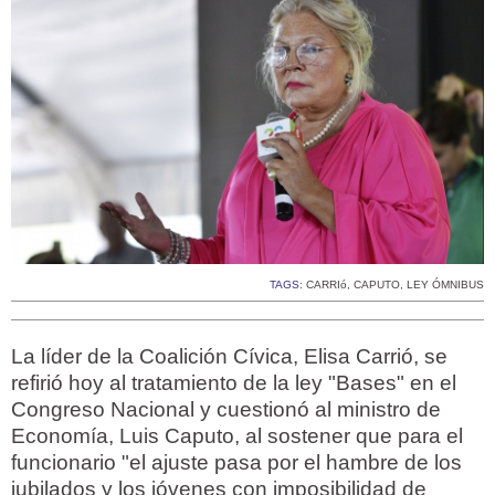
TAGS:
CARRIó
,
CAPUTO
,
LEY ÓMNIBUS
La líder de la Coalición Cívica, Elisa Carrió, se
refirió hoy al tratamiento de la ley "Bases" en el
Congreso Nacional y cuestionó al ministro de
Economía, Luis Caputo, al sostener que para el
funcionario "el ajuste pasa por el hambre de los
jubilados y los jóvenes con imposibilidad de