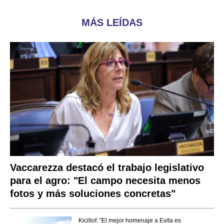
MÁS LEÍDAS
Vaccarezza destacó el trabajo legislativo
para el agro: "El campo necesita menos
fotos y más soluciones concretas"
Kicillof: "El mejor homenaje a Evita es