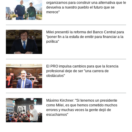
organizarnos para construir una alternativa que le
devuelva a nuestro pueblo el futuro que se
merece"
Milei presentó la reforma del Banco Central para
"poner fin a la estafa de emitir para financiar a la
política"
El PRO impulsa cambios para que la licencia
profesional deje de ser "una carrera de
obstáculos"
Máximo Kirchner: "Si tenemos un presidente
como Milei, es que hemos cometido muchos
errores y muchas veces la gente dejó de
escucharnos"