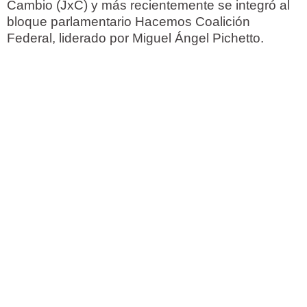
Cambio (JxC) y más recientemente se integró al
bloque parlamentario Hacemos Coalición
Federal, liderado por Miguel Ángel Pichetto.