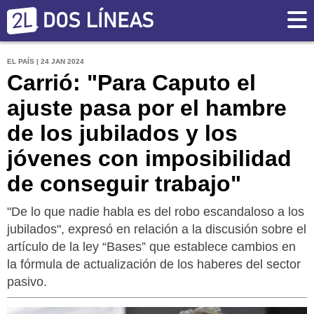
EL PAÍS | 24 JAN 2024
Carrió: "Para Caputo el
ajuste pasa por el hambre
de los jubilados y los
jóvenes con imposibilidad
de conseguir trabajo"
"De lo que nadie habla es del robo escandaloso a los
jubilados", expresó en relación a la discusión sobre el
artículo de la ley “Bases” que establece cambios en
la fórmula de actualización de los haberes del sector
pasivo.