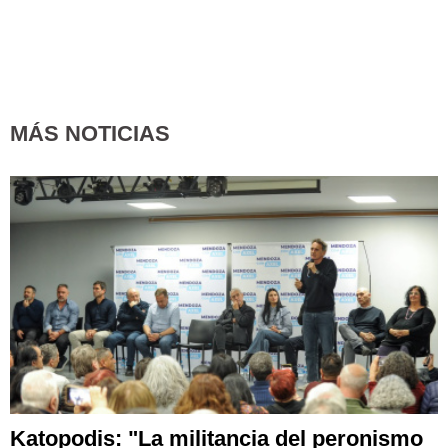
MÁS NOTICIAS
Katopodis: "La militancia del peronismo