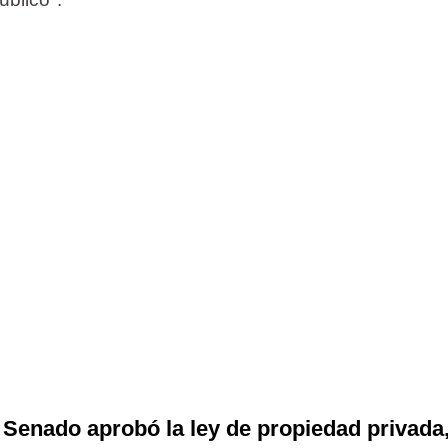
 Senado aprobó la ley de propiedad privada