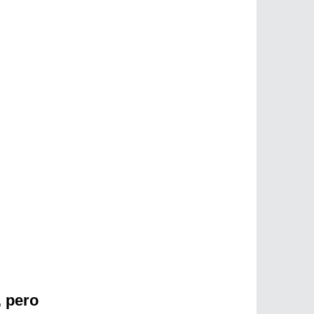
, pero