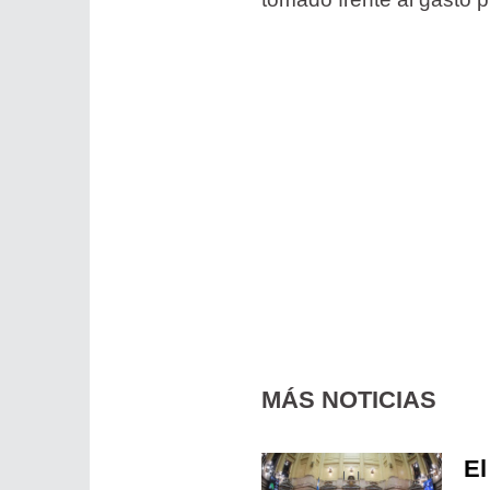
MÁS NOTICIAS
El