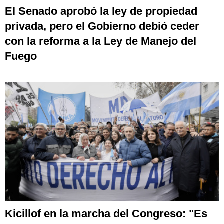
El Senado aprobó la ley de propiedad
privada, pero el Gobierno debió ceder
con la reforma a la Ley de Manejo del
Fuego
Kicillof en la marcha del Congreso: "Es