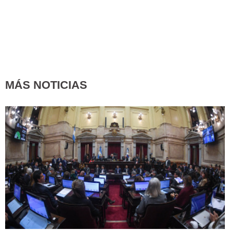
MÁS NOTICIAS