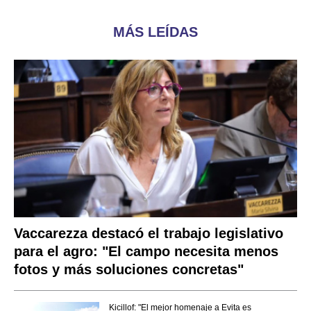
MÁS LEÍDAS
Vaccarezza destacó el trabajo legislativo
para el agro: "El campo necesita menos
fotos y más soluciones concretas"
Kicillof: "El mejor homenaje a Evita es