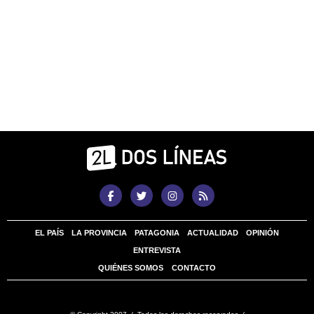
EL PAÍS
LA PROVINCIA
PATAGONIA
ACTUALIDAD
OPINIÓN
ENTREVISTA
QUIÉNES SOMOS
CONTACTO