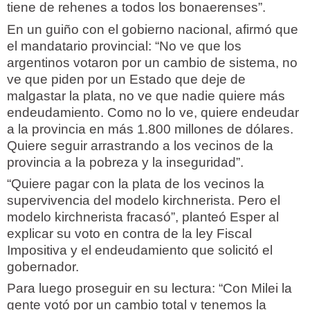
tiene de rehenes a todos los bonaerenses”.
En un guiño con el gobierno nacional, afirmó que
el mandatario provincial: “No ve que los
argentinos votaron por un cambio de sistema, no
ve que piden por un Estado que deje de
malgastar la plata, no ve que nadie quiere más
endeudamiento. Como no lo ve, quiere endeudar
a la provincia en más 1.800 millones de dólares.
Quiere seguir arrastrando a los vecinos de la
provincia a la pobreza y la inseguridad”.
“Quiere pagar con la plata de los vecinos la
supervivencia del modelo kirchnerista. Pero el
modelo kirchnerista fracasó”, planteó Esper al
explicar su voto en contra de la ley Fiscal
Impositiva y el endeudamiento que solicitó el
gobernador.
Para luego proseguir en su lectura: “Con Milei la
gente votó por un cambio total y tenemos la