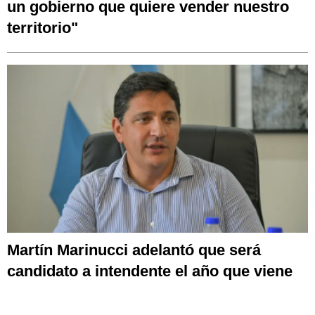
un gobierno que quiere vender nuestro
territorio"
Martín Marinucci adelantó que será
candidato a intendente el año que viene