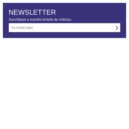
NEWSLETTER
Suscríbase a nuestro boletín de noticias