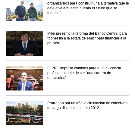
organizarnos para construir una alternativa que le
devuelva a nuestro pueblo el futuro que se
merece"
Milei presentó la reforma del Banco Central para
"poner fin a la estafa de emitir para financiar a la
política"
El PRO impulsa cambios para que la licencia
profesional deje de ser "una carrera de
obstáculos"
Prorrogan por un año la circulación de colectivos
de larga distancia modelo 2012