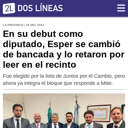
LA PROVINCIA | 29 DEC 2023
En su debut como
diputado, Esper se cambió
de bancada y lo retaron por
leer en el recinto
Fue elegido por la lista de Juntos por el Cambio, pero
ahora ya integra el bloque que responde a Milei.