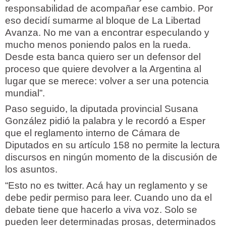
responsabilidad de acompañar ese cambio. Por
eso decidí sumarme al bloque de La Libertad
Avanza. No me van a encontrar especulando y
mucho menos poniendo palos en la rueda.
Desde esta banca quiero ser un defensor del
proceso que quiere devolver a la Argentina al
lugar que se merece: volver a ser una potencia
mundial”.
Paso seguido, la diputada provincial Susana
González pidió la palabra y le recordó a Esper
que el reglamento interno de Cámara de
Diputados en su artículo 158 no permite la lectura
discursos en ningún momento de la discusión de
los asuntos.
“Esto no es twitter. Acá hay un reglamento y se
debe pedir permiso para leer. Cuando uno da el
debate tiene que hacerlo a viva voz. Solo se
pueden leer determinadas prosas, determinados