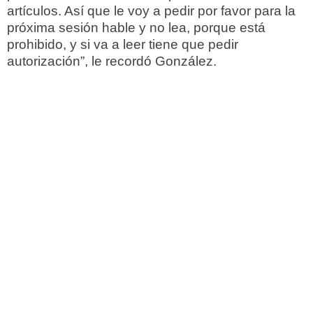
artículos. Así que le voy a pedir por favor para la
próxima sesión hable y no lea, porque está
prohibido, y si va a leer tiene que pedir
autorización”, le recordó González.