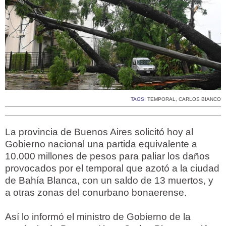
TAGS:
TEMPORAL
,
CARLOS BIANCO
La provincia de Buenos Aires solicitó hoy al
Gobierno nacional una partida equivalente a
10.000 millones de pesos para paliar los daños
provocados por el temporal que azotó a la ciudad
de Bahía Blanca, con un saldo de 13 muertos, y
a otras zonas del conurbano bonaerense.
Así lo informó el ministro de Gobierno de la