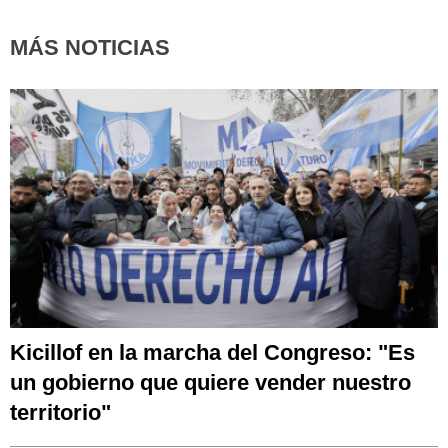
MÁS NOTICIAS
Kicillof en la marcha del Congreso: "Es
un gobierno que quiere vender nuestro
territorio"