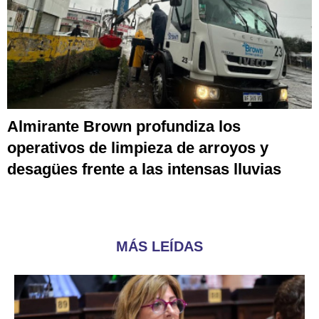
Almirante Brown profundiza los
operativos de limpieza de arroyos y
desagües frente a las intensas lluvias
MÁS LEÍDAS