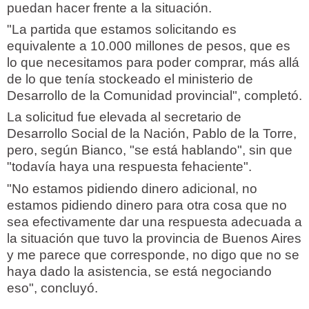
puedan hacer frente a la situación.
"La partida que estamos solicitando es
equivalente a 10.000 millones de pesos, que es
lo que necesitamos para poder comprar, más allá
de lo que tenía stockeado el ministerio de
Desarrollo de la Comunidad provincial", completó.
La solicitud fue elevada al secretario de
Desarrollo Social de la Nación, Pablo de la Torre,
pero, según Bianco, "se está hablando", sin que
"todavía haya una respuesta fehaciente".
"No estamos pidiendo dinero adicional, no
estamos pidiendo dinero para otra cosa que no
sea efectivamente dar una respuesta adecuada a
la situación que tuvo la provincia de Buenos Aires
y me parece que corresponde, no digo que no se
haya dado la asistencia, se está negociando
eso", concluyó.