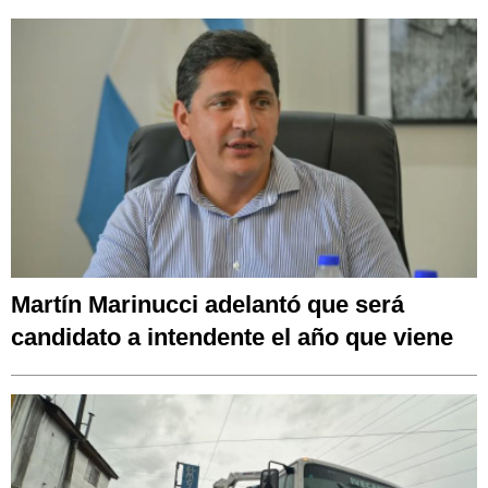
Martín Marinucci adelantó que será
candidato a intendente el año que viene