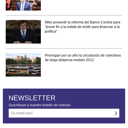
Milei presentó la reforma del Banco Central para
"poner fin a la estafa de emitir para financiar a la
política"
Prorrogan por un año la circulación de colectivos
de larga distancia modelo 2012
NEWSLETTER
Suscríbase a nuestro boletín de noticias