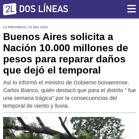
LA PROVINCIA | 19 DEC 2023
Buenos Aires solicita a
Nación 10.000 millones de
pesos para reparar daños
que dejó el temporal
Así lo informó el ministro de Gobierno bonaerense,
Carlos Bianco, quién destacó que para el distrito " fue
una semana trágica" por la consecuencias del
temporal de viento y lluvia.