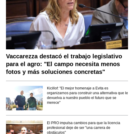
Vaccarezza destacó el trabajo legislativo
para el agro: "El campo necesita menos
fotos y más soluciones concretas"
Kicillof: "El mejor homenaje a Evita es
organizarnos para construir una alternativa que le
devuelva a nuestro pueblo el futuro que se
merece"
El PRO impulsa cambios para que la licencia
profesional deje de ser "una carrera de
obstáculos"