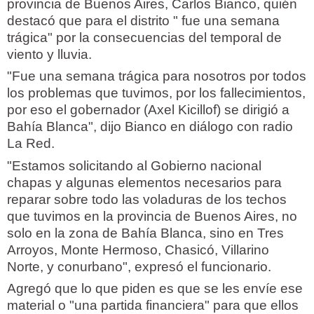
provincia de Buenos Aires, Carlos Bianco, quién
destacó que para el distrito " fue una semana
trágica" por la consecuencias del temporal de
viento y lluvia.
"Fue una semana trágica para nosotros por todos
los problemas que tuvimos, por los fallecimientos,
por eso el gobernador (Axel Kicillof) se dirigió a
Bahía Blanca", dijo Bianco en diálogo con radio
La Red.
"Estamos solicitando al Gobierno nacional
chapas y algunas elementos necesarios para
reparar sobre todo las voladuras de los techos
que tuvimos en la provincia de Buenos Aires, no
solo en la zona de Bahía Blanca, sino en Tres
Arroyos, Monte Hermoso, Chasicó, Villarino
Norte, y conurbano", expresó el funcionario.
Agregó que lo que piden es que se les envíe ese
material o "una partida financiera" para que ellos