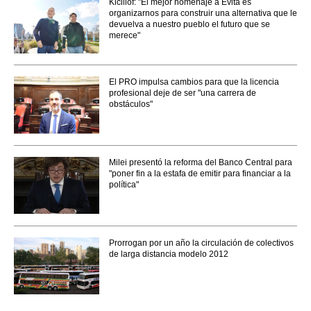
Kicillof: "El mejor homenaje a Evita es
organizarnos para construir una alternativa que le
devuelva a nuestro pueblo el futuro que se
merece"
El PRO impulsa cambios para que la licencia
profesional deje de ser "una carrera de
obstáculos"
Milei presentó la reforma del Banco Central para
"poner fin a la estafa de emitir para financiar a la
política"
Prorrogan por un año la circulación de colectivos
de larga distancia modelo 2012