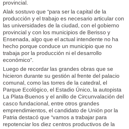
provincial.
Alak sostuvo que “para ser la capital de la
producción y el trabajo es necesario articular con
las universidades de la ciudad, con el gobierno
provincial y con los municipios de Berisso y
Ensenada, algo que el actual intendente no ha
hecho porque conduce un municipio que no
trabaja por la producción ni el desarrollo
económico”.
Luego de recordar las grandes obras que se
hicieron durante su gestión al frente del palacio
comunal, como las torres de la catedral, el
Parque Ecológico, el Estadio Único, la autopista
La Plata-Buenos y el anillo de Circunvalación del
casco fundacional, entre otros grandes
emprendimientos, el candidato de Unión por la
Patria destacó que “vamos a trabajar para
repotenciar los diez centros productivos de la