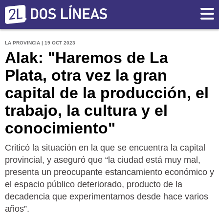
LA PROVINCIA | 19 OCT 2023
Alak: "Haremos de La
Plata, otra vez la gran
capital de la producción, el
trabajo, la cultura y el
conocimiento"
Criticó la situación en la que se encuentra la capital
provincial, y aseguró que “la ciudad está muy mal,
presenta un preocupante estancamiento económico y
el espacio público deteriorado, producto de la
decadencia que experimentamos desde hace varios
años”.