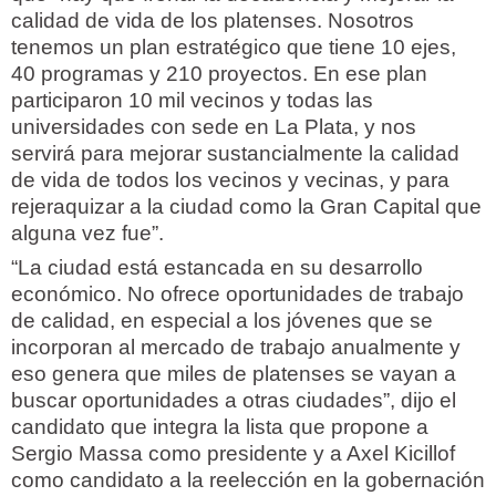
calidad de vida de los platenses. Nosotros
tenemos un plan estratégico que tiene 10 ejes,
40 programas y 210 proyectos. En ese plan
participaron 10 mil vecinos y todas las
universidades con sede en La Plata, y nos
servirá para mejorar sustancialmente la calidad
de vida de todos los vecinos y vecinas, y para
rejeraquizar a la ciudad como la Gran Capital que
alguna vez fue”.
“La ciudad está estancada en su desarrollo
económico. No ofrece oportunidades de trabajo
de calidad, en especial a los jóvenes que se
incorporan al mercado de trabajo anualmente y
eso genera que miles de platenses se vayan a
buscar oportunidades a otras ciudades”, dijo el
candidato que integra la lista que propone a
Sergio Massa como presidente y a Axel Kicillof
como candidato a la reelección en la gobernación