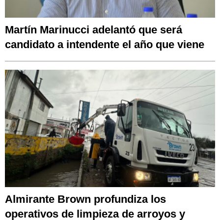
Martín Marinucci adelantó que será
candidato a intendente el año que viene
Almirante Brown profundiza los
operativos de limpieza de arroyos y