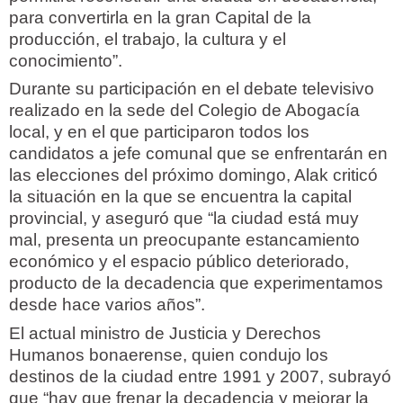
para convertirla en la gran Capital de la
producción, el trabajo, la cultura y el
conocimiento”.
Durante su participación en el debate televisivo
realizado en la sede del Colegio de Abogacía
local, y en el que participaron todos los
candidatos a jefe comunal que se enfrentarán en
las elecciones del próximo domingo, Alak criticó
la situación en la que se encuentra la capital
provincial, y aseguró que “la ciudad está muy
mal, presenta un preocupante estancamiento
económico y el espacio público deteriorado,
producto de la decadencia que experimentamos
desde hace varios años”.
El actual ministro de Justicia y Derechos
Humanos bonaerense, quien condujo los
destinos de la ciudad entre 1991 y 2007, subrayó
que “hay que frenar la decadencia y mejorar la