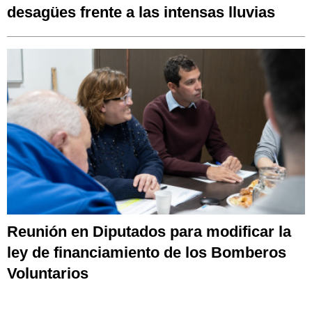
desagües frente a las intensas lluvias
Reunión en Diputados para modificar la
ley de financiamiento de los Bomberos
Voluntarios