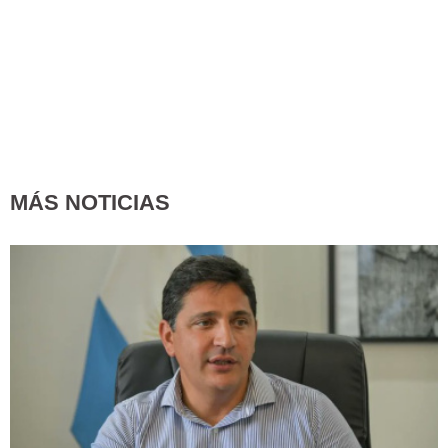
MÁS NOTICIAS