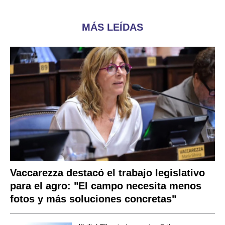
MÁS LEÍDAS
Vaccarezza destacó el trabajo legislativo
para el agro: "El campo necesita menos
fotos y más soluciones concretas"