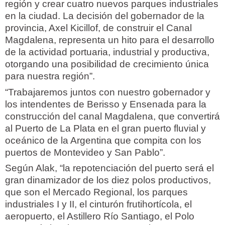
región y crear cuatro nuevos parques industriales
en la ciudad. La decisión del gobernador de la
provincia, Axel Kicillof, de construir el Canal
Magdalena, representa un hito para el desarrollo
de la actividad portuaria, industrial y productiva,
otorgando una posibilidad de crecimiento única
para nuestra región”.
“Trabajaremos juntos con nuestro gobernador y
los intendentes de Berisso y Ensenada para la
construcción del canal Magdalena, que convertirá
al Puerto de La Plata en el gran puerto fluvial y
oceánico de la Argentina que compita con los
puertos de Montevideo y San Pablo”.
Según Alak, “la repotenciación del puerto será el
gran dinamizador de los diez polos productivos,
que son el Mercado Regional, los parques
industriales I y II, el cinturón frutihortícola, el
aeropuerto, el Astillero Río Santiago, el Polo