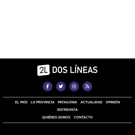
EL PAÍS
LA PROVINCIA
PATAGONIA
ACTUALIDAD
OPINIÓN
ENTREVISTA
QUIÉNES SOMOS
CONTACTO