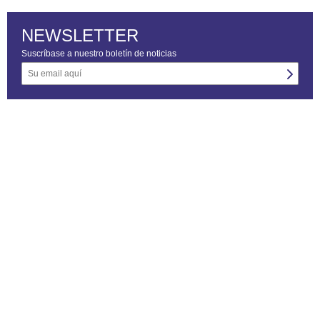
NEWSLETTER
Suscríbase a nuestro boletín de noticias