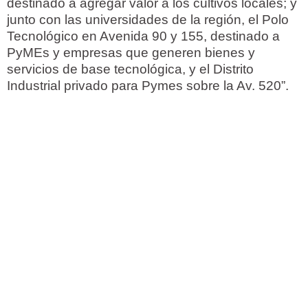
destinado a agregar valor a los cultivos locales; y
junto con las universidades de la región, el Polo
Tecnológico en Avenida 90 y 155, destinado a
PyMEs y empresas que generen bienes y
servicios de base tecnológica, y el Distrito
Industrial privado para Pymes sobre la Av. 520”.