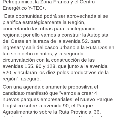
Petroquímico, la Zona Franca y el Centro
Energético Y-TEC•.
“Esta oportunidad podrá ser aprovechada si se
planifica estratégicamente la Región,
concretando las obras para la integración
regional; por ello vamos a construir la Autopista
del Oeste en la traza de la avenida 52, para
ingresar y salir del casco urbano a la Ruta Dos en
tan solo ocho minutos; y la segunda
circunvalación con la construcción de las
avenidas 155, 90 y 128, que junto a la avenida
520, vincularán los diez polos productivos de la
región”, aseguró.
Con una agenda claramente propositiva el
candidato manifestó que “vamos a crear 4
nuevos parques empresariales: el Nuevo Parque
Logístico sobre la avenida 90; el Parque
Agroalimentario sobre la Ruta Provincial 36,