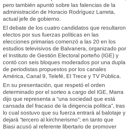
pero también apuntó sobre las falencias de la
administración de Horacio Rodríguez Larreta,
actual jefe de gobierno.
El debate de los cuatro candidatos que resultaron
electos por sus fuerzas políticas en las
elecciones primarias comenzó a las 20 en los
estudios televisivos de Balvanera, organizado por
el Instituto de Gestión Electoral porteño (IGE) y
contó con seis bloques moderados por una dupla
de periodistas propuestos por los canales
América, Canal 9, Telefé, El Trece y TV Pública.
En su presentación, que respetó el orden
determinado por el sorteo a cargo del IGE, Marra
dijo que representa a “una sociedad que está
cansada del fracaso de la dirigencia política”, tras
lo cual sostuvo que su fuerza entrará al balotaje y
dejará “tercero al kirchnerismo”; en tanto que
Biasi acusó al referente libertario de promover