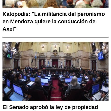
Katopodis: "La militancia del peronismo
en Mendoza quiere la conducción de
Axel"
El Senado aprobó la ley de propiedad