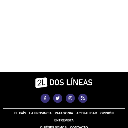
EL PAÍS
LA PROVINCIA
PATAGONIA
ACTUALIDAD
OPINIÓN
ENTREVISTA
QUIÉNES SOMOS
CONTACTO