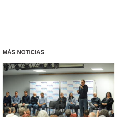
MÁS NOTICIAS