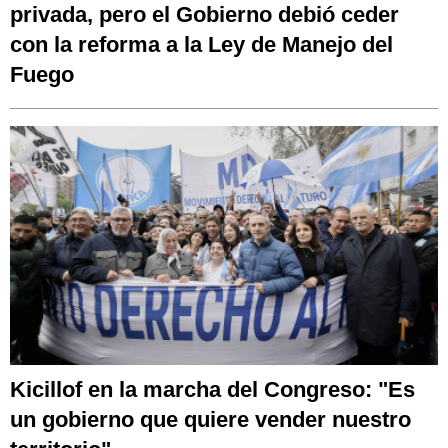
privada, pero el Gobierno debió ceder
con la reforma a la Ley de Manejo del
Fuego
Kicillof en la marcha del Congreso: "Es
un gobierno que quiere vender nuestro