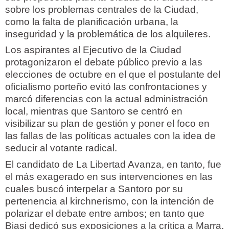
sobre los problemas centrales de la Ciudad,
como la falta de planificación urbana, la
inseguridad y la problemática de los alquileres.
Los aspirantes al Ejecutivo de la Ciudad
protagonizaron el debate público previo a las
elecciones de octubre en el que el postulante del
oficialismo porteño evitó las confrontaciones y
marcó diferencias con la actual administración
local, mientras que Santoro se centró en
visibilizar su plan de gestión y poner el foco en
las fallas de las políticas actuales con la idea de
seducir al votante radical.
El candidato de La Libertad Avanza, en tanto, fue
el más exagerado en sus intervenciones en las
cuales buscó interpelar a Santoro por su
pertenencia al kirchnerismo, con la intención de
polarizar el debate entre ambos; en tanto que
Biasi dedicó sus exposiciones a la crítica a Marra,