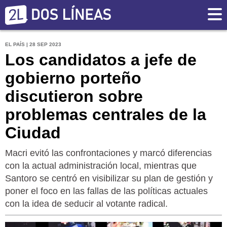
EL PAÍS | 28 SEP 2023
Los candidatos a jefe de
gobierno porteño
discutieron sobre
problemas centrales de la
Ciudad
Macri evitó las confrontaciones y marcó diferencias
con la actual administración local, mientras que
Santoro se centró en visibilizar su plan de gestión y
poner el foco en las fallas de las políticas actuales
con la idea de seducir al votante radical.