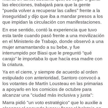
las elecciones, trabajará para que la gente
"pueda volver a recuperar las calles" frente a la
inseguridad y dijo que iba a mandar presos a los
que impidan la circulación con manifestaciones.
En ese sentido, contó la experiencia que tuvo
esta tarde cuando pasó frente a una movilización
en el Ministerio de Trabajo, donde observó a una
mujer amamantando a su bebe, y fue
interrumpido por Biasi que le preguntó “qué
carajo” le importaba lo que hacía esa madre con
la criatura.
Ya en el cierre, y siempre de acuerdo al orden
estipulado con anterioridad, Santoro convocó a
los votantes de Martín Lousteau en las primarias
a apoyarlo en los comicios de octubre para
alcanzar una "ciudad más inclusiva y justa":
Marra pidió "un voto estratégico" que lo auxilie a