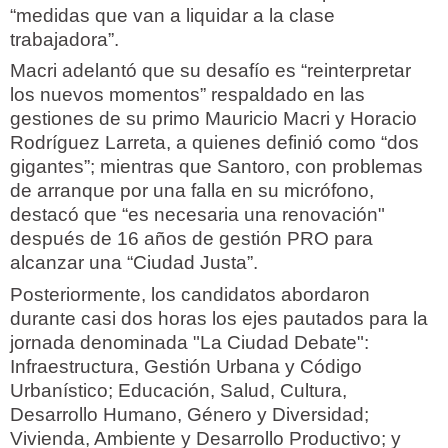
“medidas que van a liquidar a la clase
trabajadora”.
Macri adelantó que su desafío es “reinterpretar
los nuevos momentos” respaldado en las
gestiones de su primo Mauricio Macri y Horacio
Rodríguez Larreta, a quienes definió como “dos
gigantes”; mientras que Santoro, con problemas
de arranque por una falla en su micrófono,
destacó que “es necesaria una renovación"
después de 16 años de gestión PRO para
alcanzar una “Ciudad Justa”.
Posteriormente, los candidatos abordaron
durante casi dos horas los ejes pautados para la
jornada denominada "La Ciudad Debate":
Infraestructura, Gestión Urbana y Código
Urbanístico; Educación, Salud, Cultura,
Desarrollo Humano, Género y Diversidad;
Vivienda, Ambiente y Desarrollo Productivo; y