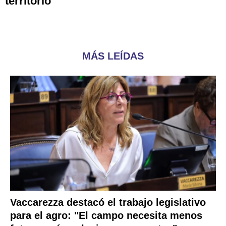
territorio"
MÁS LEÍDAS
Vaccarezza destacó el trabajo legislativo
para el agro: "El campo necesita menos