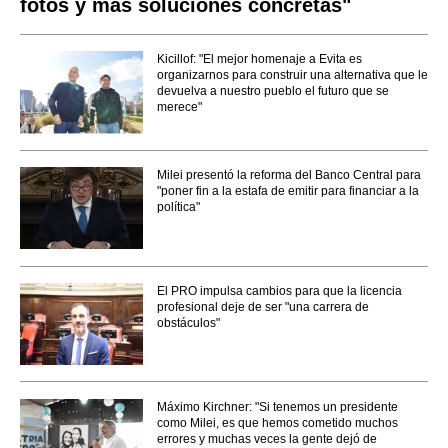
fotos y más soluciones concretas"
Kicillof: "El mejor homenaje a Evita es
organizarnos para construir una alternativa que le
devuelva a nuestro pueblo el futuro que se
merece"
Milei presentó la reforma del Banco Central para
"poner fin a la estafa de emitir para financiar a la
política"
El PRO impulsa cambios para que la licencia
profesional deje de ser "una carrera de
obstáculos"
Máximo Kirchner: "Si tenemos un presidente
como Milei, es que hemos cometido muchos
errores y muchas veces la gente dejó de