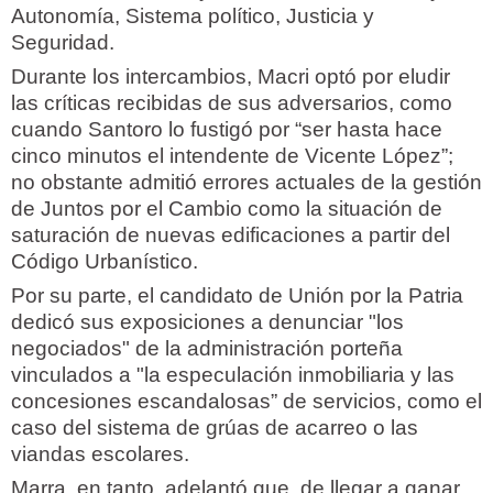
Autonomía, Sistema político, Justicia y
Seguridad.
Durante los intercambios, Macri optó por eludir
las críticas recibidas de sus adversarios, como
cuando Santoro lo fustigó por “ser hasta hace
cinco minutos el intendente de Vicente López”;
no obstante admitió errores actuales de la gestión
de Juntos por el Cambio como la situación de
saturación de nuevas edificaciones a partir del
Código Urbanístico.
Por su parte, el candidato de Unión por la Patria
dedicó sus exposiciones a denunciar "los
negociados" de la administración porteña
vinculados a "la especulación inmobiliaria y las
concesiones escandalosas” de servicios, como el
caso del sistema de grúas de acarreo o las
viandas escolares.
Marra, en tanto, adelantó que, de llegar a ganar