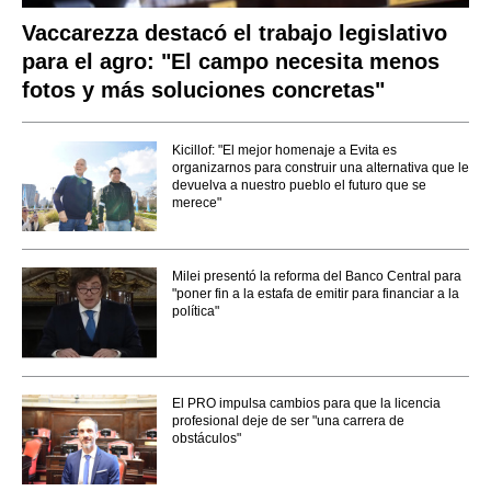
Vaccarezza destacó el trabajo legislativo
para el agro: "El campo necesita menos
fotos y más soluciones concretas"
Kicillof: "El mejor homenaje a Evita es
organizarnos para construir una alternativa que le
devuelva a nuestro pueblo el futuro que se
merece"
Milei presentó la reforma del Banco Central para
"poner fin a la estafa de emitir para financiar a la
política"
El PRO impulsa cambios para que la licencia
profesional deje de ser "una carrera de
obstáculos"