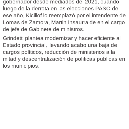
gobernador desde mediados del 2021, cuando
luego de la derrota en las elecciones PASO de
ese año, Kicillof lo reemplazó por el intendente de
Lomas de Zamora, Martin Insaurralde en el cargo
de jefe de Gabinete de ministros.
Grindetti plantea modernizar y hacer eficiente al
Estado provincial, llevando acabo una baja de
cargos políticos, reducción de ministerios a la
mitad y descentralización de políticas publicas en
los municipios.