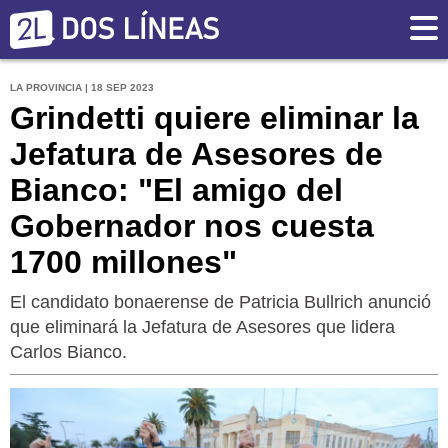
LA PROVINCIA | 18 SEP 2023
Grindetti quiere eliminar la
Jefatura de Asesores de
Bianco: "El amigo del
Gobernador nos cuesta
1700 millones"
El candidato bonaerense de Patricia Bullrich anunció
que eliminará la Jefatura de Asesores que lidera
Carlos Bianco.