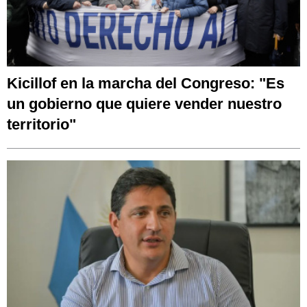
Kicillof en la marcha del Congreso: "Es
un gobierno que quiere vender nuestro
territorio"