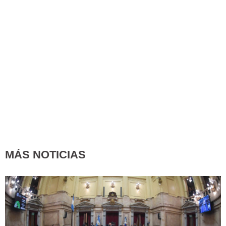
MÁS NOTICIAS