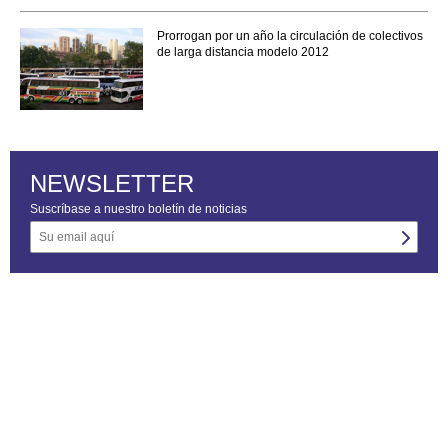
Prorrogan por un año la circulación de colectivos
de larga distancia modelo 2012
NEWSLETTER
Suscríbase a nuestro boletín de noticias