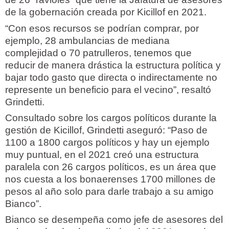
de la gobernación creada por Kicillof en 2021.
“Con esos recursos se podrían comprar, por
ejemplo, 28 ambulancias de mediana
complejidad o 70 patrulleros, tenemos que
reducir de manera drástica la estructura política y
bajar todo gasto que directa o indirectamente no
represente un beneficio para el vecino”, resaltó
Grindetti.
Consultado sobre los cargos políticos durante la
gestión de Kicillof, Grindetti aseguró: “Paso de
1100 a 1800 cargos políticos y hay un ejemplo
muy puntual, en el 2021 creó una estructura
paralela con 26 cargos políticos, es un área que
nos cuesta a los bonaerenses 1700 millones de
pesos al año solo para darle trabajo a su amigo
Bianco”.
Bianco se desempeña como jefe de asesores del