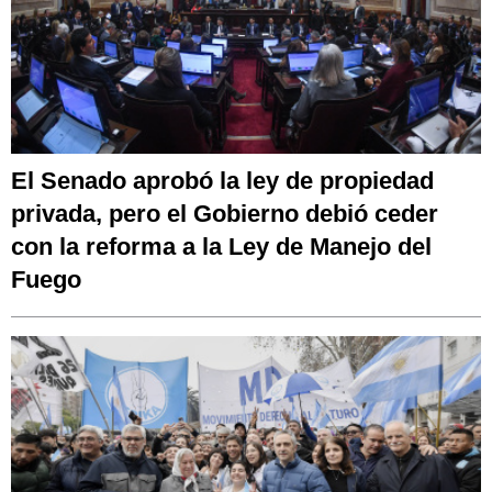
El Senado aprobó la ley de propiedad
privada, pero el Gobierno debió ceder
con la reforma a la Ley de Manejo del
Fuego