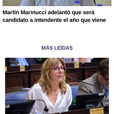
Martín Marinucci adelantó que será
candidato a intendente el año que viene
MÁS LEÍDAS