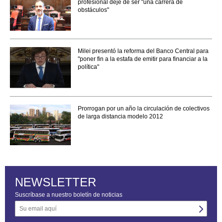
profesional deje de ser "una carrera de
obstáculos"
Milei presentó la reforma del Banco Central para
"poner fin a la estafa de emitir para financiar a la
política"
Prorrogan por un año la circulación de colectivos
de larga distancia modelo 2012
NEWSLETTER
Suscríbase a nuestro boletín de noticias