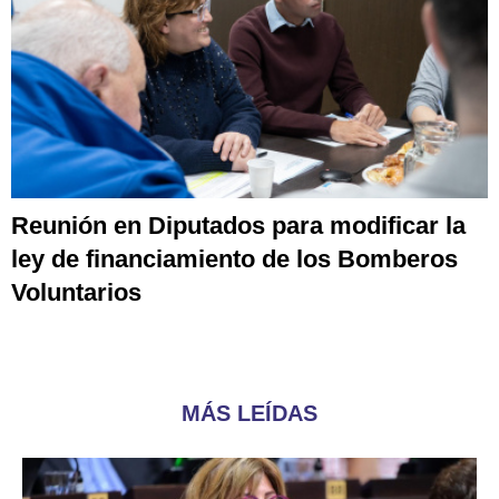
Reunión en Diputados para modificar la
ley de financiamiento de los Bomberos
Voluntarios
MÁS LEÍDAS