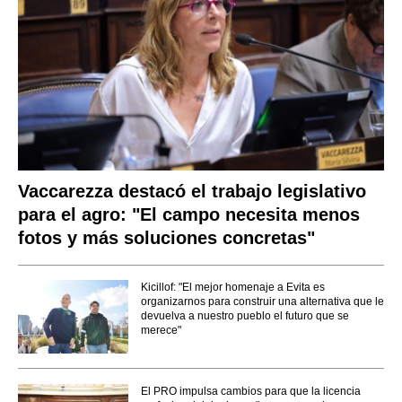
Vaccarezza destacó el trabajo legislativo
para el agro: "El campo necesita menos
fotos y más soluciones concretas"
Kicillof: "El mejor homenaje a Evita es
organizarnos para construir una alternativa que le
devuelva a nuestro pueblo el futuro que se
merece"
El PRO impulsa cambios para que la licencia