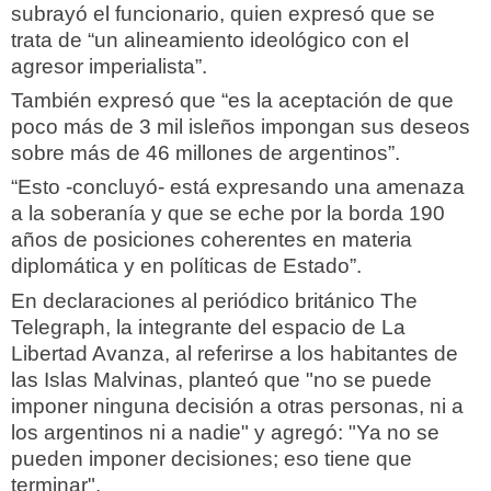
subrayó el funcionario, quien expresó que se
trata de “un alineamiento ideológico con el
agresor imperialista”.
También expresó que “es la aceptación de que
poco más de 3 mil isleños impongan sus deseos
sobre más de 46 millones de argentinos”.
“Esto -concluyó- está expresando una amenaza
a la soberanía y que se eche por la borda 190
años de posiciones coherentes en materia
diplomática y en políticas de Estado”.
En declaraciones al periódico británico The
Telegraph, la integrante del espacio de La
Libertad Avanza, al referirse a los habitantes de
las Islas Malvinas, planteó que "no se puede
imponer ninguna decisión a otras personas, ni a
los argentinos ni a nadie" y agregó: "Ya no se
pueden imponer decisiones; eso tiene que
terminar".