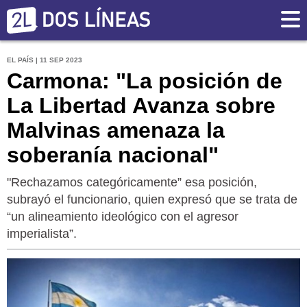
EL PAÍS | 11 SEP 2023
Carmona: "La posición de
La Libertad Avanza sobre
Malvinas amenaza la
soberanía nacional"
"Rechazamos categóricamente” esa posición,
subrayó el funcionario, quien expresó que se trata de
“un alineamiento ideológico con el agresor
imperialista”.