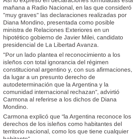
Así lo expresó en declaraciones formuladas esta
mañana a Radio Nacional, en las que consideró
"muy graves" las declaraciones realizadas por
Diana Mondino, presentada como posible
ministra de Relaciones Exteriores en un
hipotético gobierno de Javier Milei, candidato
presidencial de La Libertad Avanza.
"Por un lado plantea el reconocimiento a los
isleños con total ignorancia del régimen
constitucional argentino y, con sus afirmaciones,
da lugar a un presunto derecho de
autodeterminación que la Argentina y la
comunidad internacional rechazan”, advirtió
Carmona al referirse a los dichos de Diana
Mondino.
Carmona explicó que “la Argentina reconoce los
derechos de los isleños como habitantes del
territorio nacional, como los que tiene cualquier
habitante”.