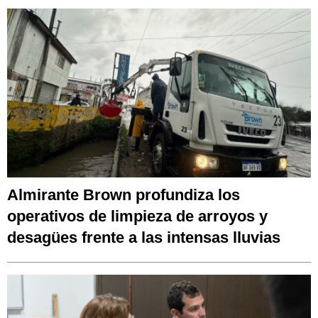
Almirante Brown profundiza los
operativos de limpieza de arroyos y
desagües frente a las intensas lluvias