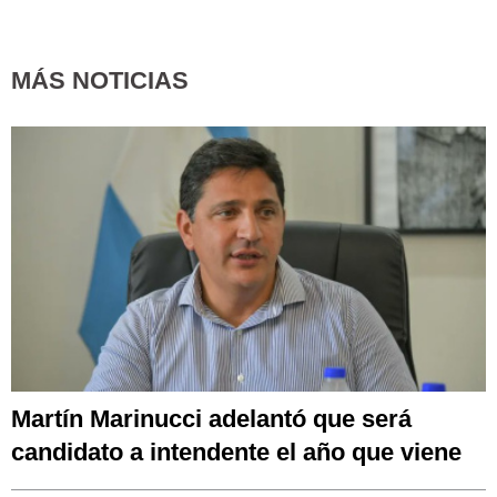
MÁS NOTICIAS
Martín Marinucci adelantó que será
candidato a intendente el año que viene