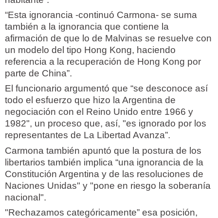
“Esta ignorancia -continuó Carmona- se suma
también a la ignorancia que contiene la
afirmación de que lo de Malvinas se resuelve con
un modelo del tipo Hong Kong, haciendo
referencia a la recuperación de Hong Kong por
parte de China”.
El funcionario argumentó que “se desconoce así
todo el esfuerzo que hizo la Argentina de
negociación con el Reino Unido entre 1966 y
1982", un proceso que, así, "es ignorado por los
representantes de La Libertad Avanza”.
Carmona también apuntó que la postura de los
libertarios también implica “una ignorancia de la
Constitución Argentina y de las resoluciones de
Naciones Unidas" y "pone en riesgo la soberanía
nacional".
"Rechazamos categóricamente” esa posición,