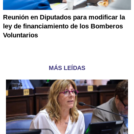
Reunión en Diputados para modificar la
ley de financiamiento de los Bomberos
Voluntarios
MÁS LEÍDAS