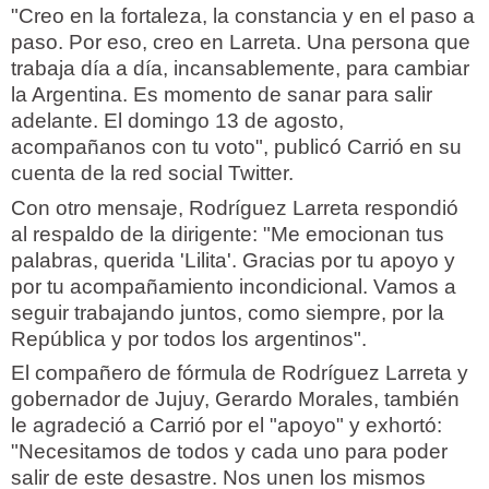
"Creo en la fortaleza, la constancia y en el paso a
paso. Por eso, creo en Larreta. Una persona que
trabaja día a día, incansablemente, para cambiar
la Argentina. Es momento de sanar para salir
adelante. El domingo 13 de agosto,
acompañanos con tu voto", publicó Carrió en su
cuenta de la red social Twitter.
Con otro mensaje, Rodríguez Larreta respondió
al respaldo de la dirigente: "Me emocionan tus
palabras, querida 'Lilita'. Gracias por tu apoyo y
por tu acompañamiento incondicional. Vamos a
seguir trabajando juntos, como siempre, por la
República y por todos los argentinos".
El compañero de fórmula de Rodríguez Larreta y
gobernador de Jujuy, Gerardo Morales, también
le agradeció a Carrió por el "apoyo" y exhortó:
"Necesitamos de todos y cada uno para poder
salir de este desastre. Nos unen los mismos