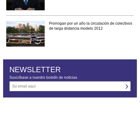
Prorrogan por un año la circulación de colectivos
de larga distancia modelo 2012
NEWSLETTER
Suscríbase a nuestro boletín de noticias