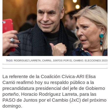
TAGS:
RODRíGUEZ LARRETA
,
CARRIó
,
JUNTOS POR EL CAMBIO
,
ELECCIONES 2023
La referente de la Coalición Cívica-ARI Elisa
Carrió reafirmó hoy su respaldo público a la
precandidatura presidencial del jefe de Gobierno
porteño, Horacio Rodríguez Larreta, para las
PASO de Juntos por el Cambio (JxC) del próximo
domingo.