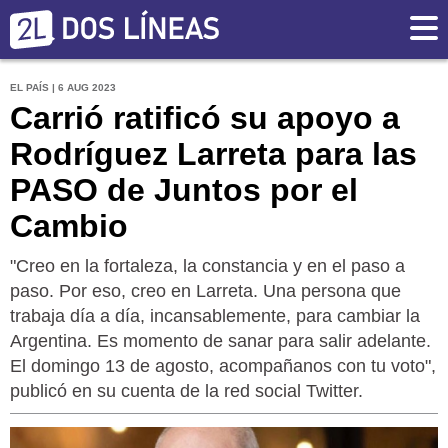
EL PAÍS | 6 AUG 2023
Carrió ratificó su apoyo a
Rodríguez Larreta para las
PASO de Juntos por el
Cambio
"Creo en la fortaleza, la constancia y en el paso a
paso. Por eso, creo en Larreta. Una persona que
trabaja día a día, incansablemente, para cambiar la
Argentina. Es momento de sanar para salir adelante.
El domingo 13 de agosto, acompañanos con tu voto",
publicó en su cuenta de la red social Twitter.