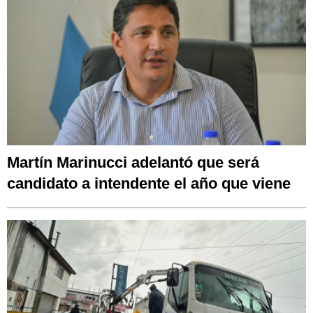
Martín Marinucci adelantó que será
candidato a intendente el año que viene