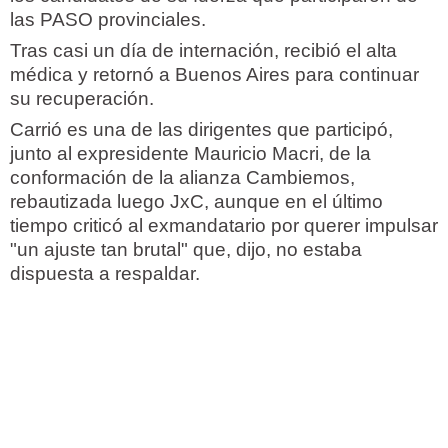
las PASO provinciales.
Tras casi un día de internación, recibió el alta
médica y retornó a Buenos Aires para continuar
su recuperación.
Carrió es una de las dirigentes que participó,
junto al expresidente Mauricio Macri, de la
conformación de la alianza Cambiemos,
rebautizada luego JxC, aunque en el último
tiempo criticó al exmandatario por querer impulsar
"un ajuste tan brutal" que, dijo, no estaba
dispuesta a respaldar.