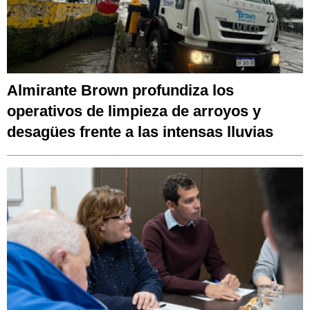
Almirante Brown profundiza los
operativos de limpieza de arroyos y
desagües frente a las intensas lluvias