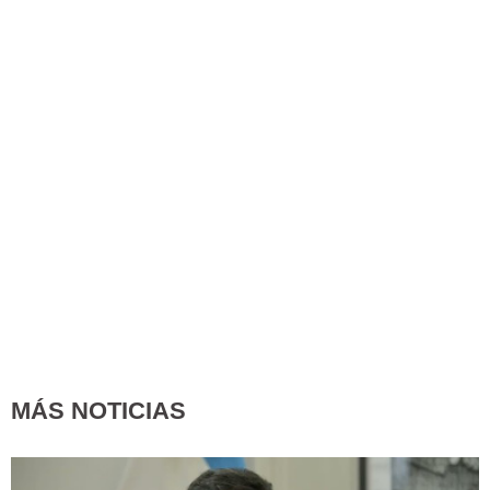
MÁS NOTICIAS