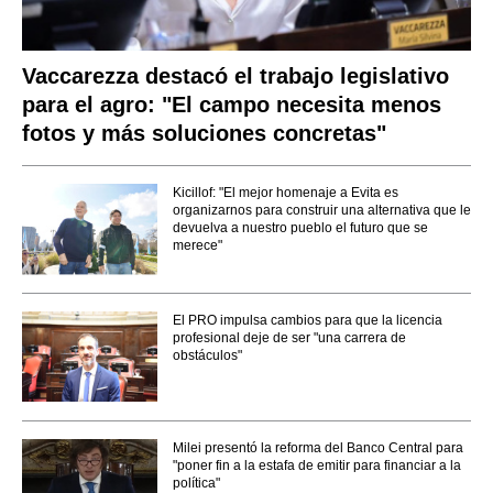
Vaccarezza destacó el trabajo legislativo
para el agro: "El campo necesita menos
fotos y más soluciones concretas"
Kicillof: "El mejor homenaje a Evita es
organizarnos para construir una alternativa que le
devuelva a nuestro pueblo el futuro que se
merece"
El PRO impulsa cambios para que la licencia
profesional deje de ser "una carrera de
obstáculos"
Milei presentó la reforma del Banco Central para
"poner fin a la estafa de emitir para financiar a la
política"