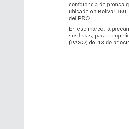
conferencia de prensa q
ubicado en Bolívar 160,
del PRO.
En ese marco, la precan
sus listas, para competir
(PASO) del 13 de agosto