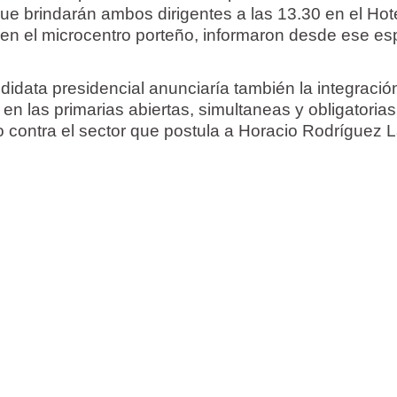
ue brindarán ambos dirigentes a las 13.30 en el Hot
 en el microcentro porteño, informaron desde ese es
didata presidencial anunciaría también la integració
 en las primarias abiertas, simultaneas y obligatorias
 contra el sector que postula a Horacio Rodríguez L