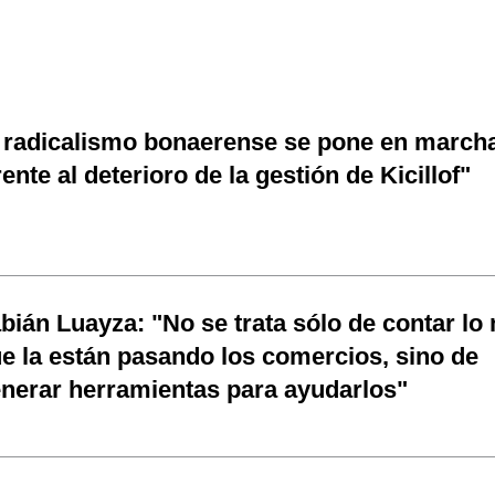
 radicalismo bonaerense se pone en march
rente al deterioro de la gestión de Kicillof"
bián Luayza: "No se trata sólo de contar lo
e la están pasando los comercios, sino de
nerar herramientas para ayudarlos"