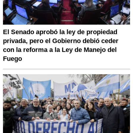
El Senado aprobó la ley de propiedad
privada, pero el Gobierno debió ceder
con la reforma a la Ley de Manejo del
Fuego