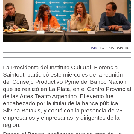
TAGS:
LA PLATA
,
SAINTOUT
La Presidenta del Instituto Cultural, Florencia
Saintout, participó este miércoles de la reunión
del Consejo Productivo Pyme del Banco Nación
que se realizó en La Plata, en el Centro Provincial
de las Artes Teatro Argentino. El evento fue
encabezado por la titular de la banca pública,
Silvina Batakis, y contó con la presencia de 25
empresarios y empresarias y dirigentes de la
región.