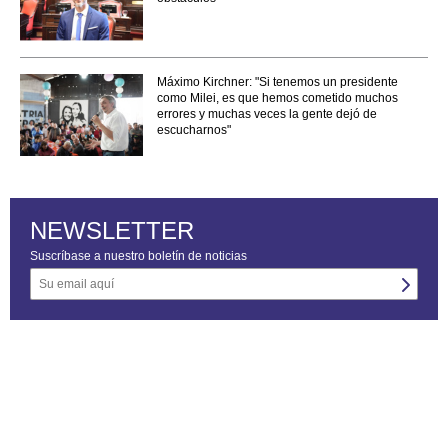
Máximo Kirchner: "Si tenemos un presidente
como Milei, es que hemos cometido muchos
errores y muchas veces la gente dejó de
escucharnos"
NEWSLETTER
Suscríbase a nuestro boletín de noticias