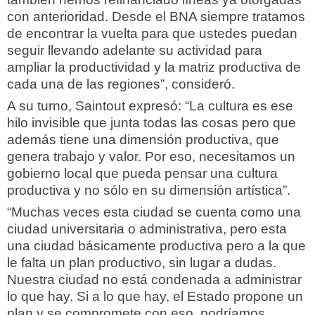
con anterioridad. Desde el BNA siempre tratamos
de encontrar la vuelta para que ustedes puedan
seguir llevando adelante su actividad para
ampliar la productividad y la matriz productiva de
cada una de las regiones”, consideró.
A su turno, Saintout expresó: “La cultura es ese
hilo invisible que junta todas las cosas pero que
además tiene una dimensión productiva, que
genera trabajo y valor. Por eso, necesitamos un
gobierno local que pueda pensar una cultura
productiva y no sólo en su dimensión artística”.
“Muchas veces esta ciudad se cuenta como una
ciudad universitaria o administrativa, pero esta
una ciudad básicamente productiva pero a la que
le falta un plan productivo, sin lugar a dudas.
Nuestra ciudad no está condenada a administrar
lo que hay. Si a lo que hay, el Estado propone un
plan y se compromete con eso, podríamos