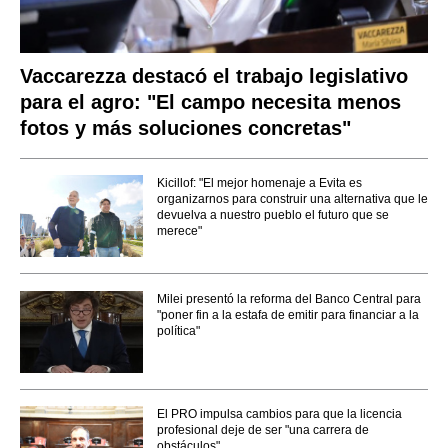
Vaccarezza destacó el trabajo legislativo
para el agro: "El campo necesita menos
fotos y más soluciones concretas"
Kicillof: "El mejor homenaje a Evita es
organizarnos para construir una alternativa que le
devuelva a nuestro pueblo el futuro que se
merece"
Milei presentó la reforma del Banco Central para
"poner fin a la estafa de emitir para financiar a la
política"
El PRO impulsa cambios para que la licencia
profesional deje de ser "una carrera de
obstáculos"