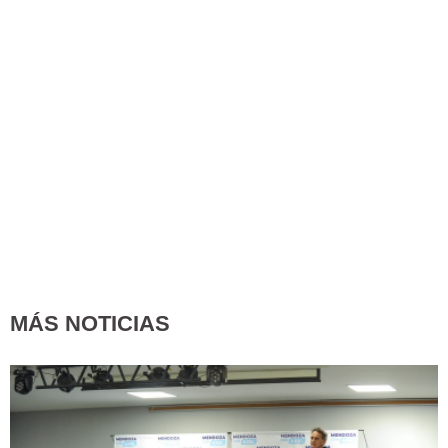
MÁS NOTICIAS