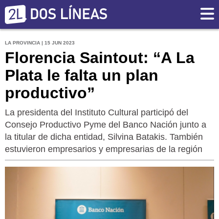
LA PROVINCIA | 15 JUN 2023
Florencia Saintout: “A La
Plata le falta un plan
productivo”
La presidenta del Instituto Cultural participó del
Consejo Productivo Pyme del Banco Nación junto a
la titular de dicha entidad, Silvina Batakis. También
estuvieron empresarios y empresarias de la región