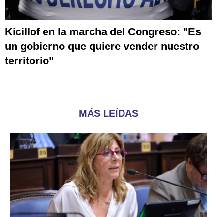
Kicillof en la marcha del Congreso: "Es
un gobierno que quiere vender nuestro
territorio"
MÁS LEÍDAS