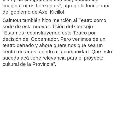
imaginar otros horizontes”, agregó la funcionaria
del gobierno de Axel Kicillof.
Saintout también hizo mención al Teatro como
sede de esta nueva edición del Consejo:
“Estamos reconstruyendo este Teatro por
decisión del Gobernador. Pero venimos de un
teatro cerrado y ahora queremos que sea un
centro de artes abierto a la comunidad. Que esto
suceda acá tiene relevancia para el proyecto
cultural de la Provincia”.