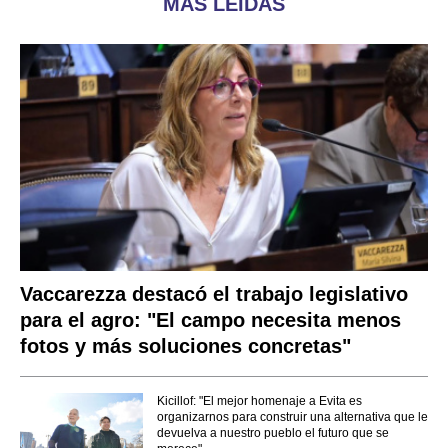
MÁS LEÍDAS
Vaccarezza destacó el trabajo legislativo
para el agro: "El campo necesita menos
fotos y más soluciones concretas"
Kicillof: "El mejor homenaje a Evita es
organizarnos para construir una alternativa que le
devuelva a nuestro pueblo el futuro que se