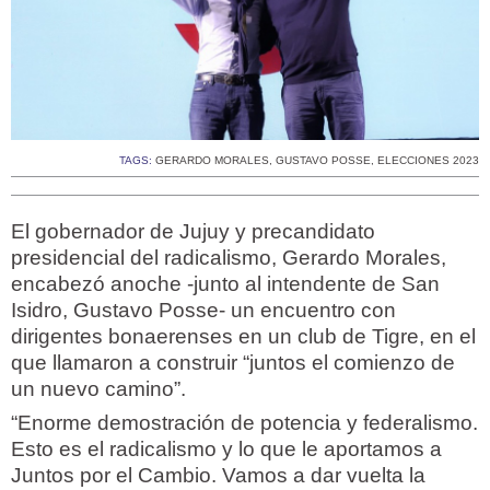
TAGS:
GERARDO MORALES
,
GUSTAVO POSSE
,
ELECCIONES 2023
El gobernador de Jujuy y precandidato
presidencial del radicalismo, Gerardo Morales,
encabezó anoche -junto al intendente de San
Isidro, Gustavo Posse- un encuentro con
dirigentes bonaerenses en un club de Tigre, en el
que llamaron a construir “juntos el comienzo de
un nuevo camino”.
“Enorme demostración de potencia y federalismo.
Esto es el radicalismo y lo que le aportamos a
Juntos por el Cambio. Vamos a dar vuelta la