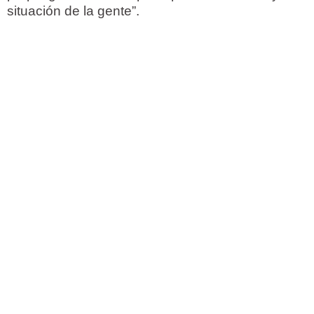
situación de la gente”.