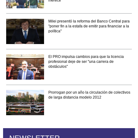
merece"
Milei presentó la reforma del Banco Central para
"poner fin a la estafa de emitir para financiar a la
política"
El PRO impulsa cambios para que la licencia
profesional deje de ser "una carrera de
obstáculos"
Prorrogan por un año la circulación de colectivos
de larga distancia modelo 2012