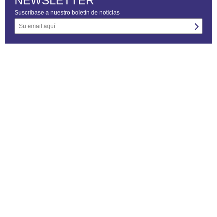
NEWSLETTER
Suscríbase a nuestro boletín de noticias