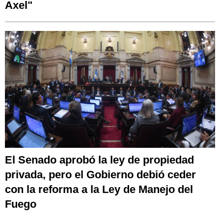
Axel"
El Senado aprobó la ley de propiedad
privada, pero el Gobierno debió ceder
con la reforma a la Ley de Manejo del
Fuego