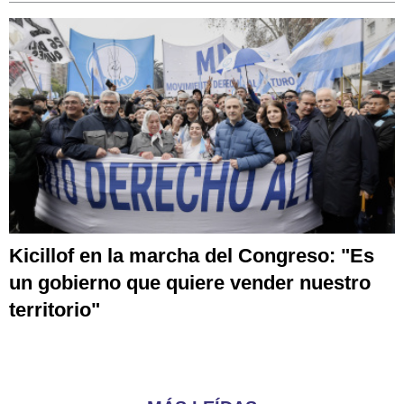
Kicillof en la marcha del Congreso: "Es
un gobierno que quiere vender nuestro
territorio"