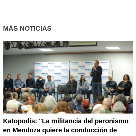
MÁS NOTICIAS
Katopodis: "La militancia del peronismo
en Mendoza quiere la conducción de