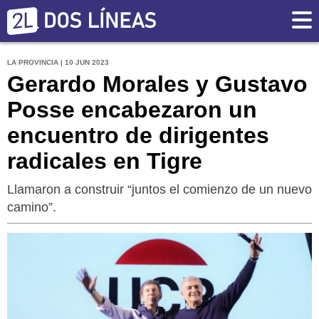
LA PROVINCIA | 10 JUN 2023
Gerardo Morales y Gustavo
Posse encabezaron un
encuentro de dirigentes
radicales en Tigre
Llamaron a construir “juntos el comienzo de un nuevo
camino”.