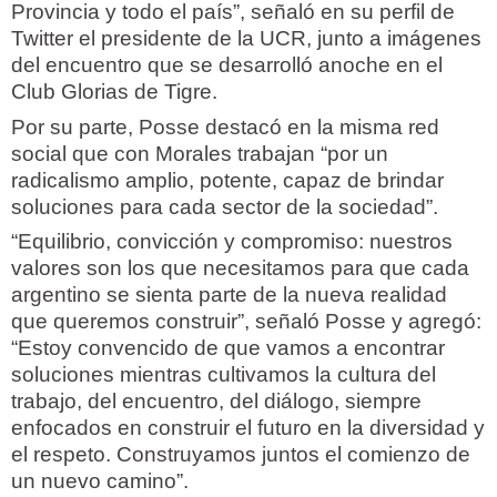
Provincia y todo el país”, señaló en su perfil de
Twitter el presidente de la UCR, junto a imágenes
del encuentro que se desarrolló anoche en el
Club Glorias de Tigre.
Por su parte, Posse destacó en la misma red
social que con Morales trabajan “por un
radicalismo amplio, potente, capaz de brindar
soluciones para cada sector de la sociedad”.
“Equilibrio, convicción y compromiso: nuestros
valores son los que necesitamos para que cada
argentino se sienta parte de la nueva realidad
que queremos construir”, señaló Posse y agregó:
“Estoy convencido de que vamos a encontrar
soluciones mientras cultivamos la cultura del
trabajo, del encuentro, del diálogo, siempre
enfocados en construir el futuro en la diversidad y
el respeto. Construyamos juntos el comienzo de
un nuevo camino”.