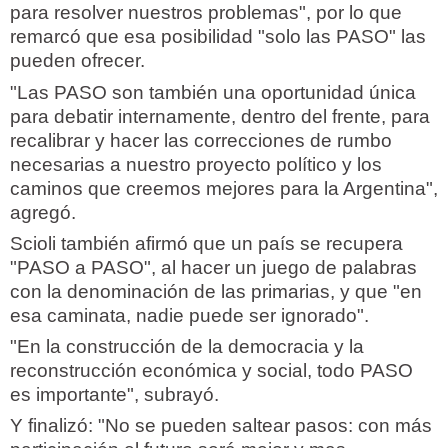
para resolver nuestros problemas", por lo que
remarcó que esa posibilidad "solo las PASO" las
pueden ofrecer.
"Las PASO son también una oportunidad única
para debatir internamente, dentro del frente, para
recalibrar y hacer las correcciones de rumbo
necesarias a nuestro proyecto político y los
caminos que creemos mejores para la Argentina",
agregó.
Scioli también afirmó que un país se recupera
"PASO a PASO", al hacer un juego de palabras
con la denominación de las primarias, y que "en
esa caminata, nadie puede ser ignorado".
"En la construcción de la democracia y la
reconstrucción económica y social, todo PASO
es importante", subrayó.
Y finalizó: "No se pueden saltear pasos: con más