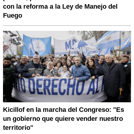
con la reforma a la Ley de Manejo del
Fuego
Kicillof en la marcha del Congreso: "Es
un gobierno que quiere vender nuestro
territorio"