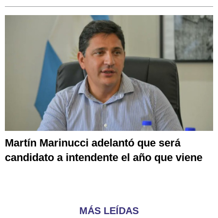
Martín Marinucci adelantó que será
candidato a intendente el año que viene
MÁS LEÍDAS