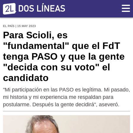
EL PAÍS | 15 MAY 2023
Para Scioli, es
"fundamental" que el FdT
tenga PASO y que la gente
"decida con su voto" el
candidato
"Mi participación en las PASO es legítima. Mi pasado,
mi historia y mi experiencia me respaldan para
postularme. Después la gente decidirá", aseveró.