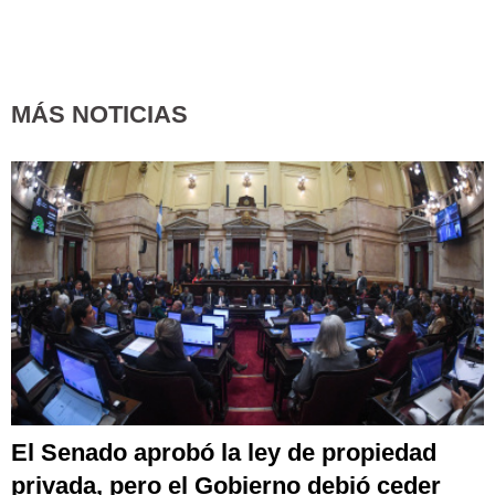
MÁS NOTICIAS
El Senado aprobó la ley de propiedad
privada, pero el Gobierno debió ceder