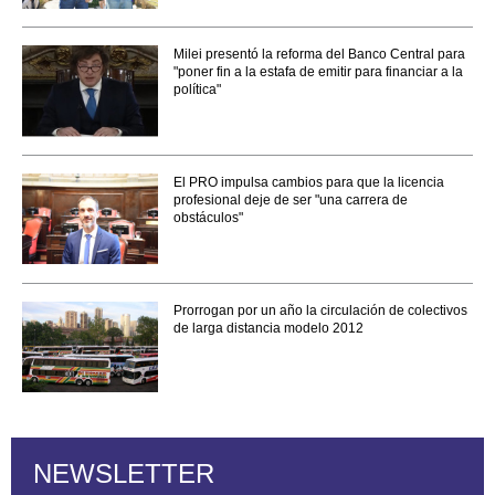
Milei presentó la reforma del Banco Central para
"poner fin a la estafa de emitir para financiar a la
política"
El PRO impulsa cambios para que la licencia
profesional deje de ser "una carrera de
obstáculos"
Prorrogan por un año la circulación de colectivos
de larga distancia modelo 2012
NEWSLETTER