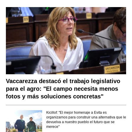
Vaccarezza destacó el trabajo legislativo
para el agro: "El campo necesita menos
fotos y más soluciones concretas"
Kicillof: "El mejor homenaje a Evita es
organizarnos para construir una alternativa que le
devuelva a nuestro pueblo el futuro que se
merece"