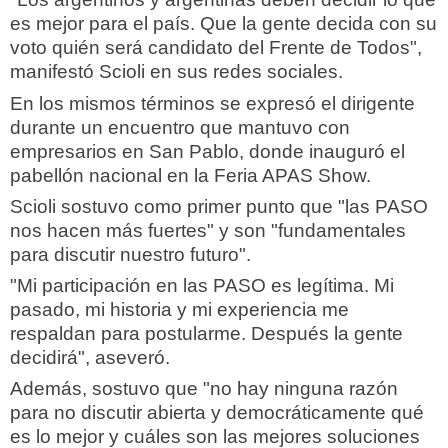
es mejor para el país. Que la gente decida con su
voto quién será candidato del Frente de Todos",
manifestó Scioli en sus redes sociales.
En los mismos términos se expresó el dirigente
durante un encuentro que mantuvo con
empresarios en San Pablo, donde inauguró el
pabellón nacional en la Feria APAS Show.
Scioli sostuvo como primer punto que "las PASO
nos hacen más fuertes" y son "fundamentales
para discutir nuestro futuro".
"Mi participación en las PASO es legítima. Mi
pasado, mi historia y mi experiencia me
respaldan para postularme. Después la gente
decidirá", aseveró.
Además, sostuvo que "no hay ninguna razón
para no discutir abierta y democráticamente qué
es lo mejor y cuáles son las mejores soluciones