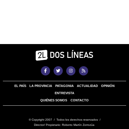
EL PAÍS
LA PROVINCIA
PATAGONIA
ACTUALIDAD
OPINIÓN
ENTREVISTA
QUIÉNES SOMOS
CONTACTO
© Copyright 2007 / Todos los derechos reservados /
Director/ Propietario: Roberto Martín Zorrozúa