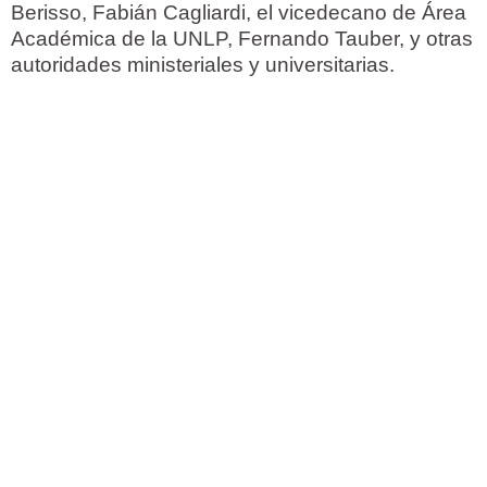
Berisso, Fabián Cagliardi, el vicedecano de Área
Académica de la UNLP, Fernando Tauber, y otras
autoridades ministeriales y universitarias.