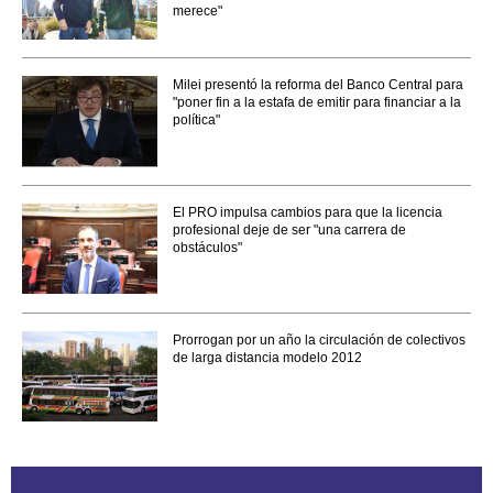
merece"
Milei presentó la reforma del Banco Central para
"poner fin a la estafa de emitir para financiar a la
política"
El PRO impulsa cambios para que la licencia
profesional deje de ser "una carrera de
obstáculos"
Prorrogan por un año la circulación de colectivos
de larga distancia modelo 2012