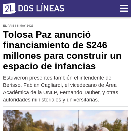
EL PAÍS | 8 MAY 2023
Tolosa Paz anunció
financiamiento de $246
millones para construir un
espacio de infancias
Estuvieron presentes también el intendente de
Berisso, Fabián Cagliardi, el vicedecano de Área
Académica de la UNLP, Fernando Tauber, y otras
autoridades ministeriales y universitarias.