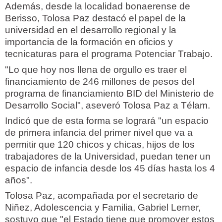
Además, desde la localidad bonaerense de
Berisso, Tolosa Paz destacó el papel de la
universidad en el desarrollo regional y la
importancia de la formación en oficios y
tecnicaturas para el programa Potenciar Trabajo.
"Lo que hoy nos llena de orgullo es traer el
financiamiento de 246 millones de pesos del
programa de financiamiento BID del Ministerio de
Desarrollo Social", aseveró Tolosa Paz a Télam.
Indicó que de esta forma se logrará "un espacio
de primera infancia del primer nivel que va a
permitir que 120 chicos y chicas, hijos de los
trabajadores de la Universidad, puedan tener un
espacio de infancia desde los 45 días hasta los 4
años".
Tolosa Paz, acompañada por el secretario de
Niñez, Adolescencia y Familia, Gabriel Lerner,
sostuvo que "el Estado tiene que promover estos