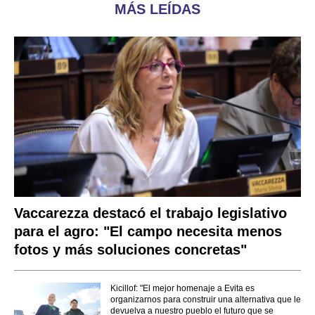
MÁS LEÍDAS
Vaccarezza destacó el trabajo legislativo
para el agro: "El campo necesita menos
fotos y más soluciones concretas"
Kicillof: "El mejor homenaje a Evita es
organizarnos para construir una alternativa que le
devuelva a nuestro pueblo el futuro que se