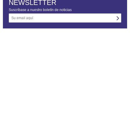
NEWSLETTER
Suscríbase a nuestro boletín de noticias