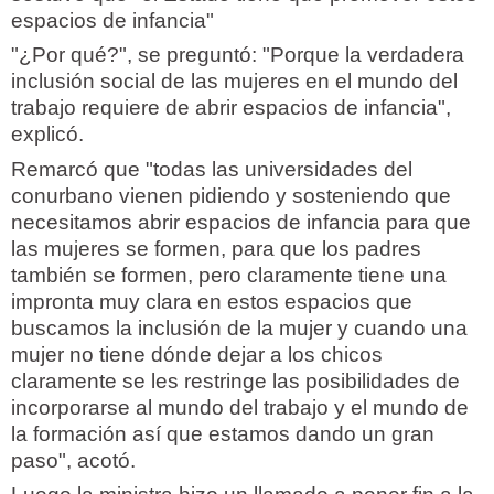
espacios de infancia"
"¿Por qué?", se preguntó: "Porque la verdadera
inclusión social de las mujeres en el mundo del
trabajo requiere de abrir espacios de infancia",
explicó.
Remarcó que "todas las universidades del
conurbano vienen pidiendo y sosteniendo que
necesitamos abrir espacios de infancia para que
las mujeres se formen, para que los padres
también se formen, pero claramente tiene una
impronta muy clara en estos espacios que
buscamos la inclusión de la mujer y cuando una
mujer no tiene dónde dejar a los chicos
claramente se les restringe las posibilidades de
incorporarse al mundo del trabajo y el mundo de
la formación así que estamos dando un gran
paso", acotó.