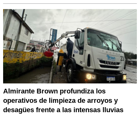
Almirante Brown profundiza los
operativos de limpieza de arroyos y
desagües frente a las intensas lluvias