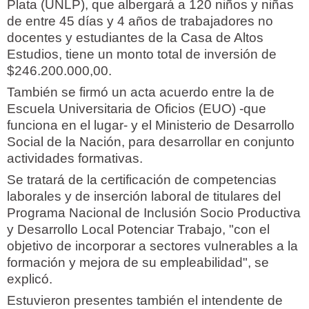
Plata (UNLP), que albergará a 120 niños y niñas
de entre 45 días y 4 años de trabajadores no
docentes y estudiantes de la Casa de Altos
Estudios, tiene un monto total de inversión de
$246.200.000,00.
También se firmó un acta acuerdo entre la de
Escuela Universitaria de Oficios (EUO) -que
funciona en el lugar- y el Ministerio de Desarrollo
Social de la Nación, para desarrollar en conjunto
actividades formativas.
Se tratará de la certificación de competencias
laborales y de inserción laboral de titulares del
Programa Nacional de Inclusión Socio Productiva
y Desarrollo Local Potenciar Trabajo, "con el
objetivo de incorporar a sectores vulnerables a la
formación y mejora de su empleabilidad", se
explicó.
Estuvieron presentes también el intendente de