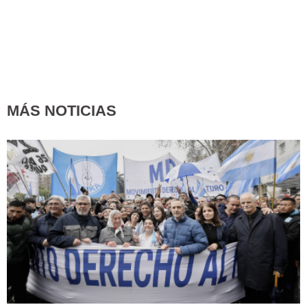
MÁS NOTICIAS