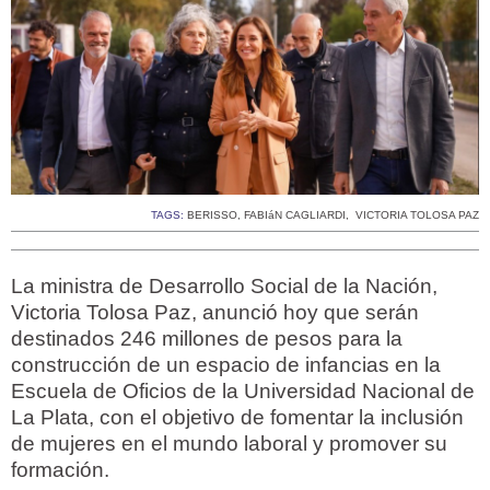
TAGS:
BERISSO
,
FABIáN CAGLIARDI
,
VICTORIA TOLOSA PAZ
La ministra de Desarrollo Social de la Nación,
Victoria Tolosa Paz, anunció hoy que serán
destinados 246 millones de pesos para la
construcción de un espacio de infancias en la
Escuela de Oficios de la Universidad Nacional de
La Plata, con el objetivo de fomentar la inclusión
de mujeres en el mundo laboral y promover su
formación.