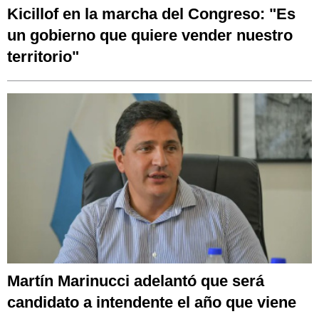
Kicillof en la marcha del Congreso: "Es
un gobierno que quiere vender nuestro
territorio"
Martín Marinucci adelantó que será
candidato a intendente el año que viene