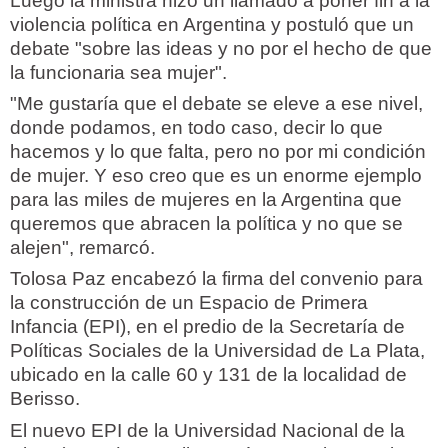
Luego la ministra hizo un llamado a poner fin a la
violencia política en Argentina y postuló que un
debate "sobre las ideas y no por el hecho de que
la funcionaria sea mujer".
"Me gustaría que el debate se eleve a ese nivel,
donde podamos, en todo caso, decir lo que
hacemos y lo que falta, pero no por mi condición
de mujer. Y eso creo que es un enorme ejemplo
para las miles de mujeres en la Argentina que
queremos que abracen la política y no que se
alejen", remarcó.
Tolosa Paz encabezó la firma del convenio para
la construcción de un Espacio de Primera
Infancia (EPI), en el predio de la Secretaría de
Políticas Sociales de la Universidad de La Plata,
ubicado en la calle 60 y 131 de la localidad de
Berisso.
El nuevo EPI de la Universidad Nacional de la