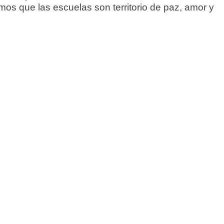
mos que las escuelas son territorio de paz, amor y