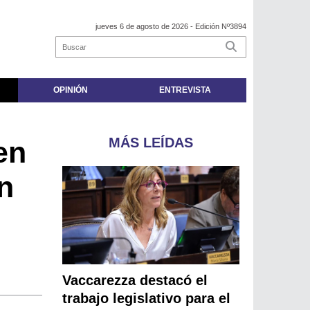
jueves 6 de agosto de 2026
- Edición Nº3894
OPINIÓN
ENTREVISTA
MÁS LEÍDAS
en
n
Vaccarezza destacó el
trabajo legislativo para el