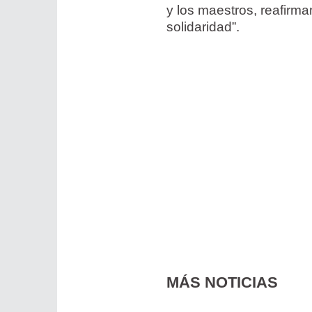
y los maestros, reafirma
solidaridad”.
MÁS NOTICIAS