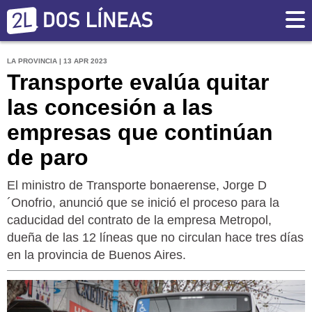
LA PROVINCIA | 13 APR 2023
Transporte evalúa quitar
las concesión a las
empresas que continúan
de paro
El ministro de Transporte bonaerense, Jorge D
´Onofrio, anunció que se inició el proceso para la
caducidad del contrato de la empresa Metropol,
dueña de las 12 líneas que no circulan hace tres días
en la provincia de Buenos Aires.