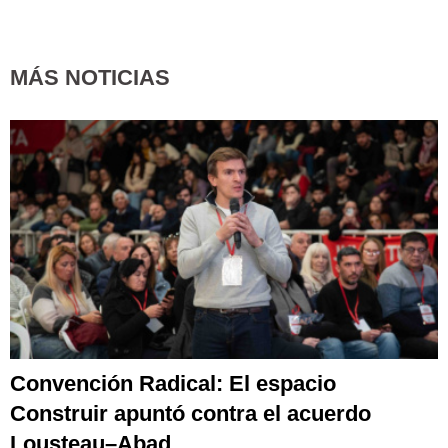
MÁS NOTICIAS
Convención Radical: El espacio
Construir apuntó contra el acuerdo
Lousteau–Abad