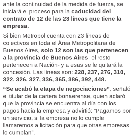
ante la continuidad de la medida de fuerza, se
iniciará el proceso para la
caducidad del
contrato de 12 de las 23 líneas que tiene la
empresa.
Si bien Metropol cuenta con 23 líneas de
colectivos en toda el Área Metropolitana de
Buenos Aires,
solo 12 son las que pertenecen
a la provincia de Buenos Aires
-el resto
pertenecen a Nación- y a esas se le quitará la
concesión. Las líneas son:
228, 237, 276, 310,
322, 326, 327, 336, 365, 386, 392, 448.
“Se acabó la etapa de negociaciones”
, señaló
el titular de la cartera bonaerense, quien aclaró
que la provincia se encuentra al día con los
pagos hacia la empresa y advirtió: “Pagamos por
un servicio, si la empresa no lo cumple
llamaremos a licitación para que otras empresas
lo cumplan”.