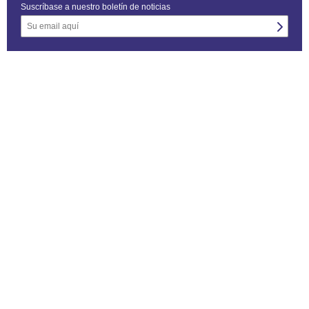
Suscríbase a nuestro boletín de noticias