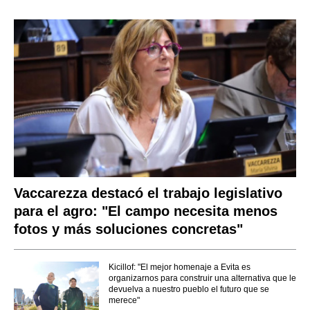
Vaccarezza destacó el trabajo legislativo
para el agro: "El campo necesita menos
fotos y más soluciones concretas"
Kicillof: "El mejor homenaje a Evita es
organizarnos para construir una alternativa que le
devuelva a nuestro pueblo el futuro que se
merece"