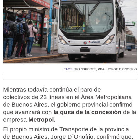
TAGS:
TRANSPORTE
,
PBA
,
JORGE D`ONOFRIO
Mientras todavía continúa el paro de
colectivos de 23 líneas en el Área Metropolitana
de Buenos Aires, el gobierno provincial confirmó
que avanzará con
la quita de la concesión
de la
empresa
Metropol.
El propio ministro de Transporte de la provincia
de Buenos Aires, Jorge D´Onofrio, confirmó que,