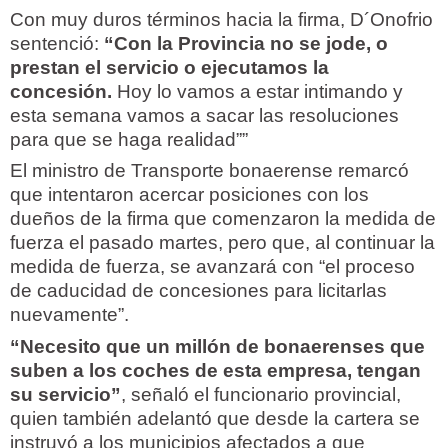
Con muy duros términos hacia la firma, D´Onofrio
sentenció:
“Con la Provincia no se jode, o
prestan el servicio o ejecutamos la
concesión.
Hoy lo vamos a estar intimando y
esta semana vamos a sacar las resoluciones
para que se haga realidad””
El ministro de Transporte bonaerense remarcó
que intentaron acercar posiciones con los
dueños de la firma que comenzaron la medida de
fuerza el pasado martes, pero que, al continuar la
medida de fuerza, se avanzará con “el proceso
de caducidad de concesiones para licitarlas
nuevamente”.
“Necesito que un millón de bonaerenses que
suben a los coches de esta empresa, tengan
su servicio”
, señaló el funcionario provincial,
quien también adelantó que desde la cartera se
instruyó a los municipios afectados a que