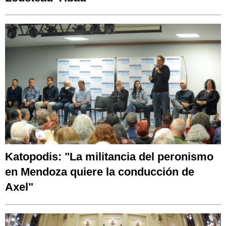
Katopodis: "La militancia del peronismo
en Mendoza quiere la conducción de
Axel"