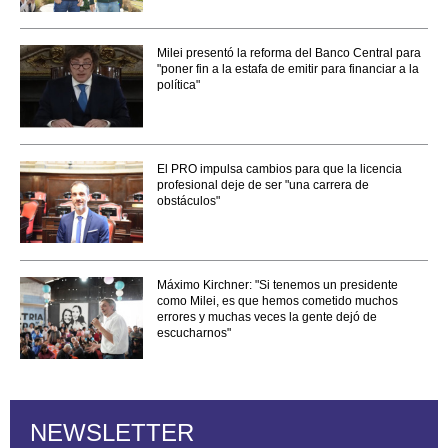
Milei presentó la reforma del Banco Central para
"poner fin a la estafa de emitir para financiar a la
política"
El PRO impulsa cambios para que la licencia
profesional deje de ser "una carrera de
obstáculos"
Máximo Kirchner: "Si tenemos un presidente
como Milei, es que hemos cometido muchos
errores y muchas veces la gente dejó de
escucharnos"
NEWSLETTER