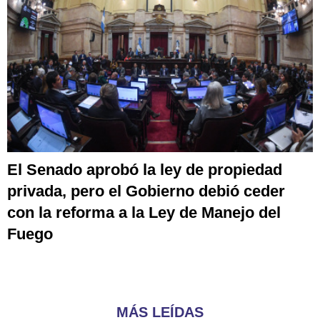
El Senado aprobó la ley de propiedad
privada, pero el Gobierno debió ceder
con la reforma a la Ley de Manejo del
Fuego
MÁS LEÍDAS