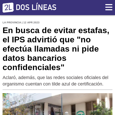
LA PROVINCIA | 12 APR 2023
En busca de evitar estafas,
el IPS advirtió que "no
efectúa llamadas ni pide
datos bancarios
confidenciales"
Aclaró, además, que las redes sociales oficiales del
organismo cuentan con tilde azul de certificación.