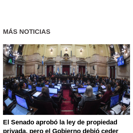
MÁS NOTICIAS
El Senado aprobó la ley de propiedad
privada, pero el Gobierno debió ceder