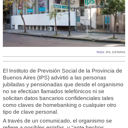
TAGS:
IPS
,
ESTAFAS
El Instituto de Previsión Social de la Provincia de
Buenos Aires (IPS) advirtió a las personas
jubiladas y pensionadas que desde el organismo
no se efectúan llamados telefónicos ni se
solicitan datos bancarios confidenciales tales
como claves de homebanking o cualquier otro
tipo de clave personal.
A través de un comunicado, el organismo se
refiere a posibles estafas, y "ante hechos