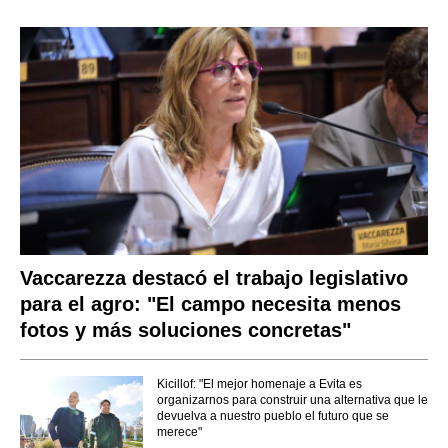
Vaccarezza destacó el trabajo legislativo
para el agro: "El campo necesita menos
fotos y más soluciones concretas"
Kicillof: "El mejor homenaje a Evita es
organizarnos para construir una alternativa que le
devuelva a nuestro pueblo el futuro que se
merece"