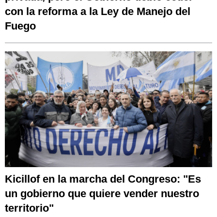
con la reforma a la Ley de Manejo del
Fuego
Kicillof en la marcha del Congreso: "Es
un gobierno que quiere vender nuestro
territorio"