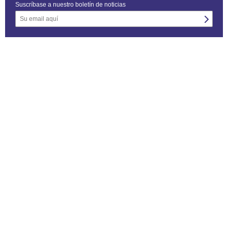
Suscríbase a nuestro boletín de noticias