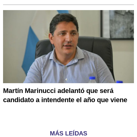
Martín Marinucci adelantó que será
candidato a intendente el año que viene
MÁS LEÍDAS