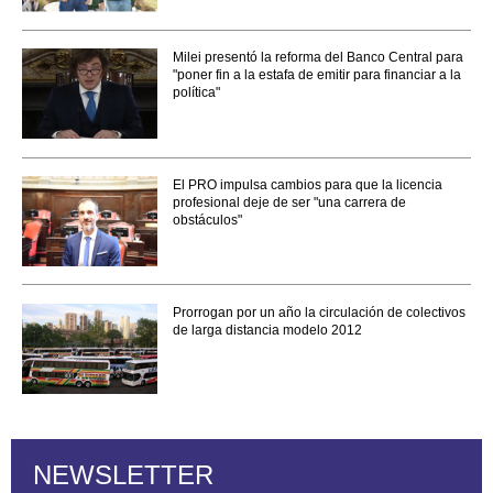
Milei presentó la reforma del Banco Central para
"poner fin a la estafa de emitir para financiar a la
política"
El PRO impulsa cambios para que la licencia
profesional deje de ser "una carrera de
obstáculos"
Prorrogan por un año la circulación de colectivos
de larga distancia modelo 2012
NEWSLETTER