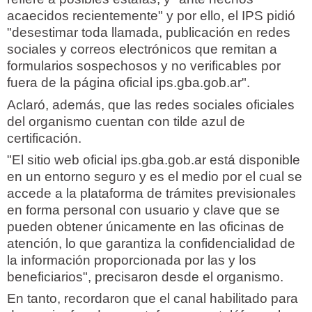
acaecidos recientemente" y por ello, el IPS pidió
"desestimar toda llamada, publicación en redes
sociales y correos electrónicos que remitan a
formularios sospechosos y no verificables por
fuera de la página oficial ips.gba.gob.ar".
Aclaró, además, que las redes sociales oficiales
del organismo cuentan con tilde azul de
certificación.
"El sitio web oficial ips.gba.gob.ar está disponible
en un entorno seguro y es el medio por el cual se
accede a la plataforma de trámites previsionales
en forma personal con usuario y clave que se
pueden obtener únicamente en las oficinas de
atención, lo que garantiza la confidencialidad de
la información proporcionada por las y los
beneficiarios", precisaron desde el organismo.
En tanto, recordaron que el canal habilitado para