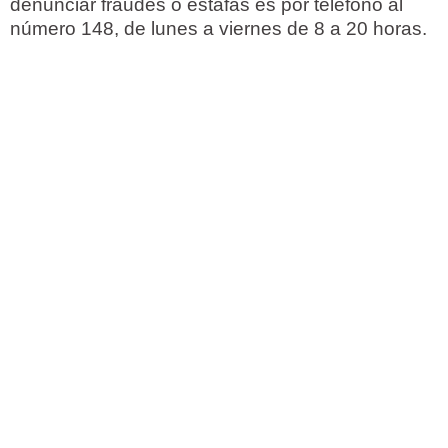
denunciar fraudes o estafas es por teléfono al
número 148, de lunes a viernes de 8 a 20 horas.